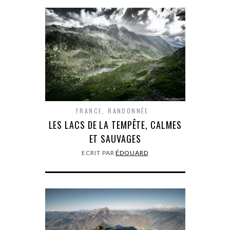
FRANCE
,
RANDONNÉE
LES LACS DE LA TEMPÊTE, CALMES
ET SAUVAGES
ECRIT PAR
ÉDOUARD