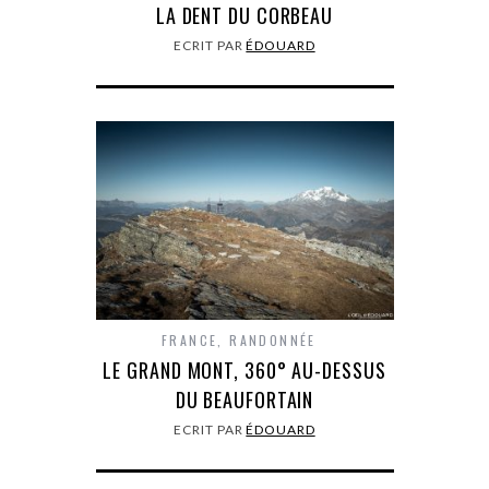
LA DENT DU CORBEAU
ECRIT PAR
ÉDOUARD
FRANCE
,
RANDONNÉE
LE GRAND MONT, 360° AU-DESSUS
DU BEAUFORTAIN
ECRIT PAR
ÉDOUARD