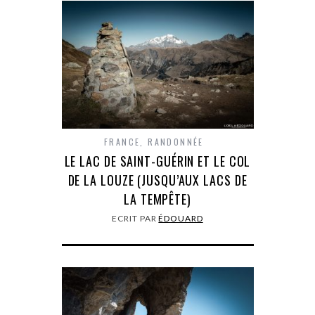
FRANCE
,
RANDONNÉE
LE LAC DE SAINT-GUÉRIN ET LE COL
DE LA LOUZE (JUSQU’AUX LACS DE
LA TEMPÊTE)
ECRIT PAR
ÉDOUARD