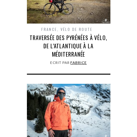
FRANCE
,
VÉLO DE ROUTE
TRAVERSÉE DES PYRÉNÉES À VÉLO,
DE L’ATLANTIQUE À LA
MÉDITERRANÉE
ECRIT PAR
FABRICE