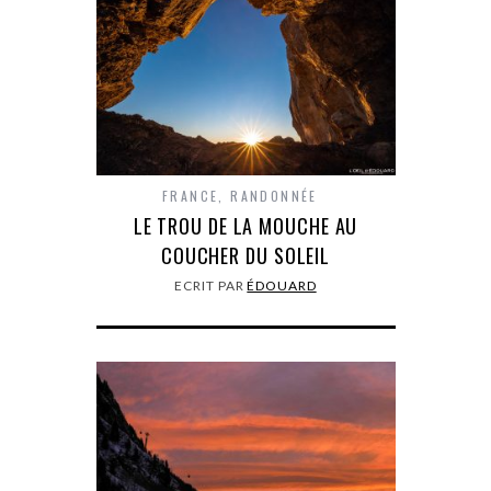
FRANCE
,
RANDONNÉE
LE TROU DE LA MOUCHE AU
COUCHER DU SOLEIL
ECRIT PAR
ÉDOUARD