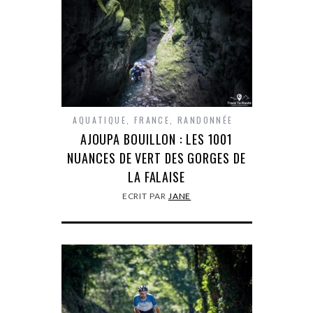
AQUATIQUE
,
FRANCE
,
RANDONNÉE
AJOUPA BOUILLON : LES 1001
NUANCES DE VERT DES GORGES DE
LA FALAISE
ECRIT PAR
JANE