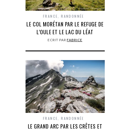
FRANCE
,
RANDONNÉE
LE COL MORÉTAN PAR LE REFUGE DE
L’OULE ET LE LAC DU LÉAT
ECRIT PAR
FABRICE
FRANCE
,
RANDONNÉE
LE GRAND ARC PAR LES CRÊTES ET