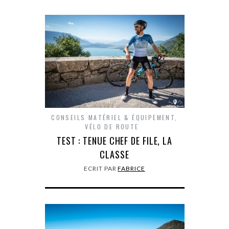
CONSEILS MATÉRIEL & ÉQUIPEMENT
,
VÉLO DE ROUTE
TEST : TENUE CHEF DE FILE, LA
CLASSE
ECRIT PAR
FABRICE