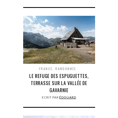
FRANCE
,
RANDONNÉE
LE REFUGE DES ESPUGUETTES,
TERRASSE SUR LA VALLÉE DE
GAVARNIE
ECRIT PAR
ÉDOUARD