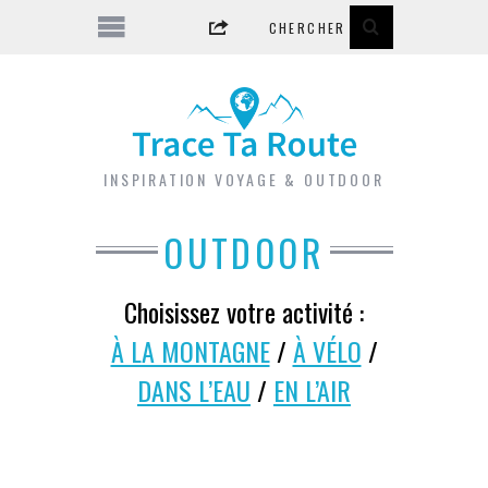
INSPIRATION VOYAGE & OUTDOOR
OUTDOOR
Choisissez votre activité :
À LA MONTAGNE
/
À VÉLO
/
DANS L’EAU
/
EN L’AIR