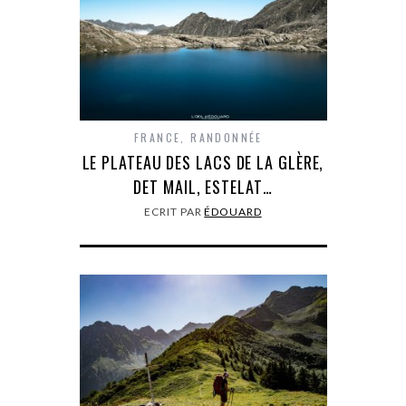
FRANCE
,
RANDONNÉE
LE PLATEAU DES LACS DE LA GLÈRE,
DET MAIL, ESTELAT…
ECRIT PAR
ÉDOUARD