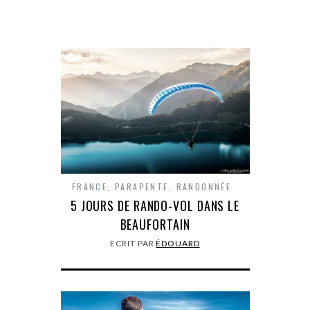
FRANCE
,
PARAPENTE
,
RANDONNÉE
5 JOURS DE RANDO-VOL DANS LE
BEAUFORTAIN
ECRIT PAR
ÉDOUARD