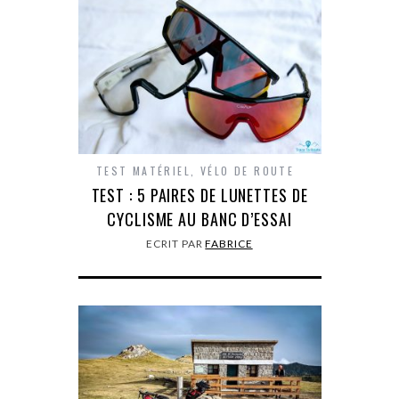
TEST MATÉRIEL
,
VÉLO DE ROUTE
TEST : 5 PAIRES DE LUNETTES DE
CYCLISME AU BANC D’ESSAI
ECRIT PAR
FABRICE