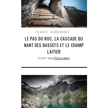
FRANCE
,
RANDONNÉE
LE PAS DU ROC, LA CASCADE DU
NANT DES BASSETS ET LE CHAMP
LAITIER
ECRIT PAR
ÉDOUARD