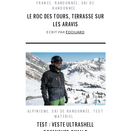
FRANCE
,
RANDONNÉE
,
SKI DE
RANDONNÉE
LE ROC DES TOURS, TERRASSE SUR
LES ARAVIS
ECRIT PAR
ÉDOUARD
ALPINISME
,
SKI DE RANDONNÉE
,
TEST
MATÉRIEL
TEST : VESTE ULTRASHELL