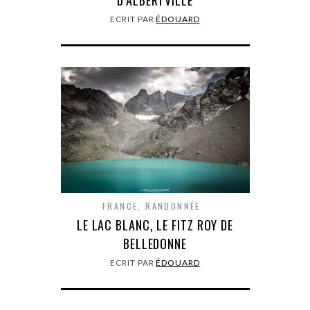
D’ALBERTVILLE
ECRIT PAR
ÉDOUARD
FRANCE
,
RANDONNÉE
LE LAC BLANC, LE FITZ ROY DE
BELLEDONNE
ECRIT PAR
ÉDOUARD