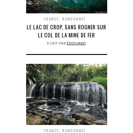
FRANCE
,
RANDONNÉE
LE LAC DE CROP, SANS ROGNER SUR
LE COL DE LA MINE DE FER
ECRIT PAR
ÉDOUARD
FRANCE
,
RANDONNÉE