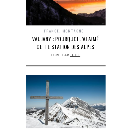
FRANCE
,
MONTAGNE
VAUJANY : POURQUOI J’AI AIMÉ
CETTE STATION DES ALPES
ECRIT PAR
JULIE