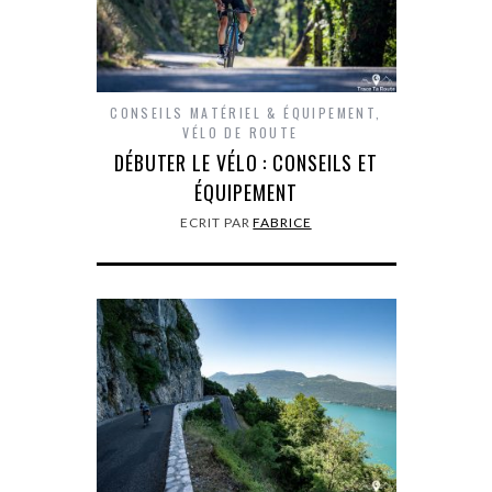
CONSEILS MATÉRIEL & ÉQUIPEMENT
,
VÉLO DE ROUTE
DÉBUTER LE VÉLO : CONSEILS ET
ÉQUIPEMENT
ECRIT PAR
FABRICE