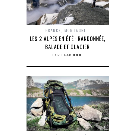
FRANCE
,
MONTAGNE
LES 2 ALPES EN ÉTÉ : RANDONNÉE,
BALADE ET GLACIER
ECRIT PAR
JULIE