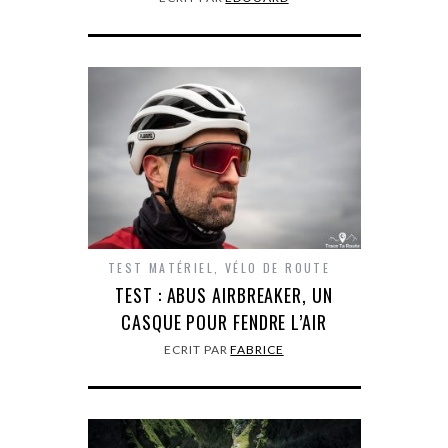
TEST MATÉRIEL
,
VÉLO DE ROUTE
TEST : ABUS AIRBREAKER, UN
CASQUE POUR FENDRE L’AIR
ECRIT PAR
FABRICE