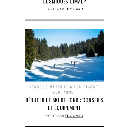
COSMIQUES CIMALP
ECRIT PAR
ÉDOUARD
CONSEILS MATÉRIEL & ÉQUIPEMENT
,
MONTAGNE
DÉBUTER LE SKI DE FOND : CONSEILS
ET ÉQUIPEMENT
ECRIT PAR
ÉDOUARD