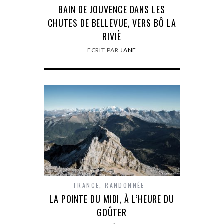
BAIN DE JOUVENCE DANS LES
CHUTES DE BELLEVUE, VERS BÔ LA
RIVIÈ
ECRIT PAR
JANE
FRANCE
,
RANDONNÉE
LA POINTE DU MIDI, À L’HEURE DU
GOÛTER