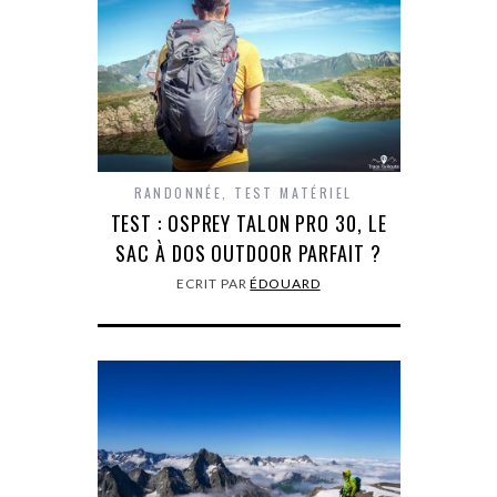
RANDONNÉE
,
TEST MATÉRIEL
TEST : OSPREY TALON PRO 30, LE
SAC À DOS OUTDOOR PARFAIT ?
ECRIT PAR
ÉDOUARD