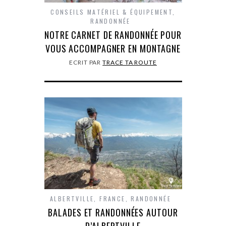
CONSEILS MATÉRIEL & ÉQUIPEMENT
,
RANDONNÉE
NOTRE CARNET DE RANDONNÉE POUR
VOUS ACCOMPAGNER EN MONTAGNE
ECRIT PAR
TRACE TA ROUTE
ALBERTVILLE
,
FRANCE
,
RANDONNÉE
BALADES ET RANDONNÉES AUTOUR