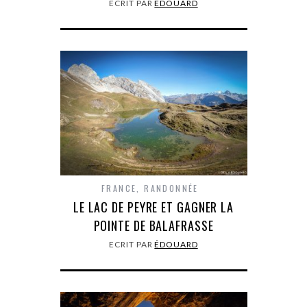
ECRIT PAR
ÉDOUARD
FRANCE
,
RANDONNÉE
LE LAC DE PEYRE ET GAGNER LA
POINTE DE BALAFRASSE
ECRIT PAR
ÉDOUARD