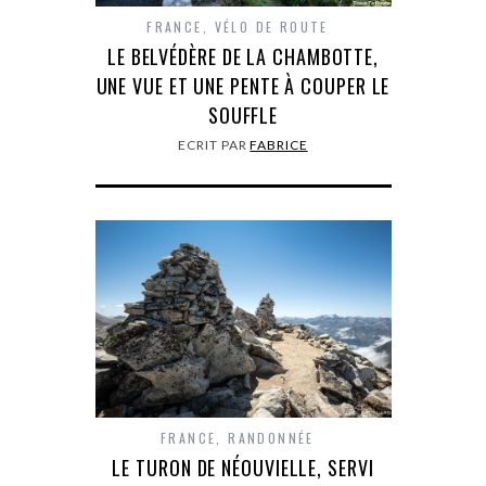
FRANCE
,
VÉLO DE ROUTE
LE BELVÉDÈRE DE LA CHAMBOTTE,
UNE VUE ET UNE PENTE À COUPER LE
SOUFFLE
ECRIT PAR
FABRICE
FRANCE
,
RANDONNÉE
LE TURON DE NÉOUVIELLE, SERVI