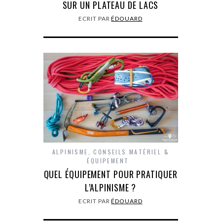
SUR UN PLATEAU DE LACS
ECRIT PAR
ÉDOUARD
ALPINISME
,
CONSEILS MATÉRIEL &
ÉQUIPEMENT
QUEL ÉQUIPEMENT POUR PRATIQUER
L’ALPINISME ?
ECRIT PAR
ÉDOUARD