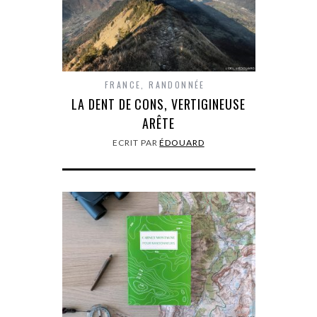
FRANCE
,
RANDONNÉE
LA DENT DE CONS, VERTIGINEUSE
ARÊTE
ECRIT PAR
ÉDOUARD