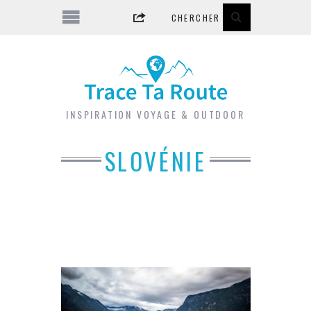
INSPIRATION VOYAGE & OUTDOOR
SLOVÉNIE