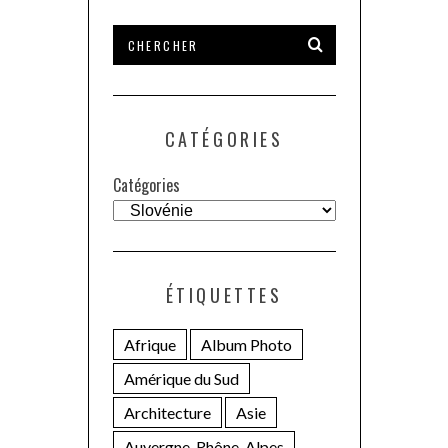
CATÉGORIES
Catégories
ÉTIQUETTES
Afrique
Album Photo
Amérique du Sud
Architecture
Asie
Auvergne-Rhône-Alpes