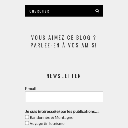
VOUS AIMEZ CE BLOG ?
PARLEZ-EN À VOS AMIS!
NEWSLETTER
E-mail
Je suis intéressé(e) par les publications... :
Randonnée & Montagne
Voyage & Tourisme