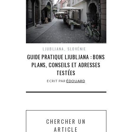
LJUBLJANA
,
SLOVÉNIE
GUIDE PRATIQUE LJUBLJANA : BONS
PLANS, CONSEILS ET ADRESSES
TESTÉES
ECRIT PAR
ÉDOUARD
CHERCHER UN
ARTICLE