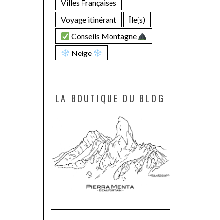
Villes Françaises
Voyage itinérant
Île(s)
Conseils Montagne
Neige
LA BOUTIQUE DU BLOG