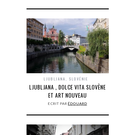
LJUBLJANA
,
SLOVÉNIE
LJUBLJANA , DOLCE VITA SLOVÈNE
ET ART NOUVEAU
ECRIT PAR
ÉDOUARD