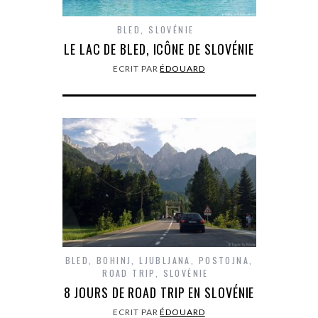
BLED
,
SLOVÉNIE
LE LAC DE BLED, ICÔNE DE SLOVÉNIE
ECRIT PAR
ÉDOUARD
BLED
,
BOHINJ
,
LJUBLJANA
,
POSTOJNA
,
ROAD TRIP
,
SLOVÉNIE
8 JOURS DE ROAD TRIP EN SLOVÉNIE
ECRIT PAR
ÉDOUARD