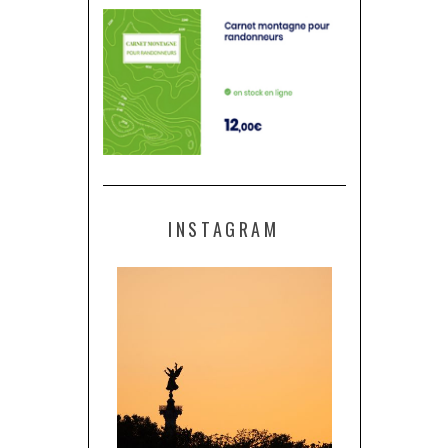
INSTAGRAM