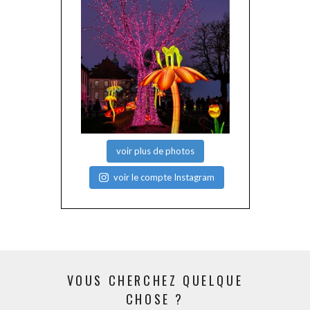
voir plus de photos
voir le compte Instagram
VOUS CHERCHEZ QUELQUE
CHOSE ?