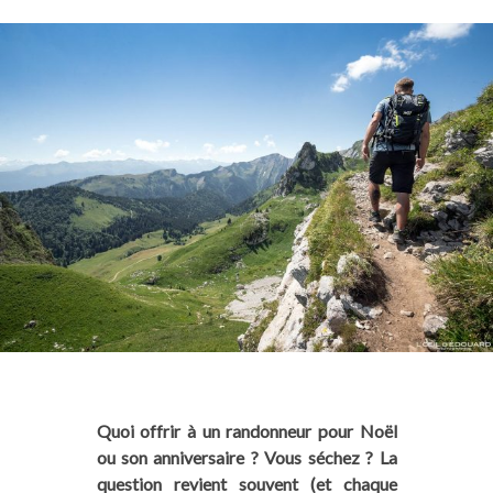
Quoi offrir à un randonneur pour Noël
ou son anniversaire ? Vous séchez ? La
question revient souvent (et chaque