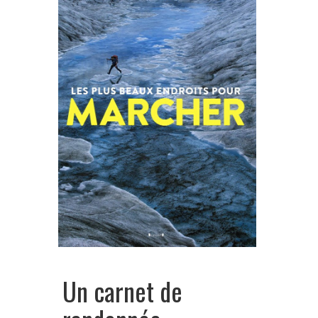
Un carnet de