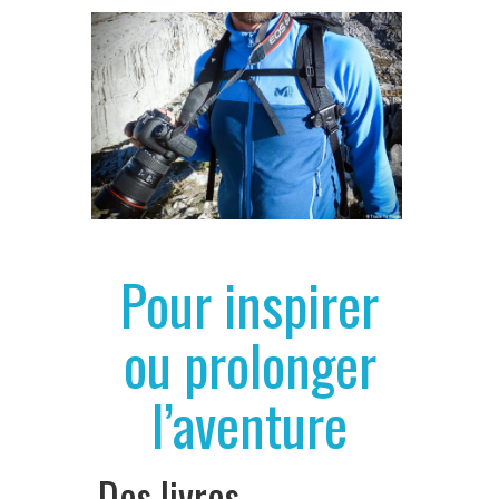
Pour inspirer
ou prolonger
l’aventure
Des livres