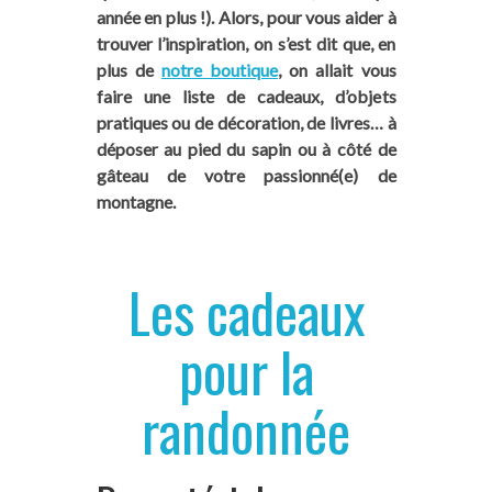
année en plus !). Alors, pour vous aider à
trouver l’inspiration, on s’est dit que, en
plus de
notre boutique
, on allait vous
faire une liste de cadeaux, d’objets
pratiques ou de décoration, de livres… à
déposer au pied du sapin ou à côté de
gâteau de votre passionné(e) de
montagne.
Les cadeaux
pour la
randonnée