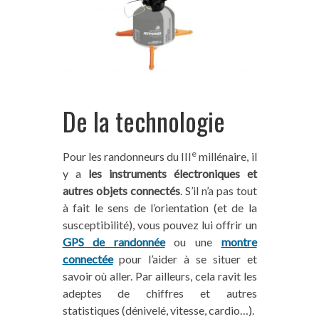
De la technologie
e
Pour les randonneurs du III
millénaire, il
y a
les instruments électroniques et
autres objets connectés
. S’il n’a pas tout
à fait le sens de l’orientation (et de la
susceptibilité), vous pouvez lui offrir un
GPS de randonnée
ou une
montre
connectée
pour l’aider à se situer et
savoir où aller. Par ailleurs, cela ravit les
adeptes de chiffres et autres
statistiques (dénivelé, vitesse, cardio…).