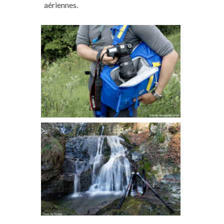
aériennes.