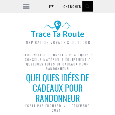
INSPIRATION VOYAGE & OUTDOOR
BLOG VOYAGE
/
CONSEILS PRATIQUES
/
CONSEILS MATÉRIEL & ÉQUIPEMENT
/
QUELQUES IDÉES DE CADEAUX POUR
RANDONNEUR
QUELQUES IDÉES DE
CADEAUX POUR
RANDONNEUR
ECRIT PAR
ÉDOUARD
1 DÉCEMBRE
2021