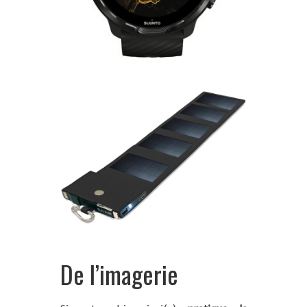
De l’imagerie