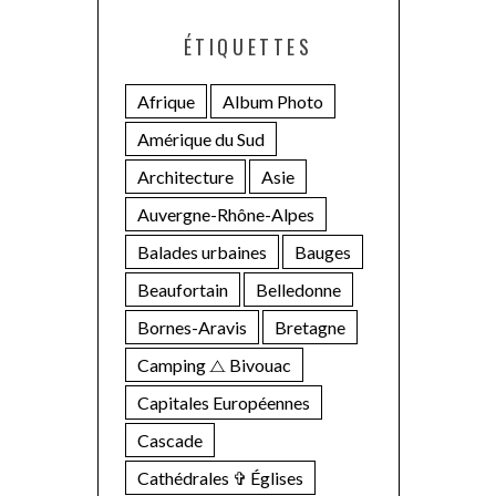
ÉTIQUETTES
Afrique
Album Photo
Amérique du Sud
Architecture
Asie
Auvergne-Rhône-Alpes
Balades urbaines
Bauges
Beaufortain
Belledonne
Bornes-Aravis
Bretagne
Camping ⧍ Bivouac
Capitales Européennes
Cascade
Cathédrales ✞ Églises