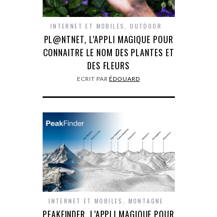
INTERNET ET MOBILES
,
OUTDOOR
PL@NTNET, L’APPLI MAGIQUE POUR
CONNAITRE LE NOM DES PLANTES ET
DES FLEURS
ECRIT PAR
ÉDOUARD
INTERNET ET MOBILES
,
MONTAGNE
PEAKFINDER, L’APPLI MAGIQUE POUR