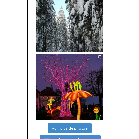
voir plus de photos