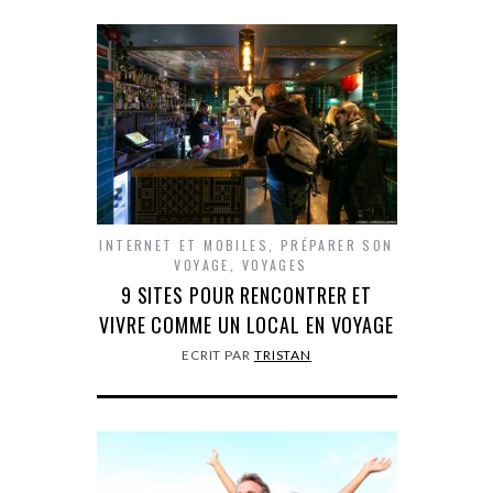
INTERNET ET MOBILES
,
PRÉPARER SON
VOYAGE
,
VOYAGES
9 SITES POUR RENCONTRER ET
VIVRE COMME UN LOCAL EN VOYAGE
ECRIT PAR
TRISTAN