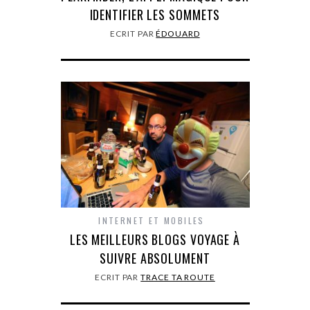
IDENTIFIER LES SOMMETS
ECRIT PAR
ÉDOUARD
INTERNET ET MOBILES
LES MEILLEURS BLOGS VOYAGE À
SUIVRE ABSOLUMENT
ECRIT PAR
TRACE TA ROUTE