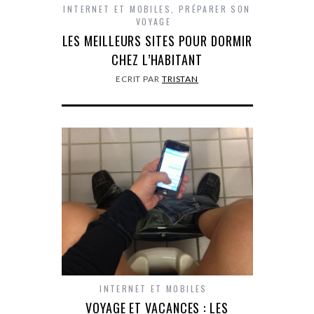
INTERNET ET MOBILES
,
PRÉPARER SON
VOYAGE
LES MEILLEURS SITES POUR DORMIR
CHEZ L’HABITANT
ECRIT PAR
TRISTAN
INTERNET ET MOBILES
VOYAGE ET VACANCES : LES