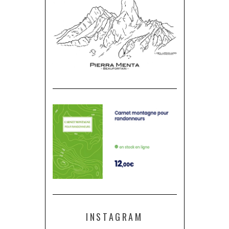
INSTAGRAM