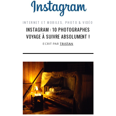
INTERNET ET MOBILES
,
PHOTO & VIDÉO
INSTAGRAM : 10 PHOTOGRAPHES
VOYAGE À SUIVRE ABSOLUMENT !
ECRIT PAR
TRISTAN