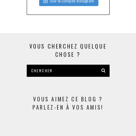
voir le compte Instagram
VOUS CHERCHEZ QUELQUE
CHOSE ?
VOUS AIMEZ CE BLOG ?
PARLEZ-EN À VOS AMIS!