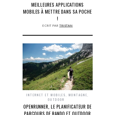
MEILLEURES APPLICATIONS
MOBILES À METTRE DANS SA POCHE
!
ECRIT PAR
TRISTAN
INTERNET ET MOBILES
,
MONTAGNE
,
OUTDOOR
OPENRUNNER, LE PLANIFICATEUR DE
PARCOURS DE RANDO ET OUTDOOR