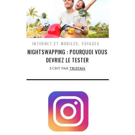
INTERNET ET MOBILES
,
VOYAGES
NIGHTSWAPPING : POURQUOI VOUS
DEVRIEZ LE TESTER
ECRIT PAR
TRISTAN