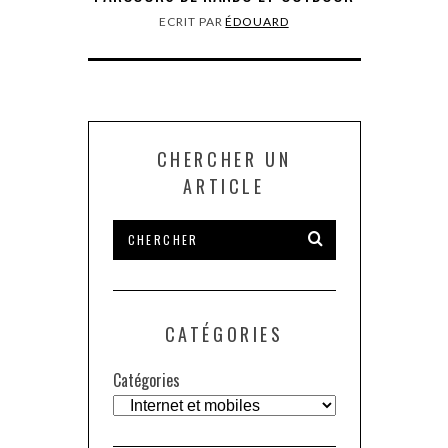
ECRIT PAR
ÉDOUARD
CHERCHER UN
ARTICLE
CATÉGORIES
Catégories