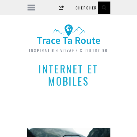
INSPIRATION VOYAGE & OUTDOOR
INTERNET ET
MOBILES