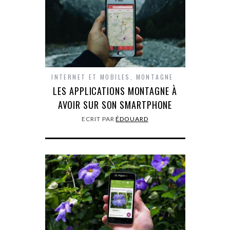
INTERNET ET MOBILES
,
MONTAGNE
LES APPLICATIONS MONTAGNE À
AVOIR SUR SON SMARTPHONE
ECRIT PAR
ÉDOUARD