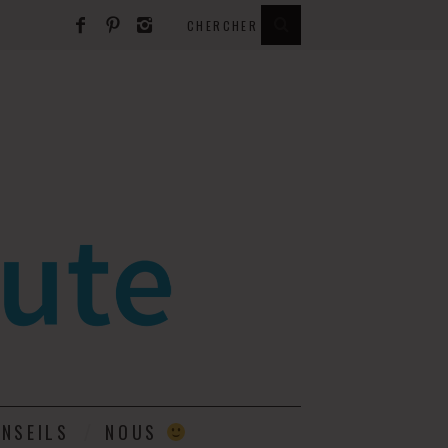
E
NSEILS
NOUS