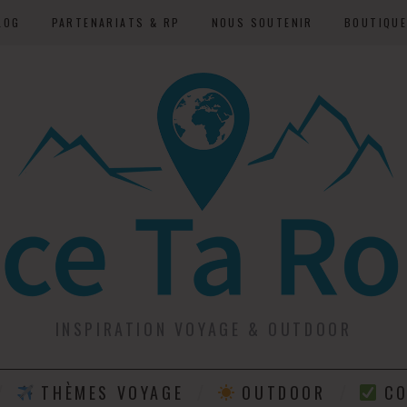
LOG
PARTENARIATS & RP
NOUS SOUTENIR
BOUTIQU
INSPIRATION VOYAGE & OUTDOOR
THÈMES VOYAGE
OUTDOOR
CO