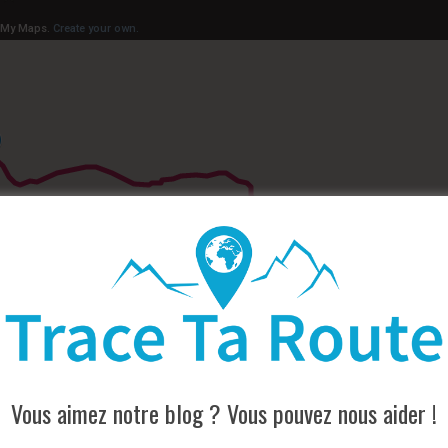
Vous aimez notre blog ? Vous pouvez nous aider !