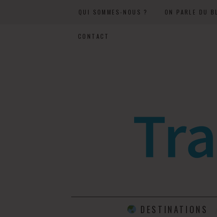
QUI SOMMES-NOUS ?
ON PARLE DU B
CONTACT
DESTINATIONS