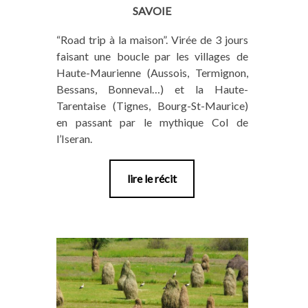
SAVOIE
“Road trip à la maison”. Virée de 3 jours
faisant une boucle par les villages de
Haute-Maurienne (Aussois, Termignon,
Bessans, Bonneval…) et la Haute-
Tarentaise (Tignes, Bourg-St-Maurice)
en passant par le mythique Col de
l’Iseran.
lire le récit