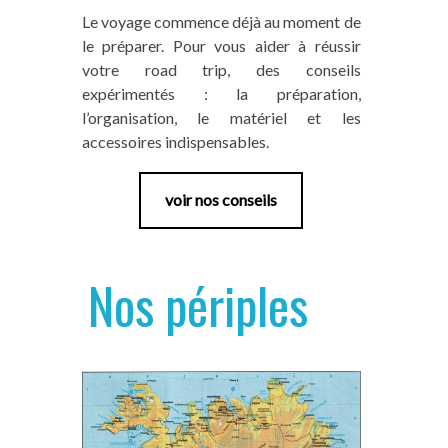
Le voyage commence déjà au moment de
le préparer. Pour vous aider à réussir
votre road trip, des conseils
expérimentés : la préparation,
l’organisation, le matériel et les
accessoires indispensables.
voir nos conseils
Nos périples