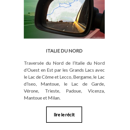
ITALIE DU NORD
Traversée du Nord de l’Italie du Nord
d’Ouest en Est par les Grands Lacs avec
le Lac de Côme et Lecco, Bergame, le Lac
d’Iseo, Mantoue, le Lac de Garde,
Vérone, Trieste, Padoue, Vicenza,
Mantoue et Milan.
lire le récit