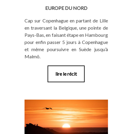
EUROPE DU NORD
Cap sur Copenhague en partant de Lille
en traversant la Belgique, une pointe de
Pays-Bas, en faisant étape en Hambourg
pour enfin passer 5 jours à Copenhague
et même poursuivre en Suède jusqu’à
Malmö.
lire le récit