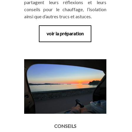
partagent leurs réflexions et leurs
conseils pour le chauffage, l’isolation
ainsi que d’autres trucs et astuces.
voir la préparation
CONSEILS