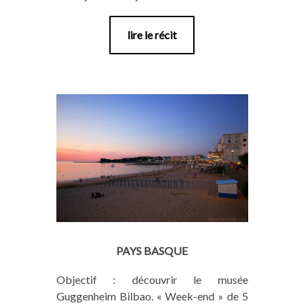
lire le récit
PAYS BASQUE
Objectif : découvrir le musée
Guggenheim Bilbao. « Week-end » de 5