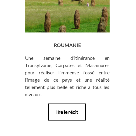
ROUMANIE
Une semaine d’itinérance en
Transylvanie, Carpates et Maramures
pour réaliser l’immense fossé entre
l’image de ce pays et une réalité
tellement plus belle et riche à tous les
niveaux.
lire le récit