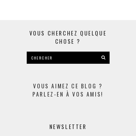
VOUS CHERCHEZ QUELQUE
CHOSE ?
VOUS AIMEZ CE BLOG ?
PARLEZ-EN À VOS AMIS!
NEWSLETTER