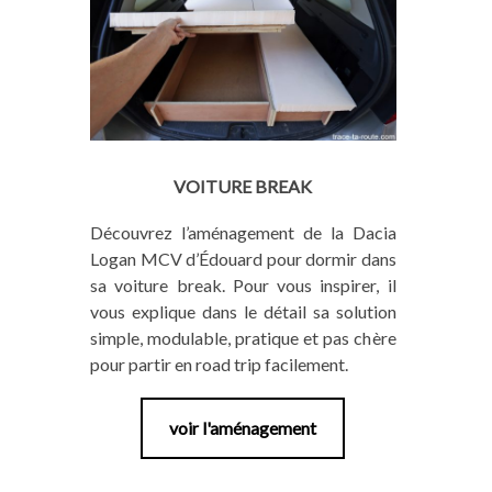
VOITURE BREAK
Découvrez l’aménagement de la Dacia
Logan MCV d’Édouard pour dormir dans
sa voiture break. Pour vous inspirer, il
vous explique dans le détail sa solution
simple, modulable, pratique et pas chère
pour partir en road trip facilement.
voir l'aménagement