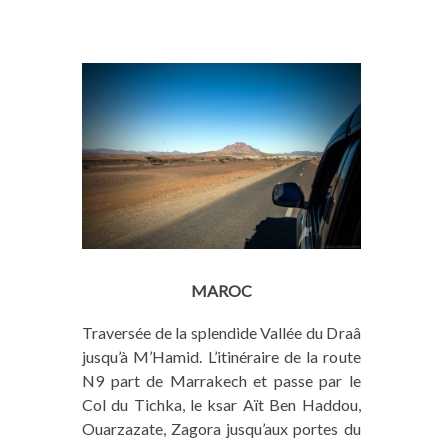
MAROC
Traversée de la splendide Vallée du Draâ
jusqu’à M’Hamid. L’itinéraire de la route
N9 part de Marrakech et passe par le
Col du Tichka, le ksar Aït Ben Haddou,
Ouarzazate, Zagora jusqu’aux portes du