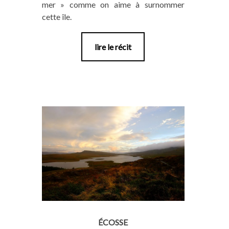
mer » comme on aime à surnommer
cette île.
lire le récit
ÉCOSSE