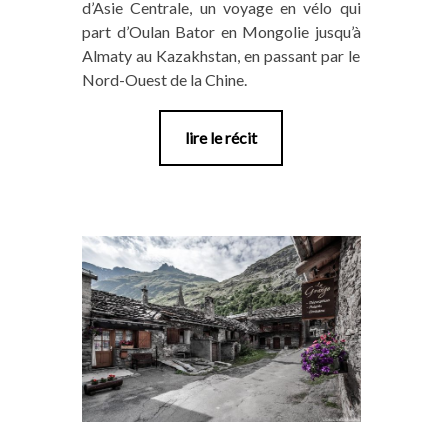
d’Asie Centrale, un voyage en vélo qui
part d’Oulan Bator en Mongolie jusqu’à
Almaty au Kazakhstan, en passant par le
Nord-Ouest de la Chine.
lire le récit