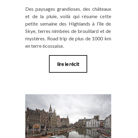
Des paysages grandioses, des châteaux
et de la pluie, voilà qui résume cette
petite semaine des Highlands à l’île de
Skye, terres nimbées de brouillard et de
mystères. Road trip de plus de 1000 km
en terre écossaise.
lire le récit