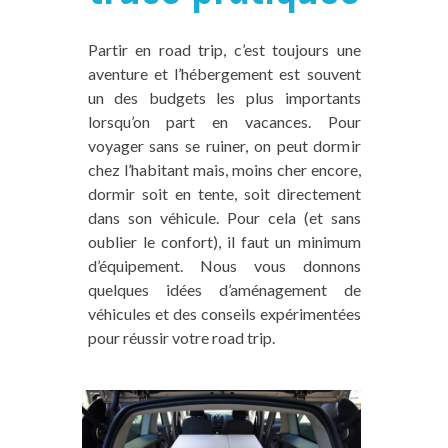
Partir en road trip, c’est toujours une
aventure et l’hébergement est souvent
un des budgets les plus importants
lorsqu’on part en vacances. Pour
voyager sans se ruiner, on peut dormir
chez l’habitant mais, moins cher encore,
dormir soit en tente, soit directement
dans son véhicule. Pour cela (et sans
oublier le confort), il faut un minimum
d’équipement. Nous vous donnons
quelques idées d’aménagement de
véhicules et des conseils expérimentées
pour réussir votre road trip.