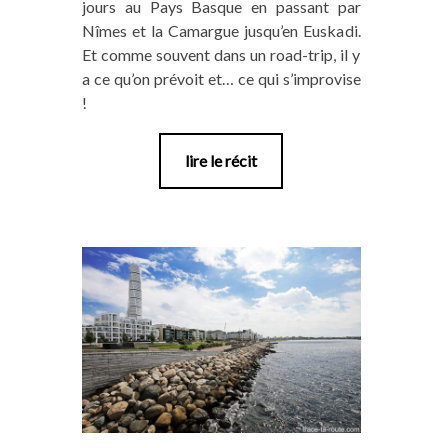
jours au Pays Basque en passant par
Nîmes et la Camargue jusqu’en Euskadi.
Et comme souvent dans un road-trip, il y
a ce qu’on prévoit et… ce qui s’improvise
!
lire le récit