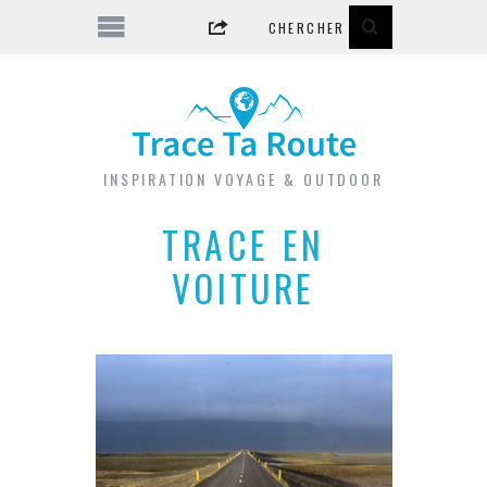
INSPIRATION VOYAGE & OUTDOOR
TRACE EN
VOITURE