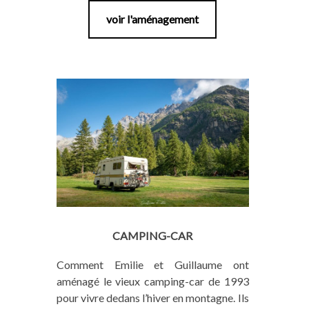
voir l'aménagement
CAMPING-CAR
Comment Emilie et Guillaume ont
aménagé le vieux camping-car de 1993
pour vivre dedans l’hiver en montagne. Ils