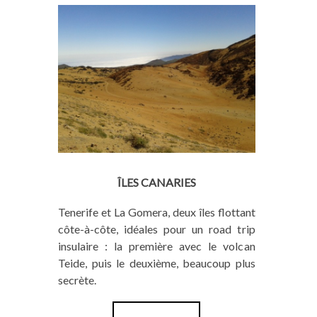
ÎLES CANARIES
Tenerife et La Gomera, deux îles flottant
côte-à-côte, idéales pour un road trip
insulaire : la première avec le volcan
Teide, puis le deuxième, beaucoup plus
secrète.