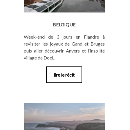
BELGIQUE
Week-end de 3 jours en Flandre à
revisiter les joyaux de Gand et Bruges
puis aller découvrir Anvers et l’insolite
village de Doel…
lire le récit