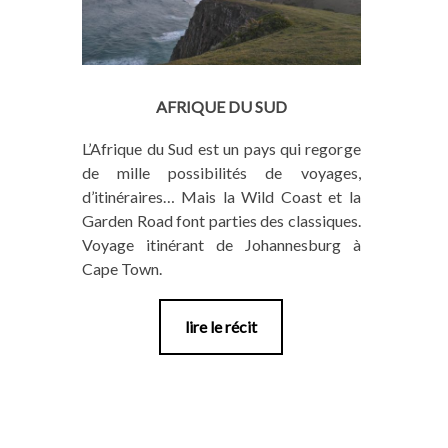
AFRIQUE DU SUD
L’Afrique du Sud est un pays qui regorge
de mille possibilités de voyages,
d’itinéraires… Mais la Wild Coast et la
Garden Road font parties des classiques.
Voyage itinérant de Johannesburg à
Cape Town.
lire le récit