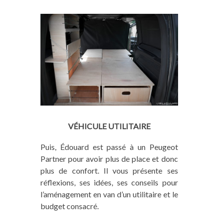
VÉHICULE UTILITAIRE
Puis, Édouard est passé à un Peugeot
Partner pour avoir plus de place et donc
plus de confort. Il vous présente ses
réflexions, ses idées, ses conseils pour
l’aménagement en van d’un utilitaire et le
budget consacré.