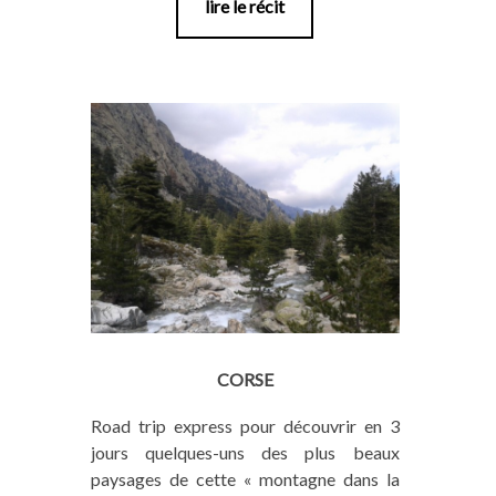
lire le récit
CORSE
Road trip express pour découvrir en 3
jours quelques-uns des plus beaux
paysages de cette « montagne dans la