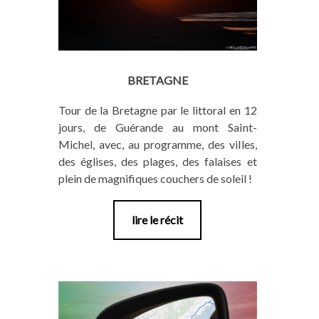
BRETAGNE
Tour de la Bretagne par le littoral en 12
jours, de Guérande au mont Saint-
Michel, avec, au programme, des villes,
des églises, des plages, des falaises et
plein de magnifiques couchers de soleil !
lire le récit