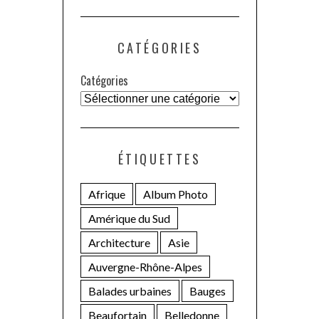
CATÉGORIES
Catégories
ÉTIQUETTES
Afrique
Album Photo
Amérique du Sud
Architecture
Asie
Auvergne-Rhône-Alpes
Balades urbaines
Bauges
Beaufortain
Belledonne