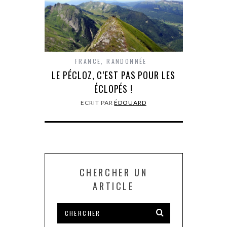
FRANCE
,
RANDONNÉE
LE PÉCLOZ, C’EST PAS POUR LES
ÉCLOPÉS !
ECRIT PAR
ÉDOUARD
CHERCHER UN
ARTICLE