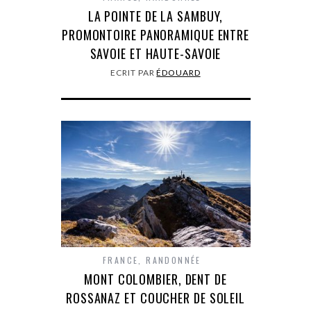
LA POINTE DE LA SAMBUY,
PROMONTOIRE PANORAMIQUE ENTRE
SAVOIE ET HAUTE-SAVOIE
ECRIT PAR
ÉDOUARD
FRANCE
,
RANDONNÉE
MONT COLOMBIER, DENT DE
ROSSANAZ ET COUCHER DE SOLEIL