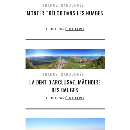
FRANCE
,
RANDONNÉE
MONTER TRÉLOD DANS LES NUAGES
!
ECRIT PAR
ÉDOUARD
FRANCE
,
RANDONNÉE
LA DENT D’ARCLUSAZ, MÂCHOIRE
DES BAUGES
ECRIT PAR
ÉDOUARD