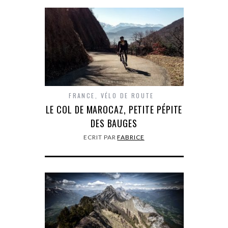
FRANCE
,
VÉLO DE ROUTE
LE COL DE MAROCAZ, PETITE PÉPITE
DES BAUGES
ECRIT PAR
FABRICE