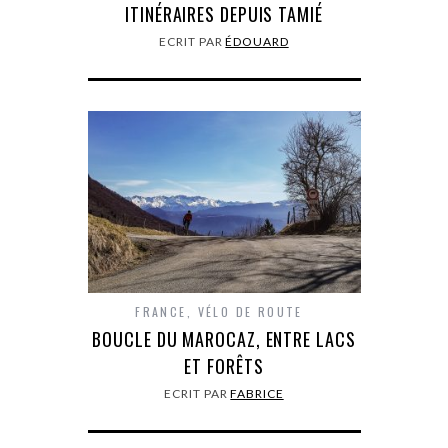
ITINÉRAIRES DEPUIS TAMIÉ
ECRIT PAR
ÉDOUARD
FRANCE
,
VÉLO DE ROUTE
BOUCLE DU MAROCAZ, ENTRE LACS
ET FORÊTS
ECRIT PAR
FABRICE