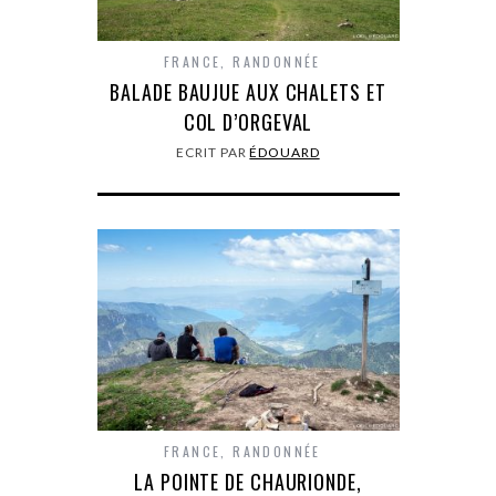
FRANCE
,
RANDONNÉE
BALADE BAUJUE AUX CHALETS ET
COL D’ORGEVAL
ECRIT PAR
ÉDOUARD
FRANCE
,
RANDONNÉE
LA POINTE DE CHAURIONDE,