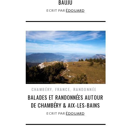
BAUJU
ECRIT PAR
ÉDOUARD
CHAMBÉRY
,
FRANCE
,
RANDONNÉE
BALADES ET RANDONNÉES AUTOUR
DE CHAMBÉRY & AIX-LES-BAINS
ECRIT PAR
ÉDOUARD