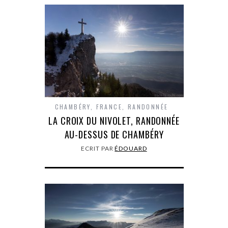
CHAMBÉRY
,
FRANCE
,
RANDONNÉE
LA CROIX DU NIVOLET, RANDONNÉE
AU-DESSUS DE CHAMBÉRY
ECRIT PAR
ÉDOUARD