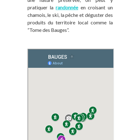
pratiquer la
randonnée
en croisant un
chamois, le ski, la pêche et déguster des
produits du territoire local comme la
“Tome des Bauges”.