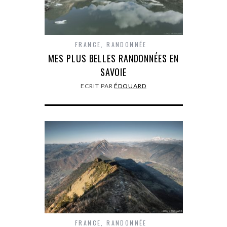
FRANCE
,
RANDONNÉE
MES PLUS BELLES RANDONNÉES EN
SAVOIE
ECRIT PAR
ÉDOUARD
FRANCE
,
RANDONNÉE