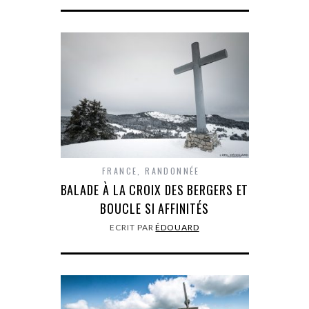
FRANCE
,
RANDONNÉE
BALADE À LA CROIX DES BERGERS ET
BOUCLE SI AFFINITÉS
ECRIT PAR
ÉDOUARD