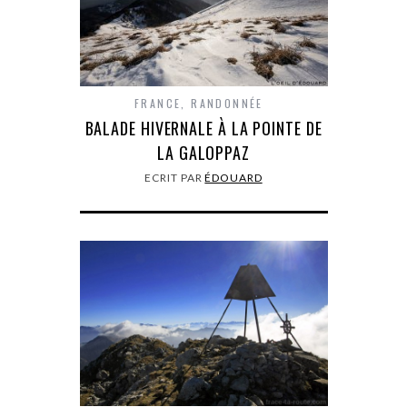
FRANCE
,
RANDONNÉE
BALADE HIVERNALE À LA POINTE DE
LA GALOPPAZ
ECRIT PAR
ÉDOUARD