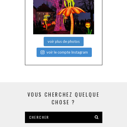
voir plus de photos
voir le compte Instagram
VOUS CHERCHEZ QUELQUE
CHOSE ?