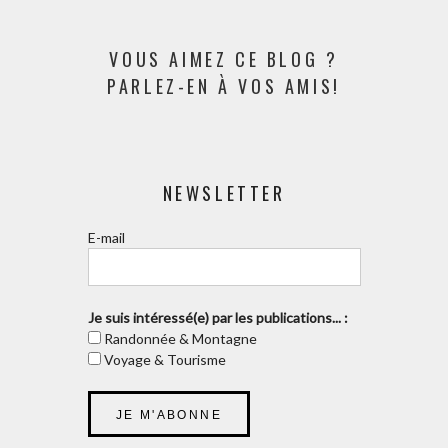
VOUS AIMEZ CE BLOG ?
PARLEZ-EN À VOS AMIS!
NEWSLETTER
E-mail
Je suis intéressé(e) par les publications... :
Randonnée & Montagne
Voyage & Tourisme