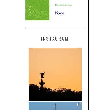
INSTAGRAM