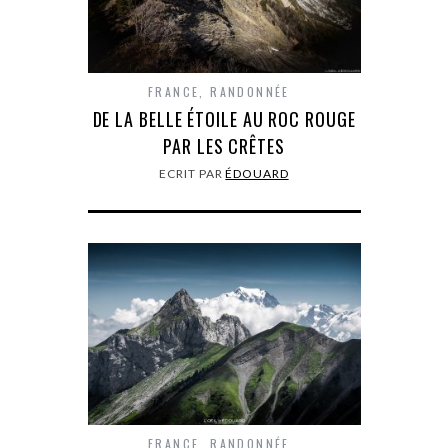
FRANCE
,
RANDONNÉE
DE LA BELLE ÉTOILE AU ROC ROUGE
PAR LES CRÊTES
ECRIT PAR
ÉDOUARD
FRANCE
,
RANDONNÉE