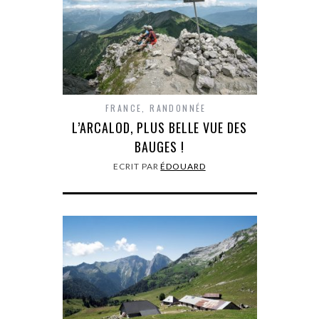
FRANCE
,
RANDONNÉE
L’ARCALOD, PLUS BELLE VUE DES
BAUGES !
ECRIT PAR
ÉDOUARD