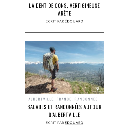
LA DENT DE CONS, VERTIGINEUSE
ARÊTE
ECRIT PAR
ÉDOUARD
ALBERTVILLE
,
FRANCE
,
RANDONNÉE
BALADES ET RANDONNÉES AUTOUR
D’ALBERTVILLE
ECRIT PAR
ÉDOUARD