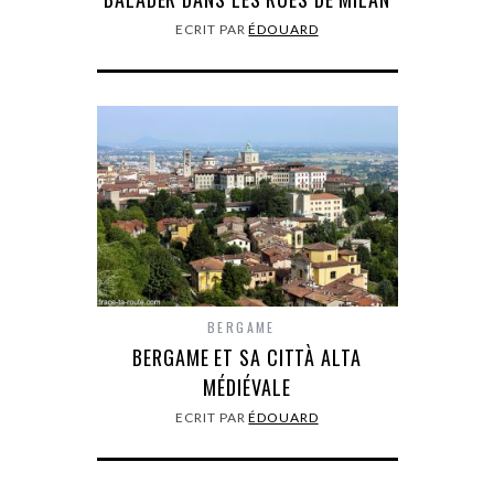
ECRIT PAR
ÉDOUARD
BERGAME
BERGAME ET SA CITTÀ ALTA
MÉDIÉVALE
ECRIT PAR
ÉDOUARD