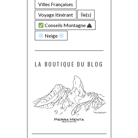
Villes Françaises
Voyage itinérant
Île(s)
Conseils Montagne
Neige
LA BOUTIQUE DU BLOG