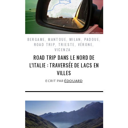
BERGAME
,
MANTOUE
,
MILAN
,
PADOUE
,
ROAD TRIP
,
TRIESTE
,
VÉRONE
,
VICENZA
ROAD TRIP DANS LE NORD DE
L’ITALIE : TRAVERSÉE DE LACS EN
VILLES
ECRIT PAR
ÉDOUARD