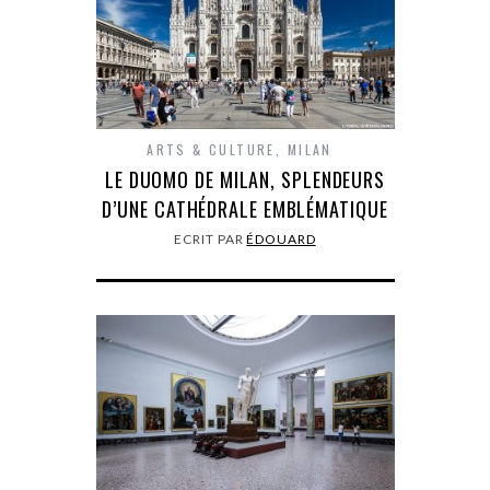
ARTS & CULTURE
,
MILAN
LE DUOMO DE MILAN, SPLENDEURS
D’UNE CATHÉDRALE EMBLÉMATIQUE
ECRIT PAR
ÉDOUARD