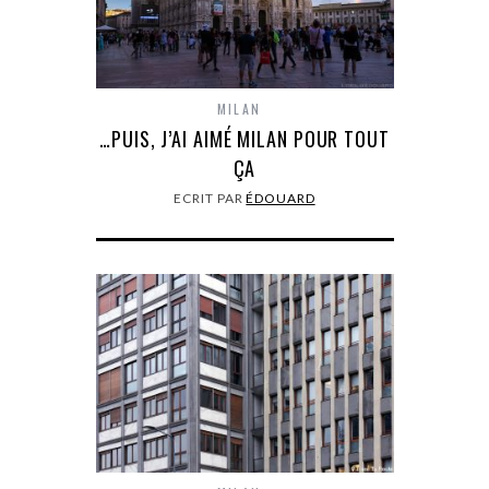
MILAN
…PUIS, J’AI AIMÉ MILAN POUR TOUT
ÇA
ECRIT PAR
ÉDOUARD