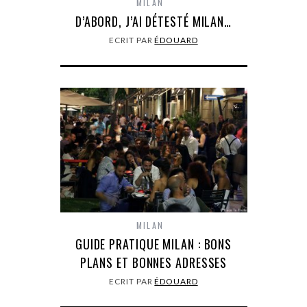
MILAN
D’ABORD, J’AI DÉTESTÉ MILAN…
ECRIT PAR
ÉDOUARD
MILAN
GUIDE PRATIQUE MILAN : BONS
PLANS ET BONNES ADRESSES
ECRIT PAR
ÉDOUARD