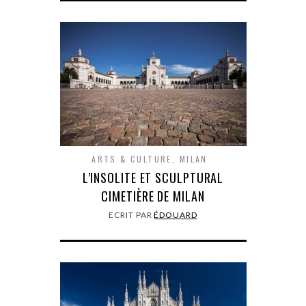
ARTS & CULTURE
,
MILAN
L’INSOLITE ET SCULPTURAL
CIMETIÈRE DE MILAN
ECRIT PAR
ÉDOUARD