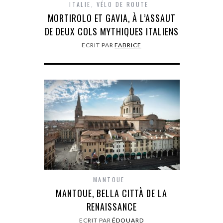
ITALIE
,
VÉLO DE ROUTE
MORTIROLO ET GAVIA, À L’ASSAUT
DE DEUX COLS MYTHIQUES ITALIENS
ECRIT PAR
FABRICE
MANTOUE
MANTOUE, BELLA CITTÀ DE LA
RENAISSANCE
ECRIT PAR
ÉDOUARD