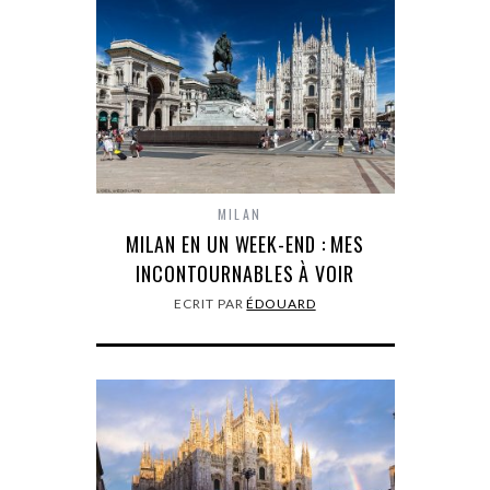
MILAN
MILAN EN UN WEEK-END : MES
INCONTOURNABLES À VOIR
ECRIT PAR
ÉDOUARD