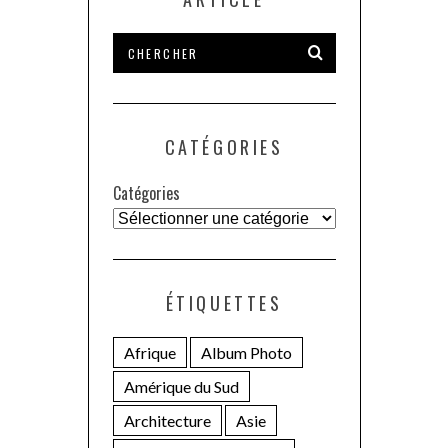
CATÉGORIES
Catégories
ÉTIQUETTES
Afrique
Album Photo
Amérique du Sud
Architecture
Asie