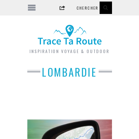
INSPIRATION VOYAGE & OUTDOOR
LOMBARDIE