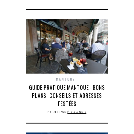
MANTOUE
GUIDE PRATIQUE MANTOUE : BONS
PLANS, CONSEILS ET ADRESSES
TESTÉES
ECRIT PAR
ÉDOUARD