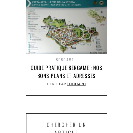
BERGAME
GUIDE PRATIQUE BERGAME : NOS
BONS PLANS ET ADRESSES
ECRIT PAR
ÉDOUARD
CHERCHER UN
ARTICLE