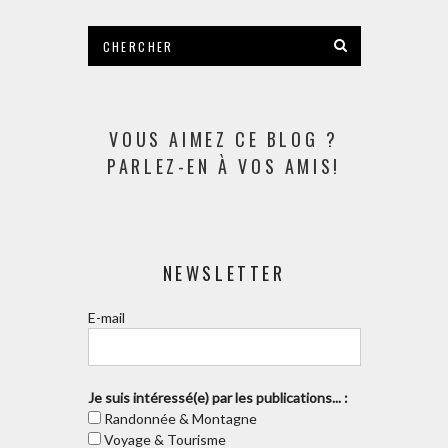
VOUS AIMEZ CE BLOG ?
PARLEZ-EN À VOS AMIS!
NEWSLETTER
E-mail
Je suis intéressé(e) par les publications... :
Randonnée & Montagne
Voyage & Tourisme