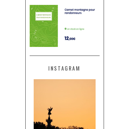
INSTAGRAM