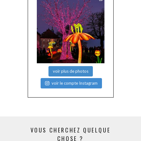
voir plus de photos
voir le compte Instagram
VOUS CHERCHEZ QUELQUE
CHOSE ?