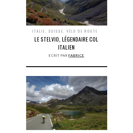
ITALIE
,
SUISSE
,
VÉLO DE ROUTE
LE STELVIO, LÉGENDAIRE COL
ITALIEN
ECRIT PAR
FABRICE