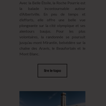
Avec la Belle Étoile, la Roche Pourrie est
la balade incontournable autour
d’Albertville. En peu de temps et
d’efforts, elle offre une belle vue
plongeante sur la cité olympique et ses
alentours baujus. Pour les plus
volontaires, la randonnée se poursuit
jusqu’au mont Mirantin, belvédère sur la
chaîne des Aravis, le Beaufortain et le
Mont Blanc.
lire le topo