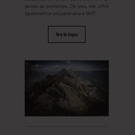
jambe au printemps. De plus, elle offre
également un joli panorama à 360°.
lire le topo