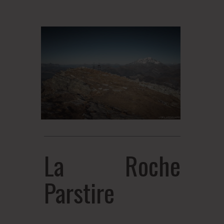
La Roche
Parstire