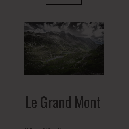
Le Grand Mont