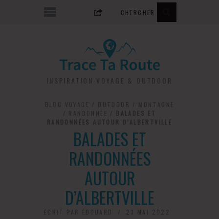
INSPIRATION VOYAGE & OUTDOOR
BLOG VOYAGE
/
OUTDOOR
/
MONTAGNE
/
RANDONNÉE
/
BALADES ET
RANDONNÉES AUTOUR D’ALBERTVILLE
BALADES ET
RANDONNÉES
AUTOUR
D’ALBERTVILLE
ECRIT PAR
ÉDOUARD
23 MAI 2022