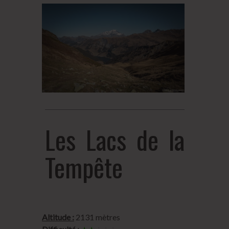
Les Lacs de la
Tempête
Altitude :
2131 mètres