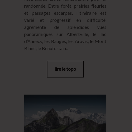
randonnée. Entre forêt, prairies fleuries
et passages escarpés, l’itinéraire est
varié et progressif en difficulté,
agrémenté de splendides vues
panoramiques sur Albertville, le lac
d’Annecy, les Bauges, les Aravis, le Mont
Blanc, le Beaufortain…
lire le topo