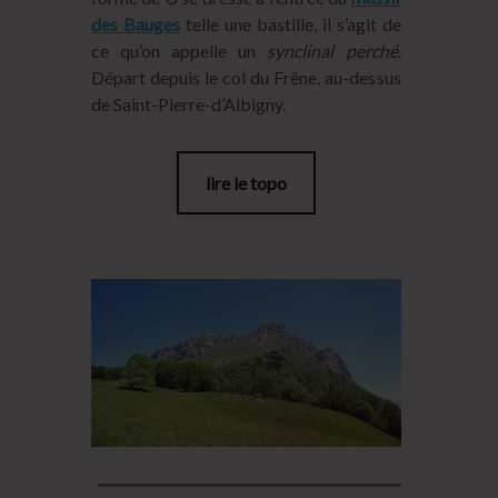
des Bauges
telle une bastille, il s’agit de
ce qu’on appelle un
synclinal perché
.
Départ depuis le col du Frêne, au-dessus
de Saint-Pierre-d’Albigny.
lire le topo