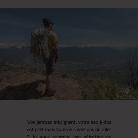
Vos jambes trépignent, votre sac à dos
est prêt mais vous ne savez pas où aller
? Je vous propose une sélection de