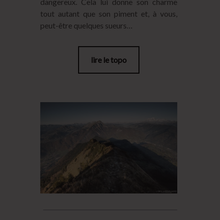
dangereux. Cela lui donne son charme
tout autant que son piment et, à vous,
peut-être quelques sueurs…
lire le topo