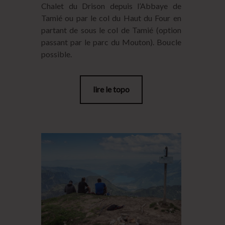
Chalet du Drison depuis l’Abbaye de
Tamié ou par le col du Haut du Four en
partant de sous le col de Tamié (option
passant par le parc du Mouton). Boucle
possible.
lire le topo