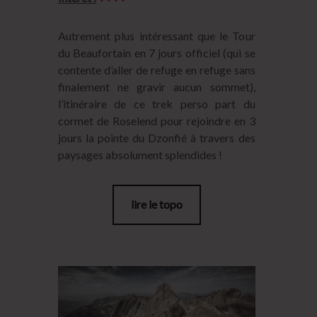
Autrement plus intéressant que le Tour
du Beaufortain en 7 jours officiel (qui se
contente d’aller de refuge en refuge sans
finalement ne gravir aucun sommet),
l’itinéraire de ce trek perso part du
cormet de Roselend pour rejoindre en 3
jours la pointe du Dzonfié à travers des
paysages absolument splendides !
lire le topo