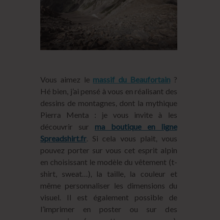
Vous aimez le
massif du Beaufortain
?
Hé bien, j’ai pensé à vous en réalisant des
dessins de montagnes, dont la mythique
Pierra Menta : je vous invite à les
découvrir sur
ma boutique en ligne
Spreadshirt.fr
. Si cela vous plait, vous
pouvez porter sur vous cet esprit alpin
en choisissant le modèle du vêtement (t-
shirt, sweat…), la taille, la couleur et
même personnaliser les dimensions du
visuel. Il est également possible de
l’imprimer en poster ou sur des