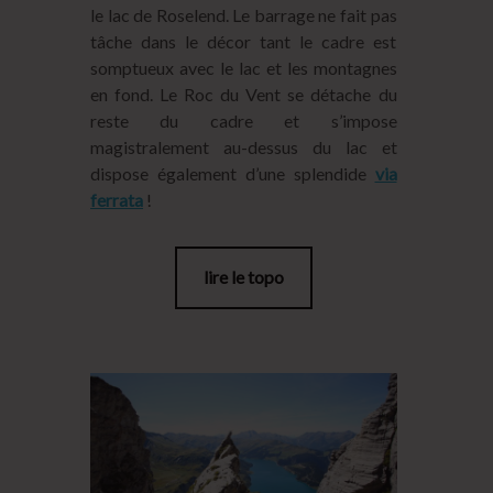
le lac de Roselend. Le barrage ne fait pas
tâche dans le décor tant le cadre est
somptueux avec le lac et les montagnes
en fond. Le Roc du Vent se détache du
reste du cadre et s’impose
magistralement au-dessus du lac et
dispose également d’une splendide
via
ferrata
!
lire le topo