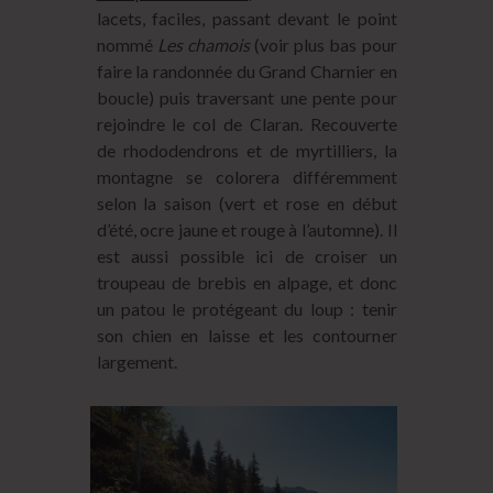
lacets, faciles, passant devant le point
nommé
Les chamois
(voir plus bas pour
faire la randonnée du Grand Charnier en
boucle) puis traversant une pente pour
rejoindre le col de Claran. Recouverte
de rhododendrons et de myrtilliers, la
montagne se colorera différemment
selon la saison (vert et rose en début
d’été, ocre jaune et rouge à l’automne). Il
est aussi possible ici de croiser un
troupeau de brebis en alpage, et donc
un patou le protégeant du loup : tenir
son chien en laisse et les contourner
largement.