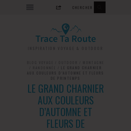
INSPIRATION VOYAGE & OUTDOOR
BLOG VOYAGE
/
OUTDOOR
/
MONTAGNE
/
RANDONNÉE
/
LE GRAND CHARNIER
AUX COULEURS D’AUTOMNE ET FLEURS
DE PRINTEMPS
LE GRAND CHARNIER
AUX COULEURS
D’AUTOMNE ET
FLEURS DE