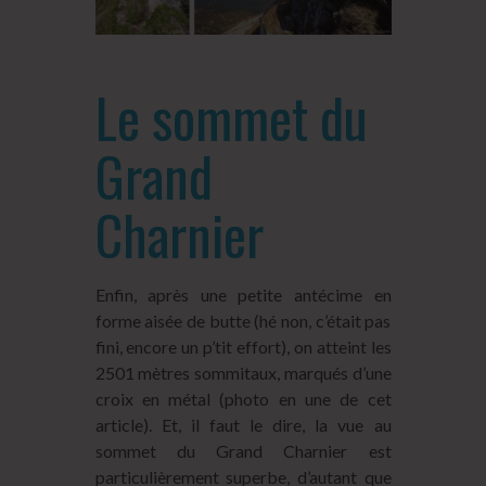
Le sommet du
Grand
Charnier
Enfin, après une petite antécime en
forme aisée de butte (hé non, c’était pas
fini, encore un p’tit effort), on atteint les
2501 mètres sommitaux, marqués d’une
croix en métal (photo en une de cet
article). Et, il faut le dire, la vue au
sommet du Grand Charnier est
particulièrement superbe, d’autant que