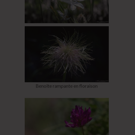
Benoîte rampante en floraison