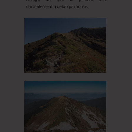
cordialement à celui qui monte.