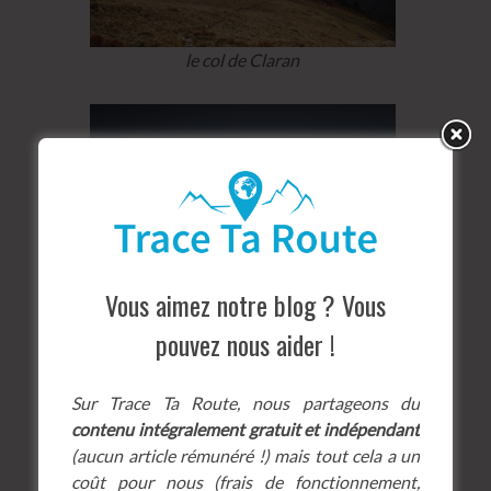
le col de Claran
Vous aimez notre blog ? Vous
pouvez nous aider !
Sur Trace Ta Route, nous partageons du
contenu intégralement gratuit et indépendant
(aucun article rémunéré !) mais tout cela a un
coût pour nous (frais de fonctionnement,