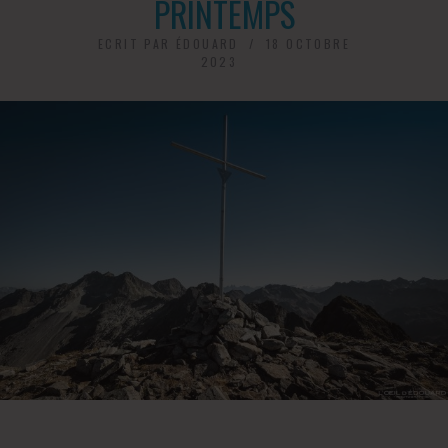
PRINTEMPS
ECRIT PAR
ÉDOUARD
18 OCTOBRE
2023