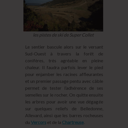
les pistes de ski de Super Collet
Le sentier bascule alors sur le versant
Sud-Ouest à travers la forêt de
conifères, très agréable en pleine
chaleur. Il faudra parfois lever le pied
pour enjamber les racines affleurantes
et un premier passage pentu avec câble
permet de tester l’adhérence de ses
semelles sur le rocher. On quitte ensuite
les arbres pour avoir une vue dégagée
sur quelques reliefs de Belledonne,
Allevard, ainsi que les barres rocheuses
du
Vercors
et de la
Chartreuse
.