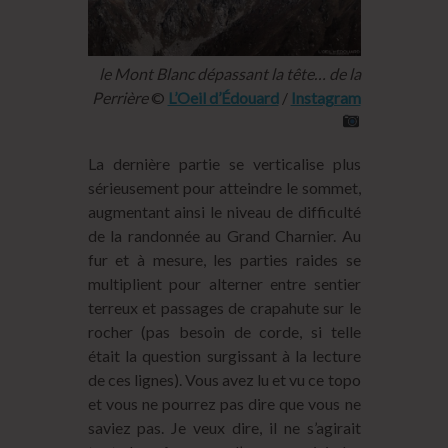
le Mont Blanc dépassant la tête… de la
Perrière
©
L’Oeil d’Édouard
/
Instagram
La dernière partie se verticalise plus
sérieusement pour atteindre le sommet,
augmentant ainsi le niveau de difficulté
de la randonnée au Grand Charnier. Au
fur et à mesure, les parties raides se
multiplient pour alterner entre sentier
terreux et passages de crapahute sur le
rocher (pas besoin de corde, si telle
était la question surgissant à la lecture
de ces lignes). Vous avez lu et vu ce topo
et vous ne pourrez pas dire que vous ne
saviez pas. Je veux dire, il ne s’agirait