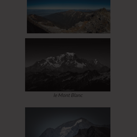
le Mont Blanc