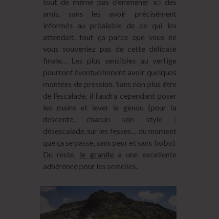
tout de même pas d’emmener ici des
amis, sans les avoir précisément
informés au préalable de ce qui les
attendait, tout ça parce que vous ne
vous souveniez pas de cette délicate
finale… Les plus sensibles au vertige
pourront éventuellement avoir quelques
montées de pression. Sans non plus être
de l’escalade, il faudra cependant poser
les mains et lever le genou (pour la
descente, chacun son style :
désescalade, sur les fesses… du moment
que ça se passe, sans peur et sans bobo).
Du reste,
le granite
a une excellente
adhérence pour les semelles.