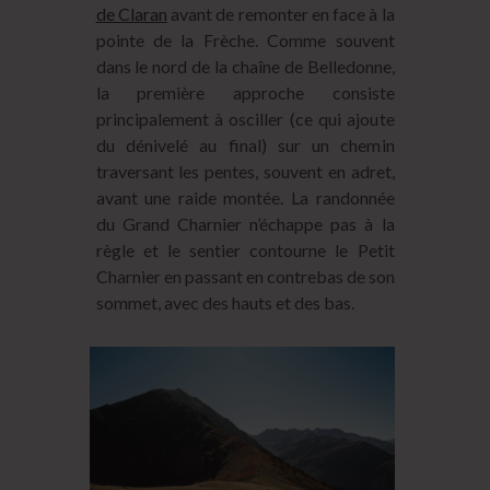
de Claran
avant de remonter en face à la
pointe de la Frèche. Comme souvent
dans le nord de la chaîne de Belledonne,
la première approche consiste
principalement à osciller (ce qui ajoute
du dénivelé au final) sur un chemin
traversant les pentes, souvent en adret,
avant une raide montée. La randonnée
du Grand Charnier n’échappe pas à la
règle et le sentier contourne le Petit
Charnier en passant en contrebas de son
sommet, avec des hauts et des bas.