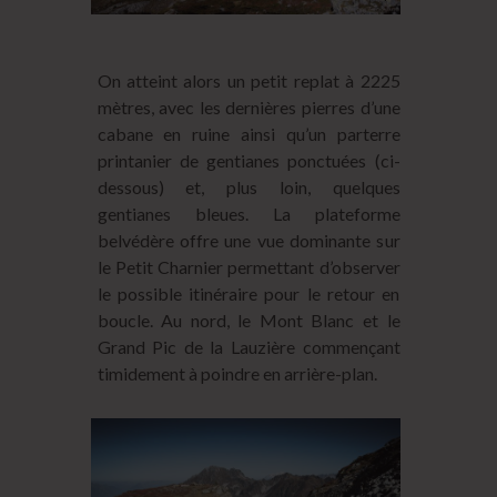
On atteint alors un petit replat à 2225
mètres, avec les dernières pierres d’une
cabane en ruine ainsi qu’un parterre
printanier de gentianes ponctuées (ci-
dessous) et, plus loin, quelques
gentianes bleues. La plateforme
belvédère offre une vue dominante sur
le Petit Charnier permettant d’observer
le possible itinéraire pour le retour en
boucle. Au nord, le Mont Blanc et le
Grand Pic de la Lauzière commençant
timidement à poindre en arrière-plan.