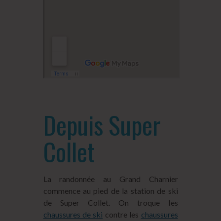
Depuis Super
Collet
La randonnée au Grand Charnier
commence au pied de la station de ski
de Super Collet. On troque les
chaussures de ski
contre les
chaussures