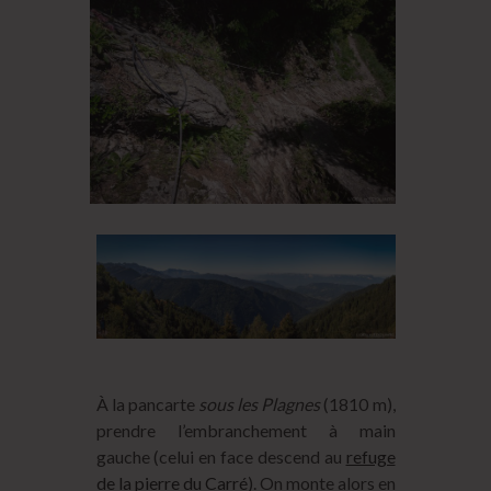
À la pancarte
sous les Plagnes
(1810 m),
prendre l’embranchement à main
gauche (celui en face descend au
refuge
de la pierre du Carré
). On monte alors en