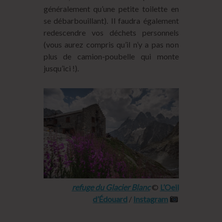
généralement qu’une petite toilette en
se débarbouillant). Il faudra également
redescendre vos déchets personnels
(vous aurez compris qu’il n’y a pas non
plus de camion-poubelle qui monte
jusqu’ici !).
refuge du Glacier Blanc
©
L’Oeil
d’Édouard
/
Instagram