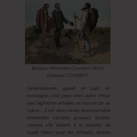
Bonjour Monsieur Courbet
(1854)
Gustave COURBET
Généralement, quand on part en
montagne, c’est pour vivre autre chose
que l’agitation urbaine, se ressourcer au
calme… Il est alors assez insupportable
d’entendre certains groupes brailler
comme s’ils étaient à la buvette du
stade (idem pour les irritants drones