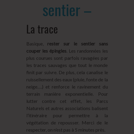
sentier –
La trace
Basique,
rester sur le sentier sans
couper les épingles
. Les randonnées les
plus courues sont parfois ravagées par
les traces sauvages que tout le monde
finit par suivre. De plus, cela canalise le
ruissellement des eaux (pluie, fonte de la
neige….) et renforce le ravinement du
terrain manière exponentielle. Pour
lutter contre cet effet, les Parcs
Naturels et autres associations balisent
l’itinéraire pour permettre à la
végétation de repousser. Merci de le
respecter, on n’est pas à 5 minutes près.