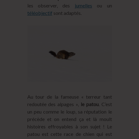
les observer, des
jumelles
ou un
téléobjectif
sont adaptés.
Au tour de la fameuse « terreur tant
redoutée des alpages »,
le patou
. C’est
un peu comme le loup, sa réputation le
précède et on entend ça et là moult
histoires effroyables à son sujet ! Le
patou est cette race de chien qui est