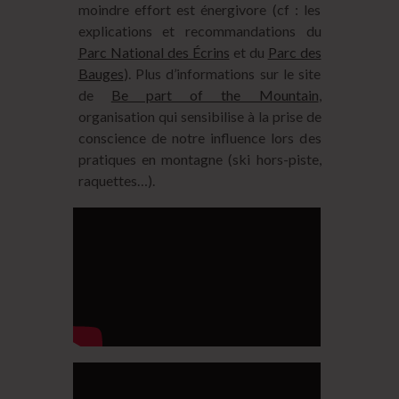
moindre effort est énergivore (cf : les
explications et recommandations du
Parc National des Écrins
et du
Parc des
Bauges
). Plus d’informations sur le site
de
Be part of the Mountain
,
organisation qui sensibilise à la prise de
conscience de notre influence lors des
pratiques en montagne (ski hors-piste,
raquettes…).