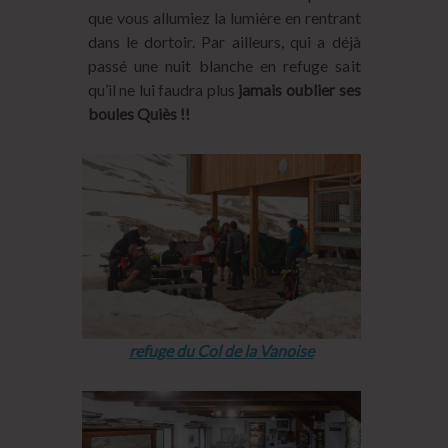
que vous allumiez la lumière en rentrant
dans le dortoir. Par ailleurs, qui a déjà
passé une nuit blanche en refuge sait
qu’il ne lui faudra plus
jamais oublier ses
boules Quiès !!
refuge du Col de la Vanoise