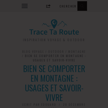
INSPIRATION VOYAGE & OUTDOOR
BLOG VOYAGE
/
OUTDOOR
/
MONTAGNE
/
BIEN SE COMPORTER EN MONTAGNE :
USAGES ET SAVOIR-VIVRE
BIEN SE COMPORTER
EN MONTAGNE :
USAGES ET SAVOIR-
VIVRE
ECRIT PAR
ÉDOUARD
20 DÉCEMBRE