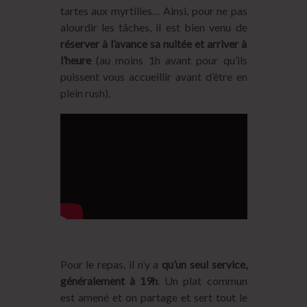
tartes aux myrtilles… Ainsi, pour ne pas
alourdir les tâches, il est bien venu de
réserver à l’avance sa nuitée et arriver à
l’heure
(au moins 1h avant pour qu’ils
puissent vous accueillir avant d’être en
plein rush).
Pour le repas, il n’y a
qu’un seul service,
généralement à 19h
. Un plat commun
est amené et on partage et sert tout le