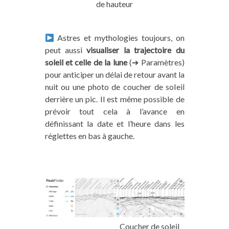
de hauteur
Astres et mythologies toujours, on
peut aussi
visualiser la trajectoire du
soleil et celle de la lune
(➔ Paramètres)
pour anticiper un délai de retour avant la
nuit ou une photo de coucher de soleil
derrière un pic. Il est même possible de
prévoir tout cela à l’avance en
définissant la date et l’heure dans les
réglettes en bas à gauche.
Coucher de soleil