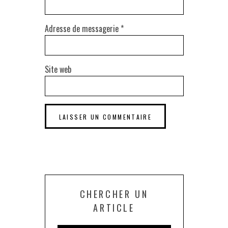
Adresse de messagerie
*
Site web
CHERCHER UN
ARTICLE