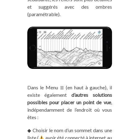
et suggérés avec des ombres
(paramétrable).
Dans le Menu ≣ (en haut à gauche), il
existe également
d’autres solutions
possibles pour placer un point de vue
,
indépendamment de l’endroit où vous
êtes :
◆ Choisir le nom d’un sommet dans une
liste (
avoir été connecté à internet au