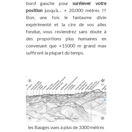
bord gauche pour
surélever votre
position
jusqu’à… + 20.000 mètres !!!
Bon, une fois le fantasme divin
expérimenté et la cire de vos ailes
fondue, vous reviendrez sans doute à
des proportions plus humaines en
convenant que +15000 m grand max
suffiront la plupart du temps.
les Bauges vues à plus de 3300 mètres