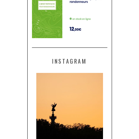
INSTAGRAM