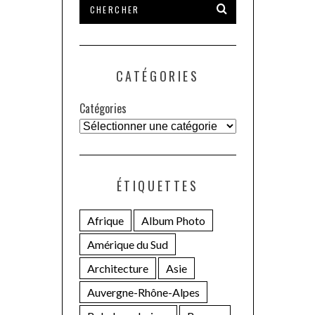
CATÉGORIES
Catégories
ÉTIQUETTES
Afrique
Album Photo
Amérique du Sud
Architecture
Asie
Auvergne-Rhône-Alpes