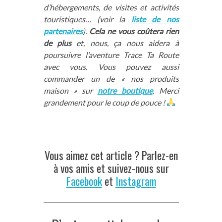
d’hébergements, de visites et activités
touristiques… (voir la
liste de nos
partenaires
).
Cela ne vous coûtera rien
de plus
et, nous, ça nous aidera à
poursuivre l’aventure Trace Ta Route
avec vous. Vous pouvez aussi
commander un de « nos produits
maison » sur
notre boutique
. Merci
grandement pour le coup de pouce !
Vous aimez cet article ? Parlez-en
à vos amis et suivez-nous sur
Facebook
et
Instagram