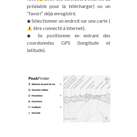
préalable pour la télécharger) ou un
“favori” déjà enregistré.
◆ Sélectionner un endroit sur une carte (
être connecté à internet).
◆ Se positionner en entrant des
coordonnées GPS (longitude et
latitude).