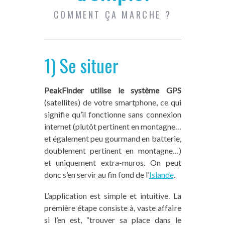
COMMENT ÇA MARCHE ?
1) Se situer
PeakFinder utilise le système GPS
(satellites) de votre smartphone, ce qui
signifie qu’il fonctionne sans connexion
internet (plutôt pertinent en montagne…
et également peu gourmand en batterie,
doublement pertinent en montagne…)
et uniquement extra-muros. On peut
donc s’en servir au fin fond de l’
Islande
.
L’application est simple et intuitive. La
première étape consiste à, vaste affaire
si l’en est, “trouver sa place dans le