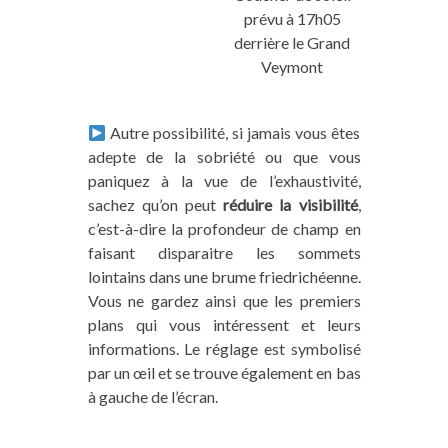
prévu à 17h05
derrière le Grand
Veymont
Autre possibilité, si jamais vous êtes
adepte de la sobriété ou que vous
paniquez à la vue de l’exhaustivité,
sachez qu’on peut
réduire la visibilité
,
c’est-à-dire la profondeur de champ en
faisant disparaitre les sommets
lointains dans une brume friedrichéenne.
Vous ne gardez ainsi que les premiers
plans qui vous intéressent et leurs
informations. Le réglage est symbolisé
par un œil et se trouve également en bas
à gauche de l’écran.