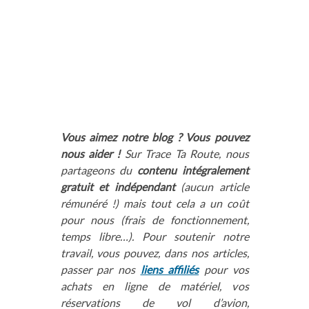
Vous aimez notre blog ? Vous pouvez
nous aider !
Sur Trace Ta Route, nous
partageons du
contenu intégralement
gratuit et indépendant
(aucun article
rémunéré !) mais tout cela a un coût
pour nous (frais de fonctionnement,
temps libre…). Pour soutenir notre
travail, vous pouvez, dans nos articles,
passer par nos
liens affiliés
pour vos
achats en ligne de matériel, vos
réservations de vol d’avion,