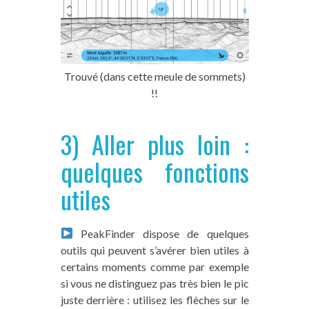
Trouvé (dans cette meule de sommets)
!!
3) Aller plus loin :
quelques fonctions
utiles
PeakFinder dispose de quelques
outils qui peuvent s’avérer bien utiles à
certains moments comme par exemple
si vous ne distinguez pas très bien le pic
juste derrière : utilisez les flèches sur le