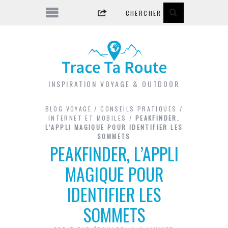
INSPIRATION VOYAGE & OUTDOOR
BLOG VOYAGE
/
CONSEILS PRATIQUES
/
INTERNET ET MOBILES
/
PEAKFINDER,
L’APPLI MAGIQUE POUR IDENTIFIER LES
SOMMETS
PEAKFINDER, L’APPLI
MAGIQUE POUR
IDENTIFIER LES
SOMMETS