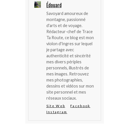
Édouard
Savoyard amoureux de
montagne, passionné
d'arts et de voyage.
Rédacteur-chef de Trace
Ta Route, ce blog est mon
violon d'Ingres sur lequel
je partage avec
authenticité et sincérité
mes divers périples
personnels, illustrés de
mes images. Retrouvez
mes photographies,
dessins et vidéos sur mon
site personnel et mes
réseaux sociaux.
Site Web
Facebook
Instagram