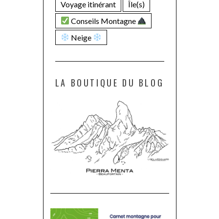
Voyage itinérant
Île(s)
Conseils Montagne
Neige
LA BOUTIQUE DU BLOG