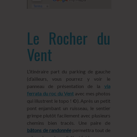
Le Rocher du
Vent
L’itinéraire part du parking de gauche
(d’ailleurs, vous pourrez y voir le
panneau de présentation de la
via
ferrata du roc du Vent
avec mes photos
qui illustrent le topo ! ©). Après un petit
pont enjambant un ruisseau, le sentier
grimpe plutôt facilement avec plusieurs
chemins bien tracés. Une paire de
bâtons de randonnée
permettra tout de