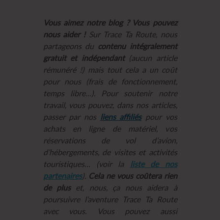
Vous aimez notre blog ? Vous pouvez
nous aider !
Sur Trace Ta Route, nous
partageons du
contenu intégralement
gratuit et indépendant
(aucun article
rémunéré !) mais tout cela a un coût
pour nous (frais de fonctionnement,
temps libre…). Pour soutenir notre
travail, vous pouvez, dans nos articles,
passer par nos
liens affiliés
pour vos
achats en ligne de matériel, vos
réservations de vol d’avion,
d’hébergements, de visites et activités
touristiques… (voir la
liste de nos
partenaires
).
Cela ne vous coûtera rien
de plus
et, nous, ça nous aidera à
poursuivre l’aventure Trace Ta Route
avec vous. Vous pouvez aussi