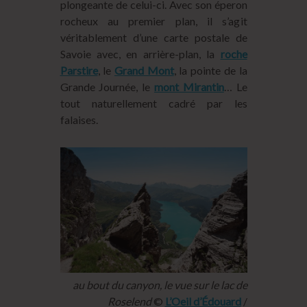
plongeante de celui-ci. Avec son éperon
rocheux au premier plan, il s’agit
véritablement d’une carte postale de
Savoie avec, en arrière-plan, la
roche
Parstire
, le
Grand Mont
, la pointe de la
Grande Journée, le
mont Mirantin
… Le
tout naturellement cadré par les
falaises.
au bout du canyon, le vue sur le lac de
Roselend
©
L’Oeil d’Édouard
/