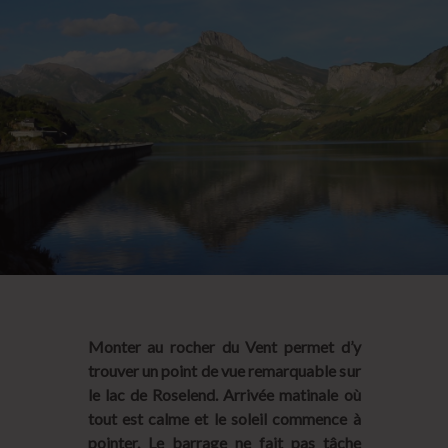
Monter au rocher du Vent permet d’y
trouver un point de vue remarquable sur
le lac de Roselend. Arrivée matinale où
tout est calme et le soleil commence à
pointer. Le barrage ne fait pas tâche