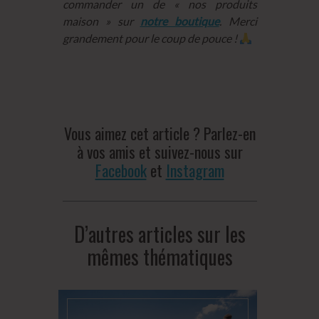
commander un de « nos produits
maison » sur
notre boutique
. Merci
grandement pour le coup de pouce !
Vous aimez cet article ? Parlez-en
à vos amis et suivez-nous sur
Facebook
et
Instagram
D’autres articles sur les
mêmes thématiques