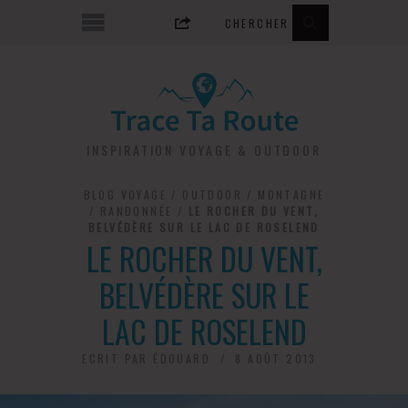
INSPIRATION VOYAGE & OUTDOOR
BLOG VOYAGE
/
OUTDOOR
/
MONTAGNE
/
RANDONNÉE
/
LE ROCHER DU VENT,
BELVÉDÈRE SUR LE LAC DE ROSELEND
LE ROCHER DU VENT,
BELVÉDÈRE SUR LE
LAC DE ROSELEND
ECRIT PAR
ÉDOUARD
8 AOÛT 2013