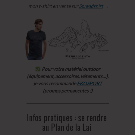
mon t-shirt en vente sur
Spreadshirt
→
Pour votre matériel outdoor
(équipement, accessoires, vêtements…),
je vous recommande
EKOSPORT
(promos permanentes !)
Infos pratiques : se rendre
au Plan de la Lai