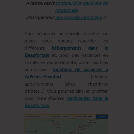
➜ retrouvez le
contenu d’un sac à dos de
randonnée
ainsi que tous
nos conseils montagne
✔︎
Pour séjourner ou dormir la veille sur
place, vous pouvez regarder les
différents
hébergements dans le
Beaufortain
et, pour des vacances en
famille en mode détente, parmi les très
nombreuses
locations de vacances à
Arêches-Beaufort
(chalets,
appartements, gîtes, chambres
d’hôtes…). Vous pourrez ainsi en profiter
pour faire d’autres
randonnées dans le
Beaufortain
.