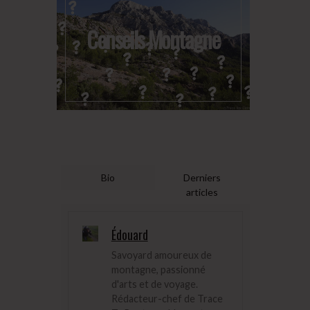
Conseils Montagne
Bio
Derniers
articles
Édouard
Savoyard amoureux de
montagne, passionné
d'arts et de voyage.
Rédacteur-chef de Trace