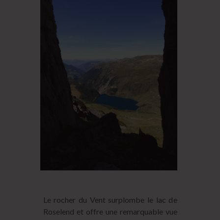
Le rocher du Vent surplombe le lac de
Roselend et offre une remarquable vue