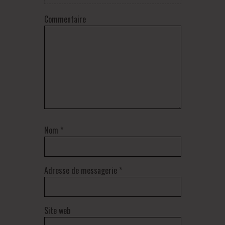
Commentaire
Nom
*
Adresse de messagerie
*
Site web