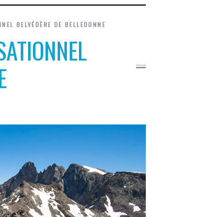
NNEL BELVÉDÈRE DE BELLEDONNE
SATIONNEL
E