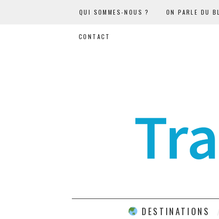
QUI SOMMES-NOUS ?
ON PARLE DU B
CONTACT
DESTINATIONS