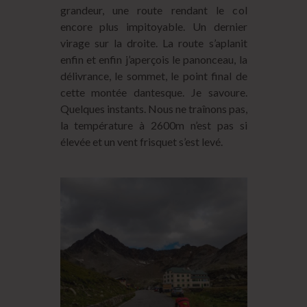
grandeur, une route rendant le col
encore plus impitoyable. Un dernier
virage sur la droite. La route s’aplanit
enfin et enfin j’aperçois le panonceau, la
délivrance, le sommet, le point final de
cette montée dantesque. Je savoure.
Quelques instants. Nous ne traînons pas,
la température à 2600m n’est pas si
élevée et un vent frisquet s’est levé.