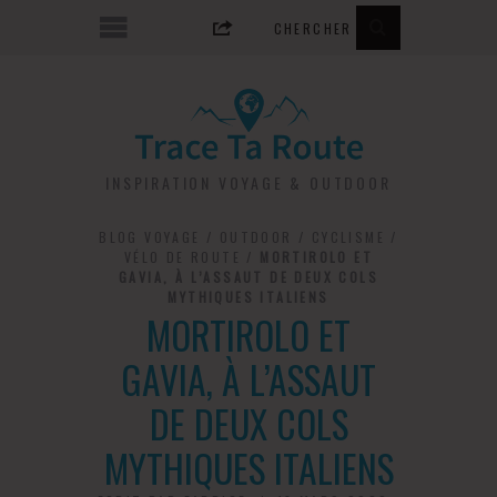
INSPIRATION VOYAGE & OUTDOOR
BLOG VOYAGE
/
OUTDOOR
/
CYCLISME
/
VÉLO DE ROUTE
/
MORTIROLO ET
GAVIA, À L’ASSAUT DE DEUX COLS
MYTHIQUES ITALIENS
MORTIROLO ET
GAVIA, À L’ASSAUT
DE DEUX COLS
MYTHIQUES ITALIENS