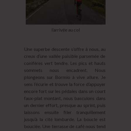
l’arrivée au col
Une superbe descente s’offre à nous, au
creux d’une vallée paisible parsemée de
conifères vert tendre. Les pics et hauts
sommets nous encadrent. Nous
plongeons sur Bormio à vive allure. Je
sens l’écurie et trouve la force d’appuyer
encore fort sur les pédales dans un court
faux-plat montant, nous basculons dans
un dernier effort, presque au sprint, puis
laissons ensuite filer tranquillement
jusqu’à la cité lombarde. La boucle est
bouclée. Une terrasse de café nous tend