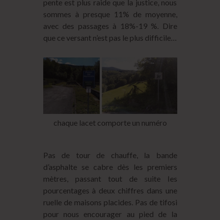
pente est plus raide que la justice, nous
sommes à presque 11% de moyenne,
avec des passages à 18%-19 %. Dire
que ce versant n’est pas le plus difficile…
chaque lacet comporte un numéro
Pas de tour de chauffe, la bande
d’asphalte se cabre dès les premiers
mètres, passant tout de suite les
pourcentages à deux chiffres dans une
ruelle de maisons placides. Pas de tifosi
pour nous encourager au pied de la