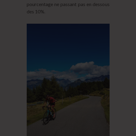
pourcentage ne passant pas en dessous
des 10%.