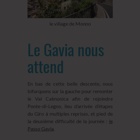
le village de Monno
Le Gavia nous
attend
En bas de cette belle descente, nous
bifurquons sur la gauche pour remonter
le Val Calmonica afin de rejoindre
Ponte-di-Legno, lieu d’arrivée d’étapes
du Giro à multiples reprises, et pied de
la deuxième difficulté de la journée :
le
Passo Gavia
.