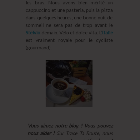
les bras. Nous avons bien mérité un
cappuccino et une pasteria, puis la pizza
dans quelques heures, une bonne nuit de
sommeil ne sera pas de trop avant le
Stelvio
demain. Vélo et dolce vita. L’
Italie
est vraiment royale pour le cycliste
(gourmand).
Vous aimez notre blog ? Vous pouvez
nous aider !
Sur Trace Ta Route, nous