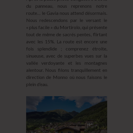
du panneau, nous reprenons notre
route… le Gavia nous attend désormais.
Nous redescendons par le versant le
« plus facile » du Mortirolo, qui présente
tout de même de sacrés pentes, flirtant
avec les 15%. La route est encore une
fois splendide ; comprenez étroite,
sinueuse, avec de superbes vues sur la
vallée verdoyante et les montagnes
alentour. Nous filons tranquillement en
direction de Monno où nous faisons le
plein d’eau.