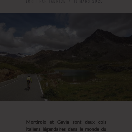
ECRIT PAR
FABRICE
18 MARS 2020
Mortirolo et Gavia sont deux cols
italiens légendaires dans le monde du