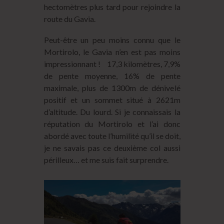
hectomètres plus tard pour rejoindre la
route du Gavia.
Peut-être un peu moins connu que le
Mortirolo, le Gavia n’en est pas moins
impressionnant ! 17,3 kilomètres, 7,9%
de pente moyenne, 16% de pente
maximale, plus de 1300m de dénivelé
positif et un sommet situé à 2621m
d’altitude. Du lourd. Si je connaissais la
réputation du Mortirolo et l’ai donc
abordé avec toute l’humilité qu’il se doit,
je ne savais pas ce deuxième col aussi
périlleux… et me suis fait surprendre.