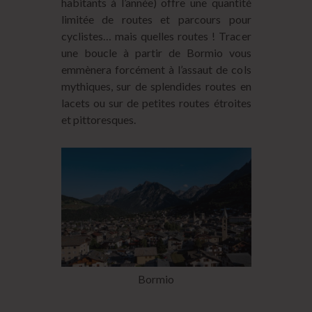
habitants à l’année) offre une quantité
limitée de routes et parcours pour
cyclistes… mais quelles routes ! Tracer
une boucle à partir de Bormio vous
emmènera forcément à l’assaut de cols
mythiques, sur de splendides routes en
lacets ou sur de petites routes étroites
et pittoresques.
Bormio