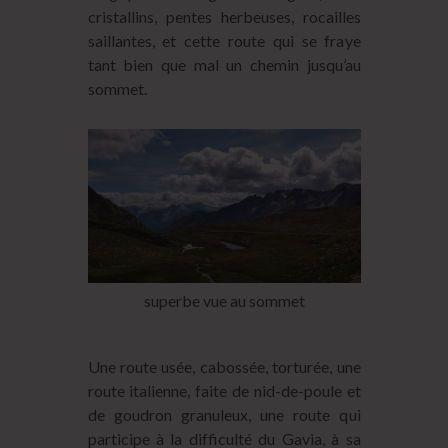
cristallins, pentes herbeuses, rocailles
saillantes, et cette route qui se fraye
tant bien que mal un chemin jusqu’au
sommet.
superbe vue au sommet
Une route usée, cabossée, torturée, une
route italienne, faite de nid-de-poule et
de goudron granuleux, une route qui
participe à la difficulté du Gavia, à sa