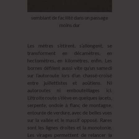
semblant de facilité dans un passage
moins dur
Les mètres s’étirent, s’allongent, se
transforment en décamètres, en
hectomètres, en kilomètres, enfin. Les
bornes défilent aussi vite qu’un samedi
sur l’autoroute lors d’un chassé-croisé
entre juillettistes et aoûtiens. Ni
autoroutes ni embouteillages ici.
L’étroite route s’élève en quelques lacets,
serpente, ondoie à flanc de montagne,
entourée de verdure, avec de belles vues
sur la vallée et le massif opposé. Rares
sont les lignes droites et la monotonie.
Les virages permettent de relancer la