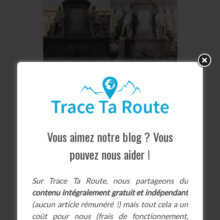
Vous aimez notre blog ? Vous
pouvez nous aider !
Sur Trace Ta Route, nous partageons du
contenu intégralement gratuit et indépendant
(aucun article rémunéré !) mais tout cela a un
coût pour nous (frais de fonctionnement,