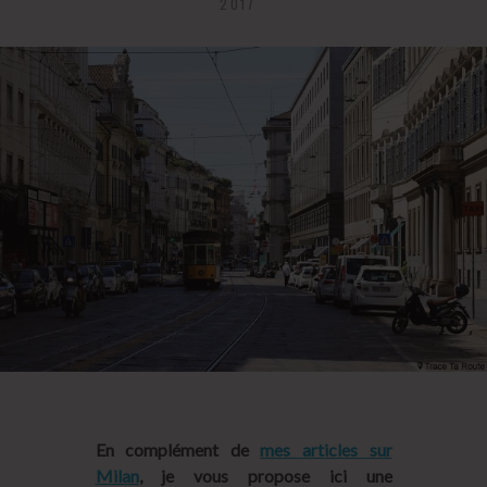
2017
En complément de
mes articles sur
Milan
, je vous propose ici une