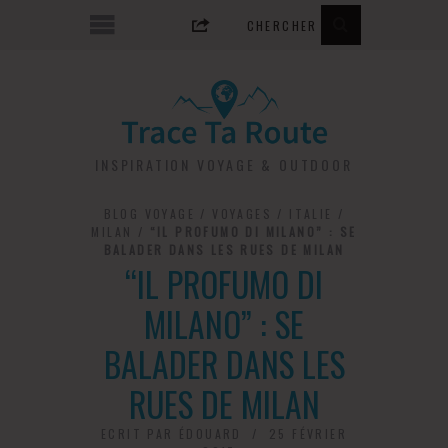
INSPIRATION VOYAGE & OUTDOOR
BLOG VOYAGE
/
VOYAGES
/
ITALIE
/
MILAN
/
“IL PROFUMO DI MILANO” : SE
BALADER DANS LES RUES DE MILAN
“IL PROFUMO DI
MILANO” : SE
BALADER DANS LES
RUES DE MILAN
ECRIT PAR
ÉDOUARD
25 FÉVRIER