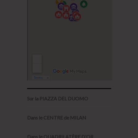
Sur la PIAZZA DEL DUOMO
Dans le CENTRE de MILAN
Dans le QUADRILATÈRE D'OR