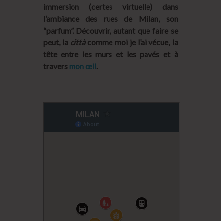
immersion (certes virtuelle) dans
l’ambiance des rues de Milan, son
“parfum”. Découvrir, autant que faire se
peut, la
città
comme moi je l’ai vécue, la
tête entre les murs et les pavés et à
travers
mon œil
.