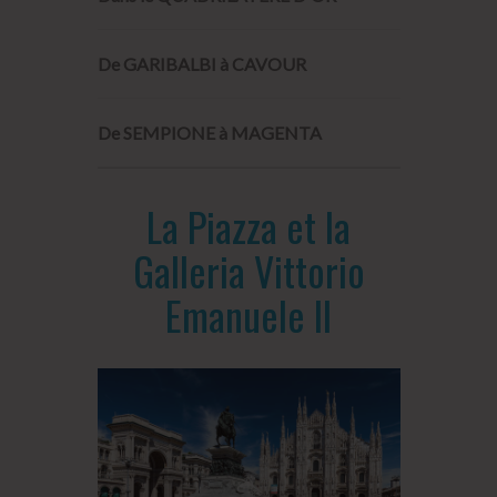
De GARIBALBI à CAVOUR
De SEMPIONE à MAGENTA
La Piazza et la
Galleria Vittorio
Emanuele II