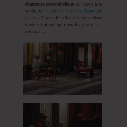
chanteuse psychédélique
qui sévit à la
sortie de
la Galleria Vittorio Emanuele
II
, sur la Piazza della Scala. Je vous laisse
deviner qui est qui dans les photos ci-
dessous…