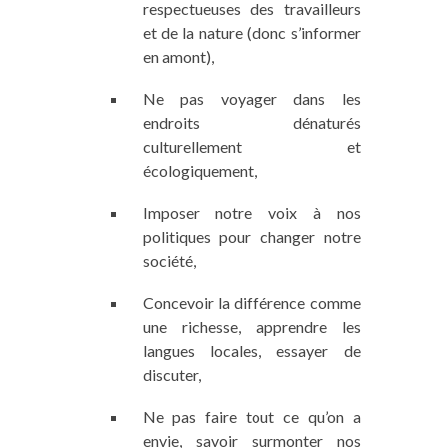
respectueuses des travailleurs
et de la nature (donc s’informer
en amont),
Ne pas voyager dans les
endroits dénaturés
culturellement et
écologiquement,
Imposer notre voix à nos
politiques pour changer notre
société,
Concevoir la différence comme
une richesse, apprendre les
langues locales, essayer de
discuter,
Ne pas faire tout ce qu’on a
envie, savoir surmonter nos