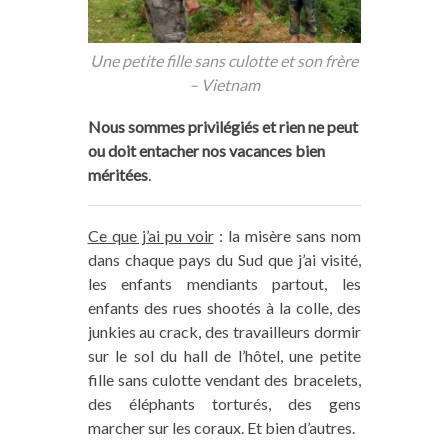
Une petite fille sans culotte et son frère
– Vietnam
Nous sommes privilégiés et rien ne peut
ou doit entacher nos vacances bien
méritées
.
Ce que j’ai pu voir
: la misère sans nom
dans chaque pays du Sud que j’ai visité,
les enfants mendiants partout, les
enfants des rues shootés à la colle, des
junkies au crack, des travailleurs dormir
sur le sol du hall de l’hôtel, une petite
fille sans culotte vendant des bracelets,
des éléphants torturés, des gens
marcher sur les coraux. Et bien d’autres.