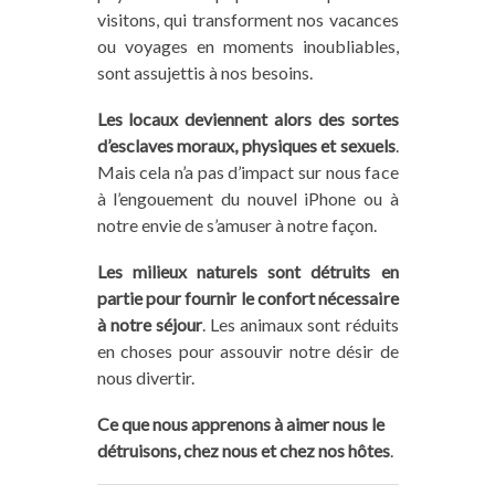
visitons, qui transforment nos vacances
ou voyages en moments inoubliables,
sont assujettis à nos besoins.
Les locaux deviennent alors des sortes
d’esclaves moraux, physiques et sexuels
.
Mais cela n’a pas d’impact sur nous face
à l’engouement du nouvel iPhone ou à
notre envie de s’amuser à notre façon.
Les milieux naturels sont détruits en
partie pour fournir le confort nécessaire
à notre séjour
. Les animaux sont réduits
en choses pour assouvir notre désir de
nous divertir.
Ce que nous apprenons à aimer nous le
détruisons, chez nous et chez nos hôtes
.