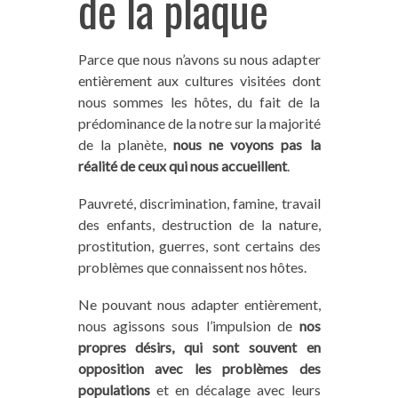
de la plaque
Parce que nous n’avons su nous adapter
entièrement aux cultures visitées dont
nous sommes les hôtes, du fait de la
prédominance de la notre sur la majorité
de la planète,
nous ne voyons pas la
réalité de ceux qui nous accueillent
.
Pauvreté, discrimination, famine, travail
des enfants, destruction de la nature,
prostitution, guerres, sont certains des
problèmes que connaissent nos hôtes.
Ne pouvant nous adapter entièrement,
nous agissons sous l’impulsion de
nos
propres désirs, qui sont souvent en
opposition avec les problèmes des
populations
et en décalage avec leurs