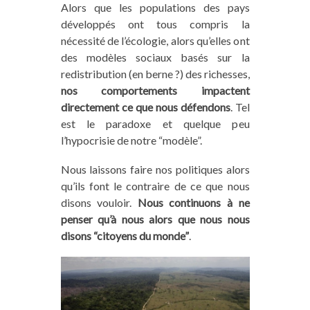
Alors que les populations des pays
développés ont tous compris la
nécessité de l’écologie, alors qu’elles ont
des modèles sociaux basés sur la
redistribution (en berne ?) des richesses,
nos comportements impactent
directement ce que nous défendons
. Tel
est le paradoxe et quelque peu
l’hypocrisie de notre “modèle”.
Nous laissons faire nos politiques alors
qu’ils font le contraire de ce que nous
disons vouloir.
Nous continuons à ne
penser qu’à nous alors que nous nous
disons “citoyens du monde”
.