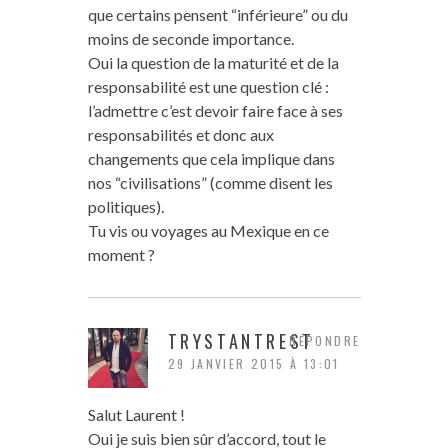
que certains pensent “inférieure” ou du
moins de seconde importance.
Oui la question de la maturité et de la
responsabilité est une question clé :
l’admettre c’est devoir faire face à ses
responsabilités et donc aux
changements que cela implique dans
nos “civilisations” (comme disent les
politiques).
Tu vis ou voyages au Mexique en ce
moment ?
TRYSTANTREST
RÉPONDRE
29 JANVIER 2015 À 13:01
Salut Laurent !
Oui je suis bien sûr d’accord, tout le