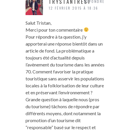
TRYSTANTREST
RÉPONDRE
12 FÉVRIER 2015 À 18:36
Salut Tristan,
Merci pour ton commentaire
Pour répondre à ta question, j’y
apporterai une réponse bientôt dans un
article de fond. La problématique a
toujours été d’actualité depuis
l’avènement du tourisme dans les années
70. Comment favoriser la pratique
touristique sans asservir les populations
locales à la folklorisation de leur culture
et en préservant l’environnement ?
Grande question à laquelle nous (pros
du tourisme) tâchons de répondre par
différents moyens, dont notamment la
promotion d’un tourisme dit
“responsable” basé sur le respect et