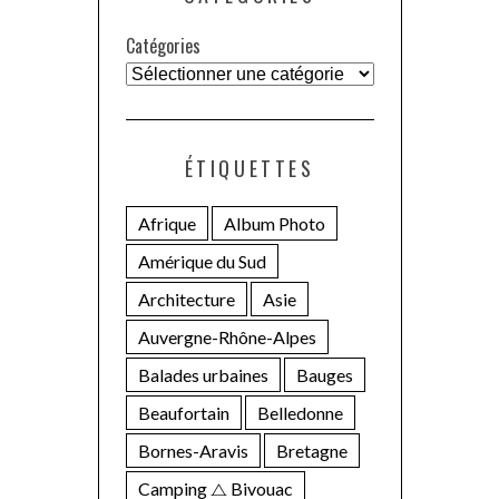
Catégories
ÉTIQUETTES
Afrique
Album Photo
Amérique du Sud
Architecture
Asie
Auvergne-Rhône-Alpes
Balades urbaines
Bauges
Beaufortain
Belledonne
Bornes-Aravis
Bretagne
Camping ⧍ Bivouac