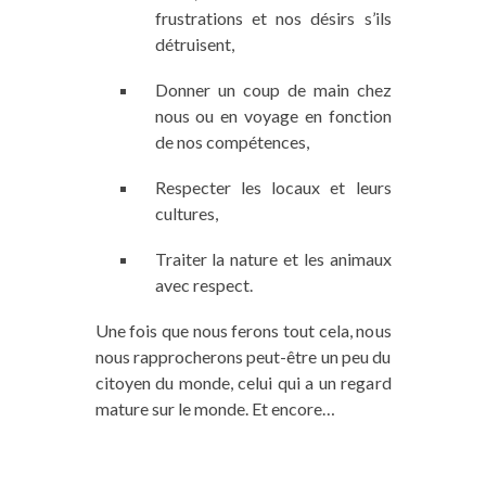
frustrations et nos désirs s’ils
détruisent,
Donner un coup de main chez
nous ou en voyage en fonction
de nos compétences,
Respecter les locaux et leurs
cultures,
Traiter la nature et les animaux
avec respect.
Une fois que nous ferons tout cela, nous
nous rapprocherons peut-être un peu du
citoyen du monde, celui qui a un regard
mature sur le monde. Et encore…