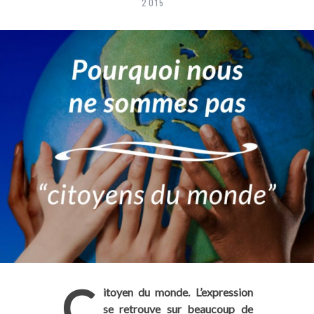
2015
C
itoyen du monde. L’expression
se retrouve sur beaucoup de