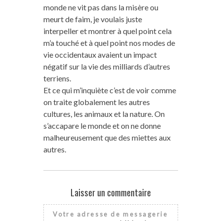
monde ne vit pas dans la misère ou
meurt de faim, je voulais juste
interpeller et montrer à quel point cela
m’a touché et à quel point nos modes de
vie occidentaux avaient un impact
négatif sur la vie des milliards d’autres
terriens.
Et ce qui m’inquiète c’est de voir comme
on traite globalement les autres
cultures, les animaux et la nature. On
s’accapare le monde et on ne donne
malheureusement que des miettes aux
autres.
Laisser un commentaire
Votre adresse de messagerie