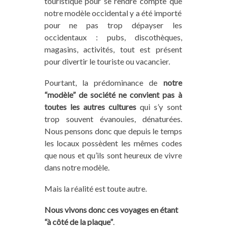
touristique pour se rendre compte que
notre modèle occidental y a été importé
pour ne pas trop dépayser les
occidentaux : pubs, discothèques,
magasins, activités, tout est présent
pour divertir le touriste ou vacancier.
Pourtant, la prédominance de
notre
“modèle” de société ne convient pas à
toutes les autres cultures
qui s’y sont
trop souvent évanouies, dénaturées.
Nous pensons donc que depuis le temps
les locaux possèdent les mêmes codes
que nous et qu’ils sont heureux de vivre
dans notre modèle.
Mais la réalité est toute autre.
Nous vivons donc ces voyages en étant
“à côté de la plaque”
.