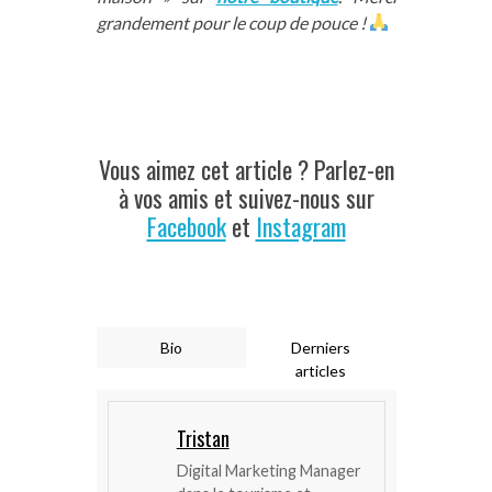
grandement pour le coup de pouce !
Vous aimez cet article ? Parlez-en
à vos amis et suivez-nous sur
Facebook
et
Instagram
Bio
Derniers
articles
Tristan
Digital Marketing Manager