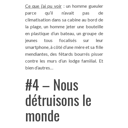
Ce que j’ai pu voir
: un homme gueuler
parce qu’il n’avait pas de
climatisation dans sa cabine au bord de
la plage, un homme jeter une bouteille
en plastique d’un bateau, un groupe de
jeunes tous focalisés sur leur
smartphone, à côté d’une mère et sa fille
mendiantes, des fêtards bourrés pisser
contre les murs d’un lodge familial. Et
bien d’autres…
#4 – Nous
détruisons le
monde