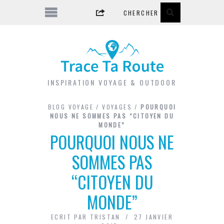
INSPIRATION VOYAGE & OUTDOOR
BLOG VOYAGE
/
VOYAGES
/
POURQUOI
NOUS NE SOMMES PAS “CITOYEN DU
MONDE”
POURQUOI NOUS NE
SOMMES PAS
“CITOYEN DU
MONDE”
ECRIT PAR
TRISTAN
27 JANVIER