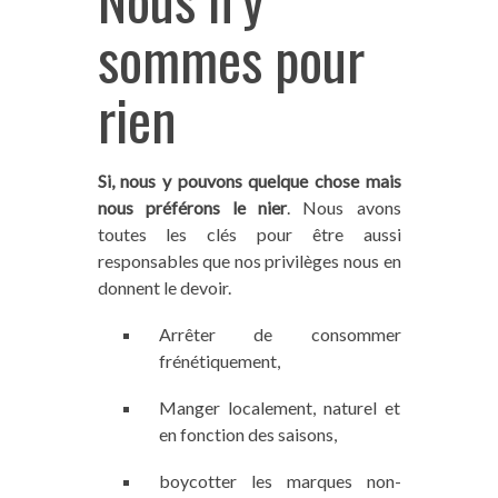
sommes pour
rien
Si, nous y pouvons quelque chose mais
nous préférons le nier
. Nous avons
toutes les clés pour être aussi
responsables que nos privilèges nous en
donnent le devoir.
Arrêter de consommer
frénétiquement,
Manger localement, naturel et
en fonction des saisons,
boycotter les marques non-