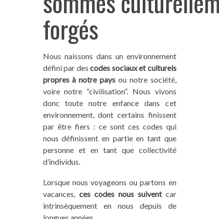
sommes culturelle
forgés
Nous naissons dans un environnement
défini par des
codes sociaux et culturels
propres à notre pays
ou notre société,
voire notre “civilisation”. Nous vivons
donc toute notre enfance dans cet
environnement, dont certains finissent
par être fiers : ce sont ces codes qui
nous définissent en partie en tant que
personne et en tant que collectivité
d’individus.
Lorsque nous voyageons ou partons en
vacances,
ces codes nous suivent
car
intrinsèquement en nous depuis de
longues années.