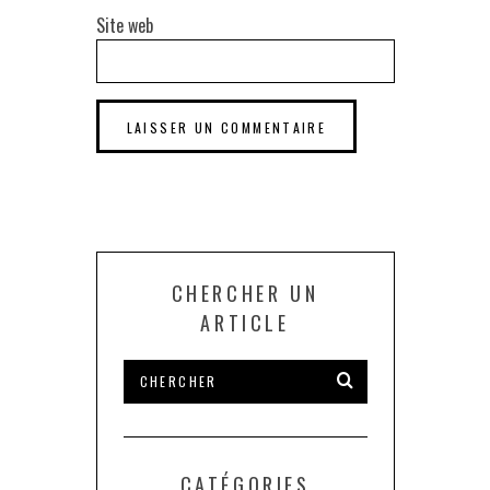
Site web
CHERCHER UN
ARTICLE
CATÉGORIES