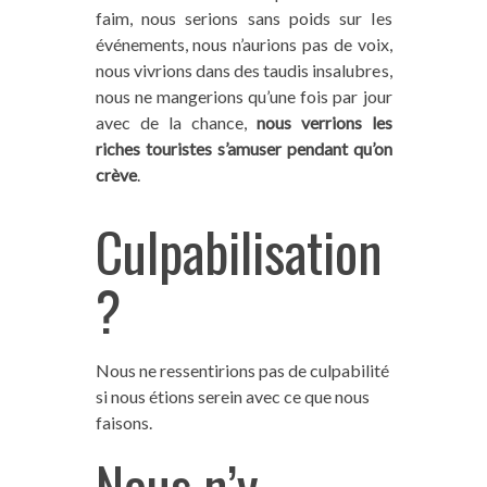
faim, nous serions sans poids sur les
événements, nous n’aurions pas de voix,
nous vivrions dans des taudis insalubres,
nous ne mangerions qu’une fois par jour
avec de la chance,
nous verrions les
riches touristes s’amuser pendant qu’on
crève
.
Culpabilisation
?
Nous ne ressentirions pas de culpabilité
si nous étions serein avec ce que nous
faisons.
Nous n’y