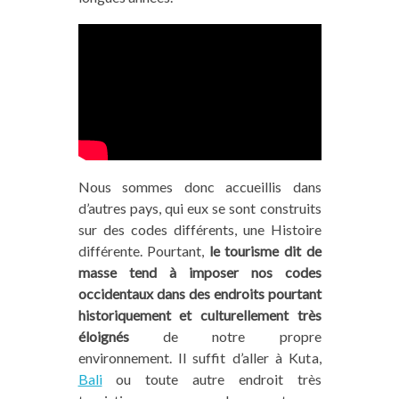
Nous sommes donc accueillis dans
d’autres pays, qui eux se sont construits
sur des codes différents, une Histoire
différente. Pourtant,
le tourisme dit de
masse tend à imposer nos codes
occidentaux dans des endroits pourtant
historiquement et culturellement très
éloignés
de notre propre
environnement. Il suffit d’aller à Kuta,
Bali
ou toute autre endroit très