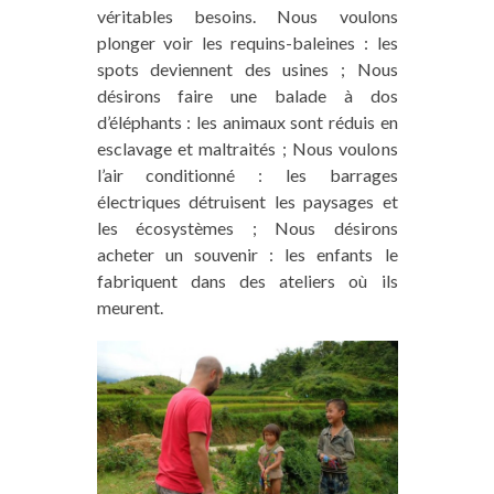
véritables besoins. Nous voulons
plonger voir les requins-baleines : les
spots deviennent des usines ; Nous
désirons faire une balade à dos
d’éléphants : les animaux sont réduis en
esclavage et maltraités ; Nous voulons
l’air conditionné : les barrages
électriques détruisent les paysages et
les écosystèmes ; Nous désirons
acheter un souvenir : les enfants le
fabriquent dans des ateliers où ils
meurent.