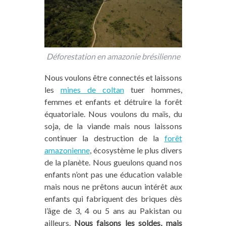
Déforestation en amazonie brésilienne
Nous voulons être connectés et laissons
les
mines de coltan
tuer hommes,
femmes et enfants et détruire la forêt
équatoriale. Nous voulons du maïs, du
soja, de la viande mais nous laissons
continuer la destruction de la
forêt
amazonienne
, écosystème le plus divers
de la planète. Nous gueulons quand nos
enfants n’ont pas une éducation valable
mais nous ne prêtons aucun intérêt aux
enfants qui fabriquent des briques dès
l’âge de 3, 4 ou 5 ans au Pakistan ou
ailleurs.
Nous faisons les soldes, mais