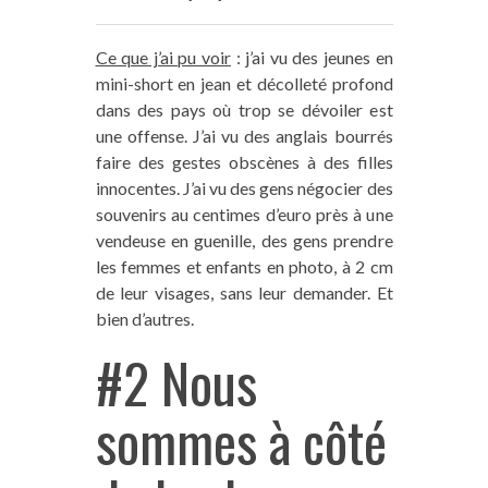
Ce que j’ai pu voir
: j’ai vu des jeunes en
mini-short en jean et décolleté profond
dans des pays où trop se dévoiler est
une offense. J’ai vu des anglais bourrés
faire des gestes obscènes à des filles
innocentes. J’ai vu des gens négocier des
souvenirs au centimes d’euro près à une
vendeuse en guenille, des gens prendre
les femmes et enfants en photo, à 2 cm
de leur visages, sans leur demander. Et
bien d’autres.
#2 Nous
sommes à côté