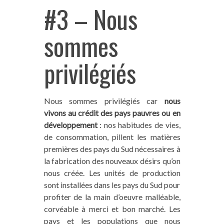
#3 – Nous
sommes
privilégiés
Nous sommes privilégiés car
nous
vivons au crédit des pays pauvres ou en
développement
: nos habitudes de vies,
de consommation, pillent les matières
premières des pays du Sud nécessaires à
la fabrication des nouveaux désirs qu’on
nous créée. Les unités de production
sont installées dans les pays du Sud pour
profiter de la main d’oeuvre malléable,
corvéable à merci et bon marché. Les
pays et les populations que nous