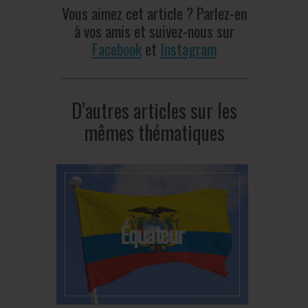
Vous aimez cet article ? Parlez-en
à vos amis et suivez-nous sur
Facebook
et
Instagram
D’autres articles sur les
mêmes thématiques
Équateur