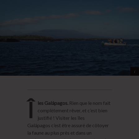
Î
les Galápagos.
Rien que le nom fait
complètement rêver, et c’est bien
justifié ! Visiter les îles
Galápagos c’est être assuré de côtoyer
la faune au plus près et dans un