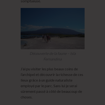
somptueuse.
Découverte de la faune – Isla
Fernandina
J’ai pu visiter les plus beaux coins de
l’archipel et découvrir la richesse de ces
lieux grâce à un guide naturaliste
employé par le parc. Sans lui je serai
sûrement passé à côté de beaucoup de
choses.