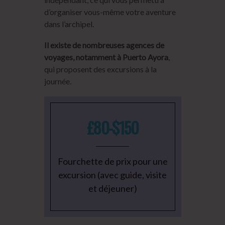
d’organiser vous-même votre aventure
dans l’archipel.
Il existe de nombreuses agences de
voyages, notamment à Puerto Ayora
,
qui proposent des excursions à la
journée.
£80-$150
Fourchette de prix pour une
excursion (avec guide, visite
et déjeuner)