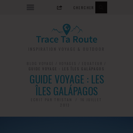
INSPIRATION VOYAGE & OUTDOOR
BLOG VOYAGE
/
VOYAGES
/
EQUATEUR
/
GUIDE VOYAGE : LES ÎLES GALÁPAGOS
GUIDE VOYAGE : LES
ÎLES GALÁPAGOS
ECRIT PAR
TRISTAN
16 JUILLET
2013