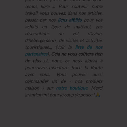
temps libre…). Pour soutenir notre
travail, vous pouvez, dans nos articles,
passer par nos
liens affiliés
pour vos
achats en ligne de matériel, vos
réservations de vol d’avion,
d’hébergements, de visites et activités
touristiques… (voir la
liste de nos
partenaires
).
Cela ne vous coûtera rien
de plus
et, nous, ça nous aidera à
poursuivre l’aventure Trace Ta Route
avec vous. Vous pouvez aussi
commander un de « nos produits
maison » sur
notre boutique
. Merci
grandement pour le coup de pouce !