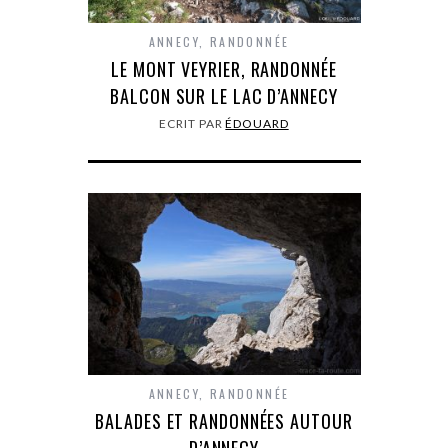
ANNECY
,
RANDONNÉE
LE MONT VEYRIER, RANDONNÉE
BALCON SUR LE LAC D’ANNECY
ECRIT PAR
ÉDOUARD
ANNECY
,
RANDONNÉE
BALADES ET RANDONNÉES AUTOUR