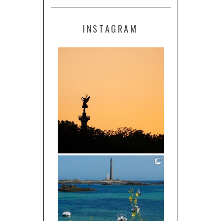
INSTAGRAM