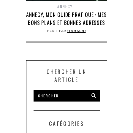
ANNECY
ANNECY, MON GUIDE PRATIQUE : MES
BONS PLANS ET BONNES ADRESSES
ECRIT PAR
ÉDOUARD
CHERCHER UN
ARTICLE
CATÉGORIES