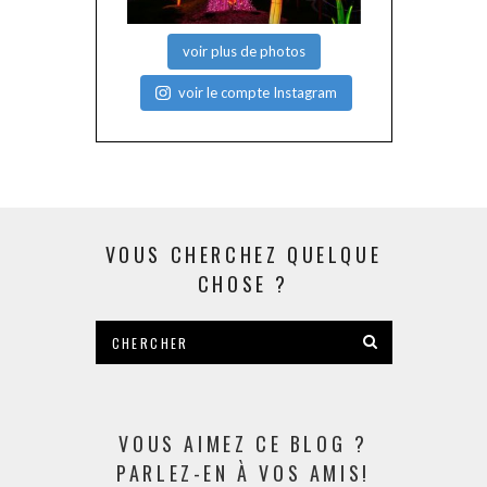
voir plus de photos
voir le compte Instagram
VOUS CHERCHEZ QUELQUE
CHOSE ?
VOUS AIMEZ CE BLOG ?
PARLEZ-EN À VOS AMIS!