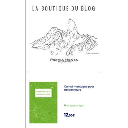
LA BOUTIQUE DU BLOG