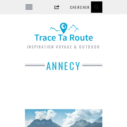
INSPIRATION VOYAGE & OUTDOOR
ANNECY