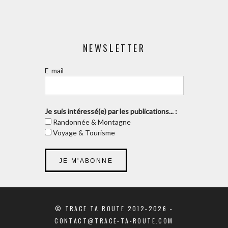
NEWSLETTER
E-mail
Je suis intéressé(e) par les publications... :
Randonnée & Montagne
Voyage & Tourisme
© TRACE TA ROUTE 2012-2026 -
CONTACT@TRACE-TA-ROUTE.COM