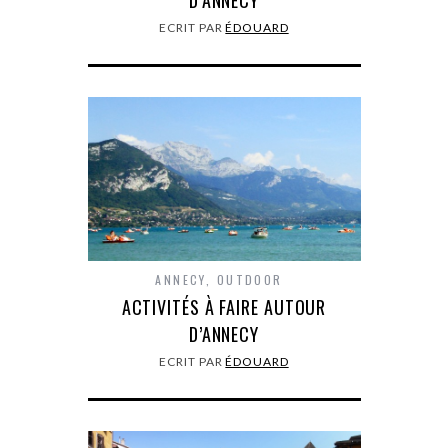
D’ANNECY
ECRIT PAR
ÉDOUARD
ANNECY
,
OUTDOOR
ACTIVITÉS À FAIRE AUTOUR
D’ANNECY
ECRIT PAR
ÉDOUARD