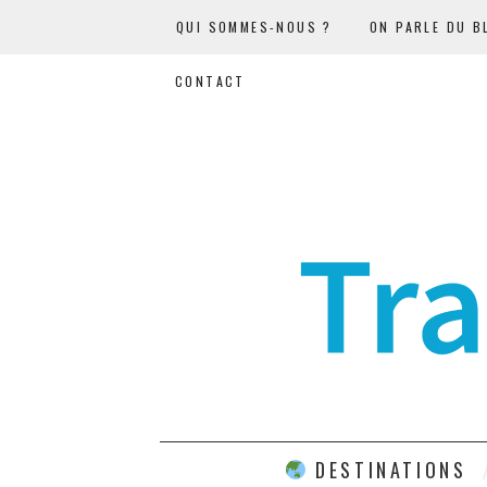
QUI SOMMES-NOUS ?
ON PARLE DU B
CONTACT
DESTINATIONS