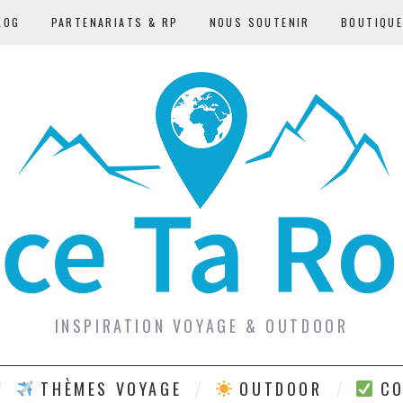
LOG
PARTENARIATS & RP
NOUS SOUTENIR
BOUTIQU
INSPIRATION VOYAGE & OUTDOOR
THÈMES VOYAGE
OUTDOOR
CO