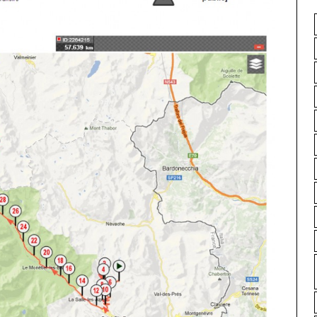
Vous aimez notre blog ? Vous pouvez nous aider !