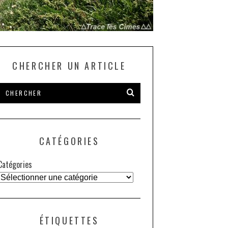
CHERCHER UN ARTICLE
CATÉGORIES
Catégories
ÉTIQUETTES