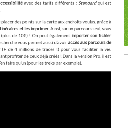
ccessibilité
avec des tarifs différents :
Standard
qui est
.
de placer des points sur la carte aux endroits voulus, grâce à
tinéraires et les imprimer
. Ainsi, sur un parcours seul, vous
(plus de 10€) ! On peut également
importer son fichier
echerche vous permet aussi d’avoir
accès aux parcours de
+ de 4 millions de tracés !) pour vous faciliter la vie.
nt profiter de ceux déjà créés ! Dans la version Pro, il est
en faire qu’un (pour les treks par exemple).