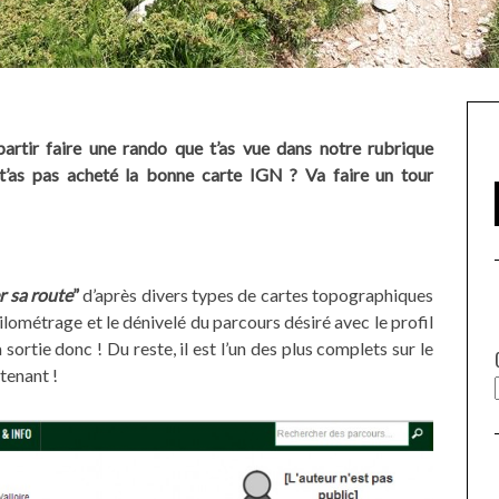
artir faire une rando que t’as vue dans notre rubrique
’as pas acheté la bonne carte IGN ? Va faire un tour
r sa route
”
d’après divers types de cartes topographiques
ilométrage et le dénivelé du parcours désiré avec le profil
sortie donc ! Du reste, il est l’un des plus complets sur le
tenant !