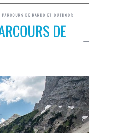
E PARCOURS DE RANDO ET OUTDOOR
PARCOURS DE