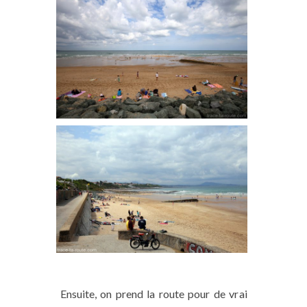
Ensuite, on prend la route pour de vrai