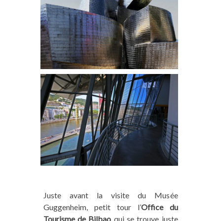
Juste avant la visite du Musée
Guggenheim, petit tour l’
Office du
Tourisme de Bilbao
qui se trouve juste