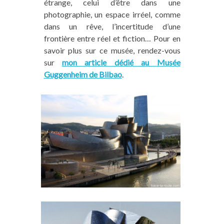
étrange, celui d’être dans une
photographie, un espace irréel, comme
dans un rêve, l’incertitude d’une
frontière entre réel et fiction… Pour en
savoir plus sur ce musée, rendez-vous
sur
mon article dédié au Musée
Guggenheim de Bilbao
.