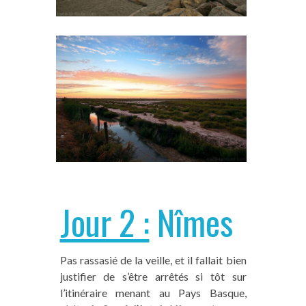
Jour 2 :
Nîmes
Pas rassasié de la veille, et il fallait bien
justifier de s’être arrêtés si tôt sur
l’itinéraire menant au Pays Basque,