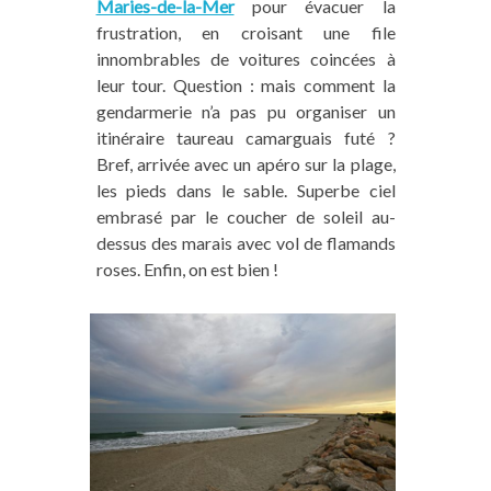
Maries-de-la-Mer
pour évacuer la
frustration, en croisant une file
innombrables de voitures coincées à
leur tour. Question : mais comment la
gendarmerie n’a pas pu organiser un
itinéraire taureau camarguais futé ?
Bref, arrivée avec un apéro sur la plage,
les pieds dans le sable. Superbe ciel
embrasé par le coucher de soleil au-
dessus des marais avec vol de flamands
roses. Enfin, on est bien !