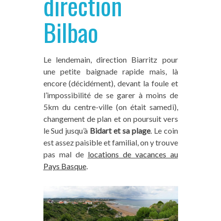
direction
Bilbao
Le lendemain, direction Biarritz pour
une petite baignade rapide mais, là
encore (décidément), devant la foule et
l’impossibilité de se garer à moins de
5km du centre-ville (on était samedi),
changement de plan et on poursuit vers
le Sud jusqu’à
Bidart et sa plage
. Le coin
est assez paisible et familial, on y trouve
pas mal de
locations de vacances au
Pays Basque
.