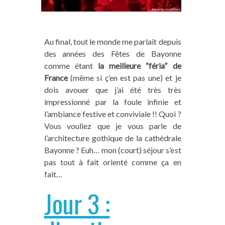
Au final, tout le monde me parlait depuis
des années des Fêtes de Bayonne
comme étant
la meilleure “féria” de
France
(même si ç’en est pas une) et je
dois avouer que j’ai été très très
impressionné par la foule infinie et
l’ambiance festive et conviviale !! Quoi ?
Vous vouliez que je vous parle de
l’architecture gothique de la cathédrale
Bayonne ? Euh… mon (court) séjour s’est
pas tout à fait orienté comme ça en
fait…
Jour 3 :