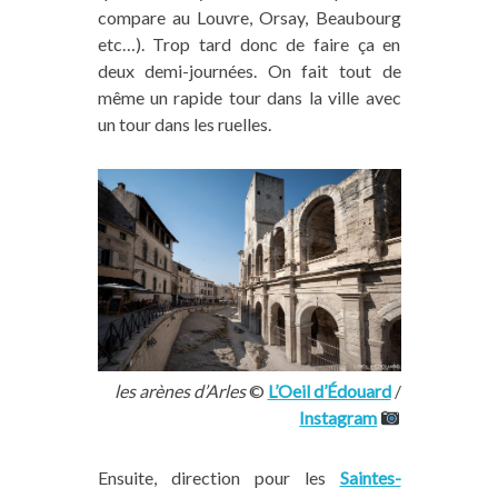
compare au Louvre, Orsay, Beaubourg
etc…). Trop tard donc de faire ça en
deux demi-journées. On fait tout de
même un rapide tour dans la ville avec
un tour dans les ruelles.
les arènes d’Arles
©
L’Oeil d’Édouard
/
Instagram
Ensuite, direction pour les
Saintes-