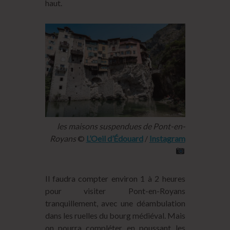
haut.
les maisons suspendues de Pont-en-
Royans
©
L’Oeil d’Édouard
/
Instagram
Il faudra compter environ 1 à 2 heures
pour visiter Pont-en-Royans
tranquillement, avec une déambulation
dans les ruelles du bourg médiéval. Mais
on pourra compléter en poussant les