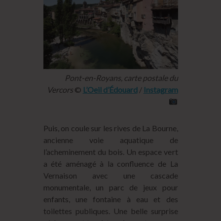
Pont-en-Royans, carte postale du
Vercors
©
L’Oeil d’Édouard
/
Instagram
Puis, on coule sur les rives de La Bourne,
ancienne voie aquatique de
l’acheminement du bois. Un espace vert
a été aménagé à la confluence de La
Vernaison avec une cascade
monumentale, un parc de jeux pour
enfants, une fontaine à eau et des
toilettes publiques. Une belle surprise