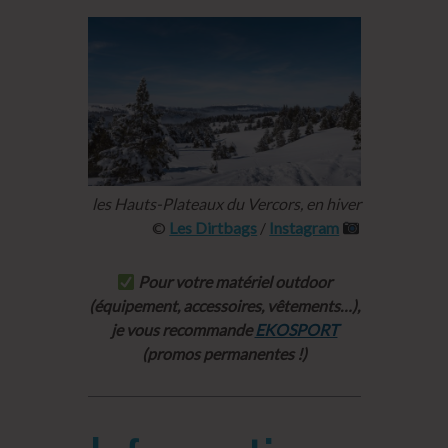
les Hauts-Plateaux du Vercors, en hiver
©
Les Dirtbags
/
Instagram
Pour votre matériel outdoor
(équipement, accessoires, vêtements…),
je vous recommande
EKOSPORT
(promos permanentes !)