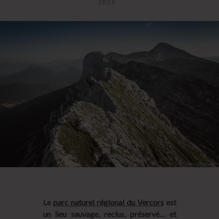
2026
Le
parc naturel régional du Vercors
est
un lieu sauvage, reclus, préservé… et