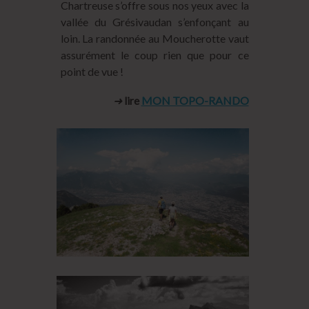
Chartreuse s’offre sous nos yeux avec la
vallée du Grésivaudan s’enfonçant au
loin. La randonnée au Moucherotte vaut
assurément le coup rien que pour ce
point de vue !
➜
lire
MON TOPO-RANDO