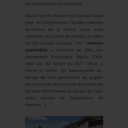
de cette histoire vernaculaire.
Mais Pont-en-Royans est surtout connu
pour ses pittoresques façades colorées
au-dessus de la rivière (vous avez
surement déjà plein de photos circulant
sur les réseaux sociaux) : les «
maisons
suspendues
». Inscrites au titre des
monuments historiques depuis 1944,
e
elles ont été bâties au XVI
siècle, à
même le rocher. Les avancements au-
dessus du vide permettent de gagner
encore un peu de place (et de mettre les
latrines directement au-dessus du l’eau,
autre version de l’expérience de
Newton…).