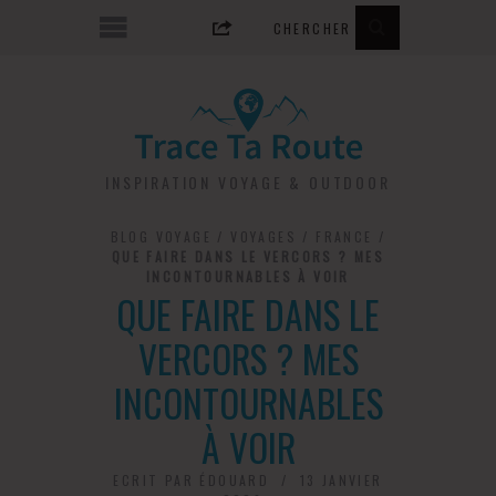
INSPIRATION VOYAGE & OUTDOOR
BLOG VOYAGE
/
VOYAGES
/
FRANCE
/
QUE FAIRE DANS LE VERCORS ? MES
INCONTOURNABLES À VOIR
QUE FAIRE DANS LE
VERCORS ? MES
INCONTOURNABLES
À VOIR
ECRIT PAR
ÉDOUARD
13 JANVIER