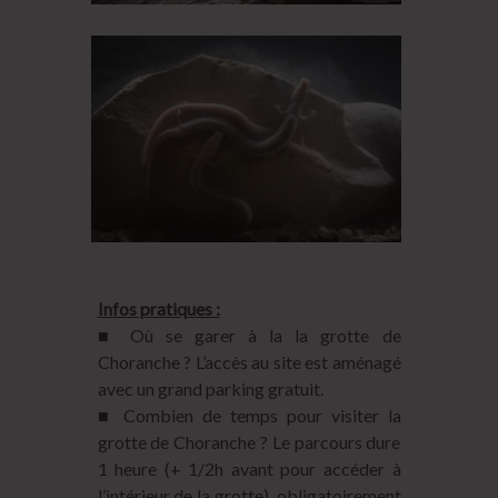
Infos pratiques :
■ Où se garer à la la grotte de
Choranche ? L’accès au site est aménagé
avec un grand parking gratuit.
■ Combien de temps pour visiter la
grotte de Choranche ? Le parcours dure
1 heure (+ 1/2h avant pour accéder à
l’intérieur de la grotte), obligatoirement