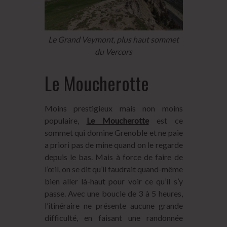
Le Grand Veymont, plus haut sommet
du Vercors
Le Moucherotte
Moins prestigieux mais non moins
populaire,
Le Moucherotte
est ce
sommet qui domine Grenoble et ne paie
a priori pas de mine quand on le regarde
depuis le bas. Mais à force de faire de
l’œil, on se dit qu’il faudrait quand-même
bien aller là-haut pour voir ce qu’il s’y
passe. Avec une boucle de 3 à 5 heures,
l’itinéraire ne présente aucune grande
difficulté, en faisant une randonnée