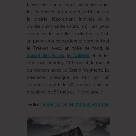
traversées sur vires et verticales dans
les cheminées. Au sommet, petit tour sur
la prairie, légèrement inclinée et la
pointe culminante (2086 m). Les yeux
explosent, les pupilles se dilatent : à l’est,
un panorama exceptionnel domine tout
le Trièves avec, en toile de fond, le
massif des Écrins
,
le Taillefer
et et les
cimes du Dévoluy. Côté ouest, le massif
du Vercors avec le Grand Veymont. La
descente classique se fait par un
premier rappel de 30 mètres puis un
deuxième de 50 mètres. Très classe !!
➜
lire
LE RÉCIT DE MON ASCENSION