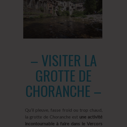
– VISITER LA
GROTTE DE
CHORANCHE –
Qu’il pleuve, fasse froid ou trop chaud,
la grotte de Choranche est
une activité
incontournable à faire dans le Vercors