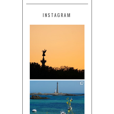
INSTAGRAM