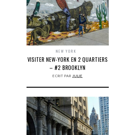
NEW YORK
VISITER NEW-YORK EN 2 QUARTIERS
– #2 BROOKLYN
ECRIT PAR
JULIE