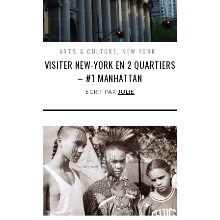
ARTS & CULTURE
,
NEW YORK
VISITER NEW-YORK EN 2 QUARTIERS
– #1 MANHATTAN
ECRIT PAR
JULIE