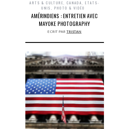
ARTS & CULTURE
,
CANADA
,
ETATS-
UNIS
,
PHOTO & VIDÉO
AMÉRINDIENS : ENTRETIEN AVEC
MAYOKE PHOTOGRAPHY
ECRIT PAR
TRISTAN