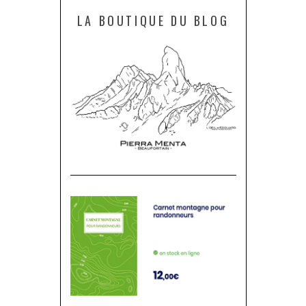
LA BOUTIQUE DU BLOG