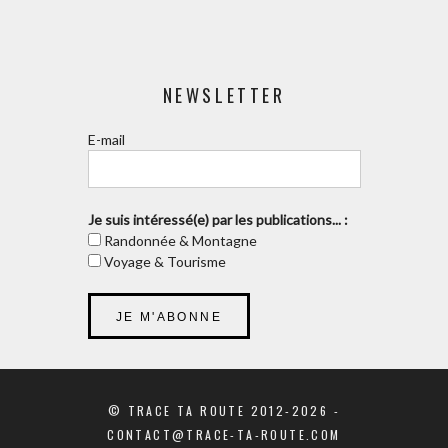
NEWSLETTER
E-mail
Je suis intéressé(e) par les publications... :
Randonnée & Montagne
Voyage & Tourisme
© TRACE TA ROUTE 2012-2026 -
CONTACT@TRACE-TA-ROUTE.COM