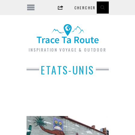
INSPIRATION VOYAGE & OUTDOOR
ETATS-UNIS