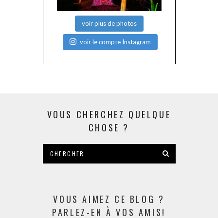
voir plus de photos
voir le compte Instagram
VOUS CHERCHEZ QUELQUE
CHOSE ?
VOUS AIMEZ CE BLOG ?
PARLEZ-EN À VOS AMIS!