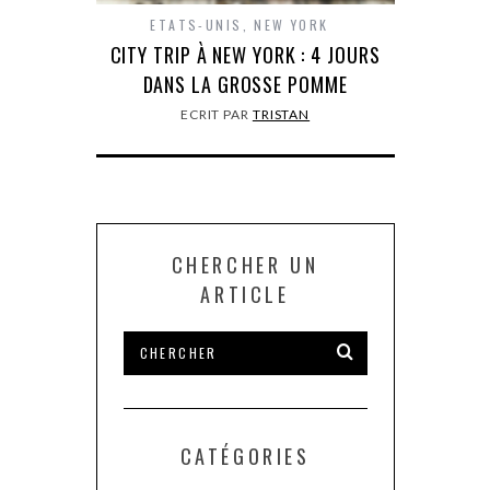
ETATS-UNIS
,
NEW YORK
CITY TRIP À NEW YORK : 4 JOURS
DANS LA GROSSE POMME
ECRIT PAR
TRISTAN
CHERCHER UN
ARTICLE
CATÉGORIES