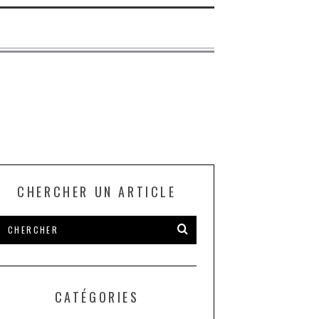
CHERCHER UN ARTICLE
CATÉGORIES