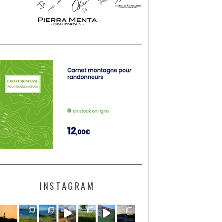
INSTAGRAM