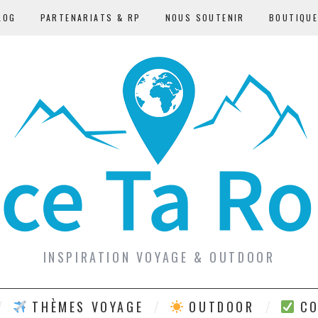
LOG
PARTENARIATS & RP
NOUS SOUTENIR
BOUTIQU
INSPIRATION VOYAGE & OUTDOOR
THÈMES VOYAGE
OUTDOOR
CO