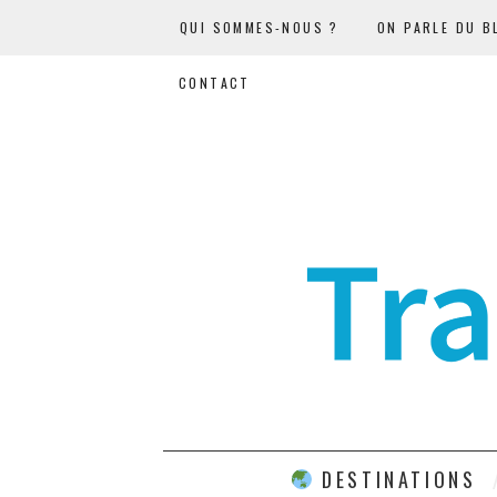
QUI SOMMES-NOUS ?
ON PARLE DU B
CONTACT
DESTINATIONS