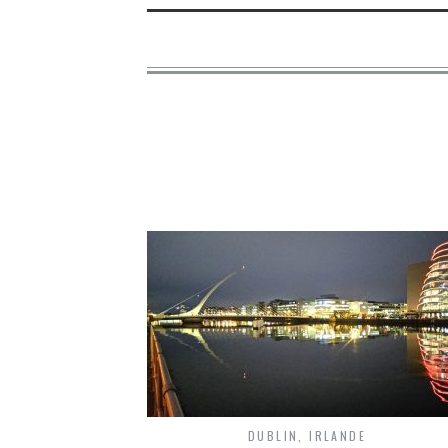
DUBLIN
,
IRLANDE