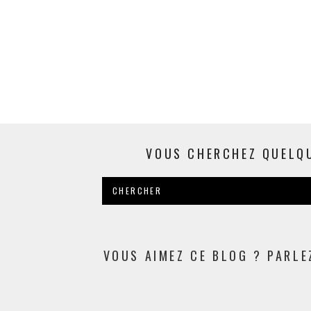
VOUS CHERCHEZ QUELQ
VOUS AIMEZ CE BLOG ? PARLE