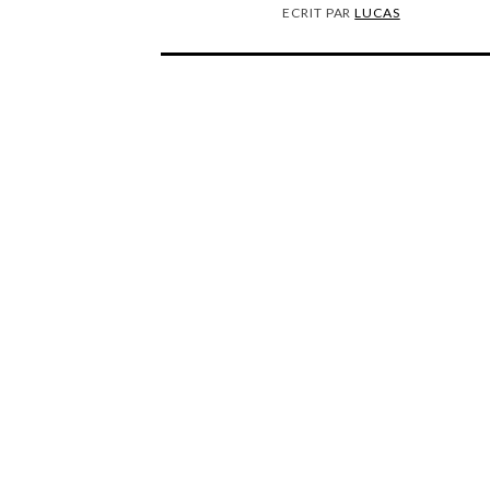
ECRIT PAR
LUCAS