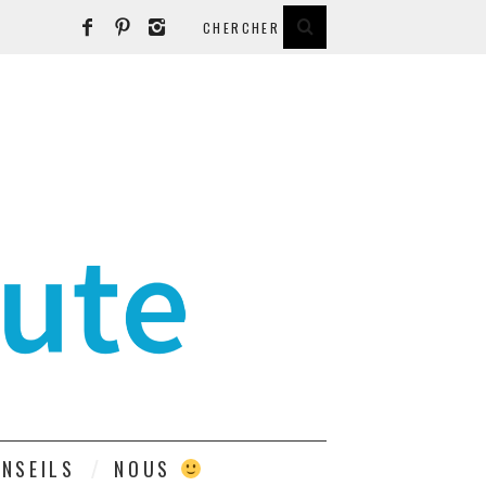
E
NSEILS
NOUS