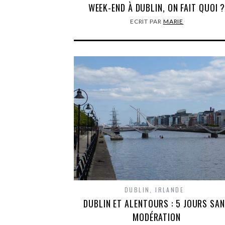
WEEK-END À DUBLIN, ON FAIT QUOI 
ECRIT PAR
MARIE
DUBLIN
,
IRLANDE
DUBLIN ET ALENTOURS : 5 JOURS SA
MODÉRATION