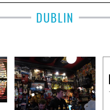
DUBLIN