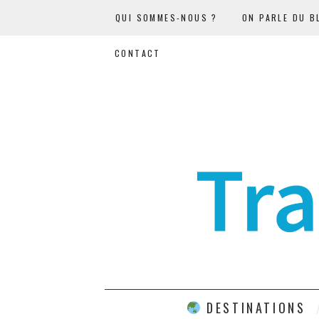
QUI SOMMES-NOUS ?
ON PARLE DU B
CONTACT
DESTINATIONS