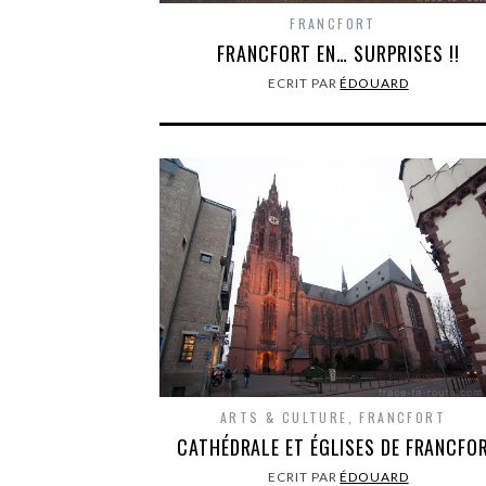
FRANCFORT
FRANCFORT EN… SURPRISES !!
ECRIT PAR
ÉDOUARD
ARTS & CULTURE
,
FRANCFORT
CATHÉDRALE ET ÉGLISES DE FRANCFO
ECRIT PAR
ÉDOUARD