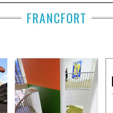
FRANCFORT