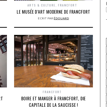
ARTS & CULTURE
,
FRANCFORT
LE MUSÉE D’ART MODERNE DE FRANCFORT
ECRIT PAR
ÉDOUARD
FRANCFORT
RT
BOIRE ET MANGER À FRANCFORT, DIE
CAPITALE DE LA SAUCISSE !