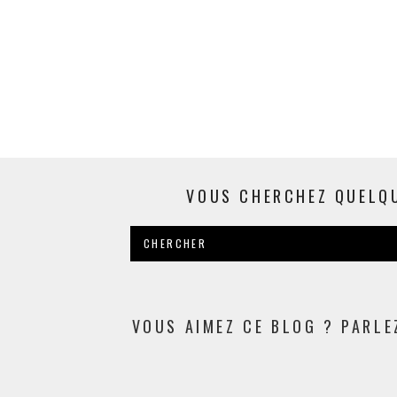
VOUS CHERCHEZ QUELQ
VOUS AIMEZ CE BLOG ? PARLE