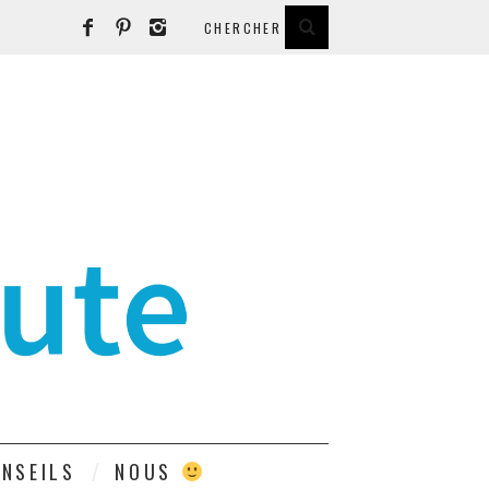
E
NSEILS
NOUS