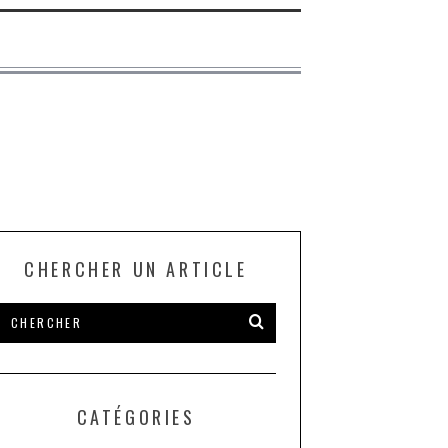
CHERCHER UN ARTICLE
CATÉGORIES