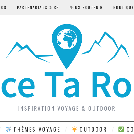
LOG
PARTENARIATS & RP
NOUS SOUTENIR
BOUTIQU
INSPIRATION VOYAGE & OUTDOOR
THÈMES VOYAGE
OUTDOOR
CO