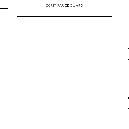
ECRIT PAR
ÉDOUARD