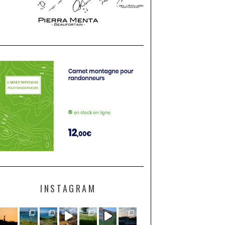
INSTAGRAM