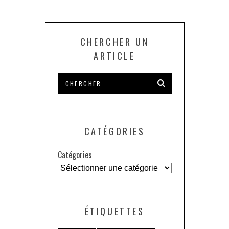
CHERCHER UN
ARTICLE
CATÉGORIES
Catégories
ÉTIQUETTES