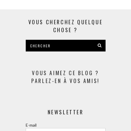
VOUS CHERCHEZ QUELQUE
CHOSE ?
VOUS AIMEZ CE BLOG ?
PARLEZ-EN À VOS AMIS!
NEWSLETTER
E-mail