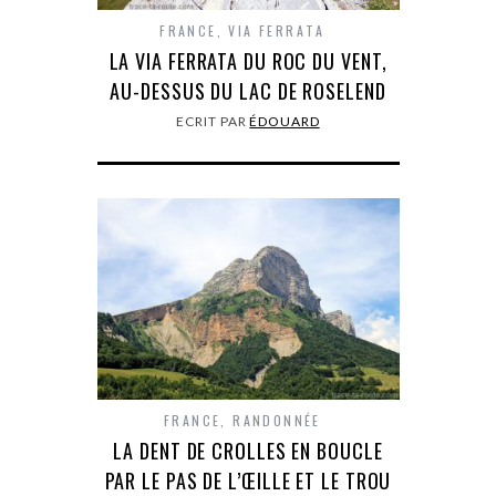
FRANCE
,
VIA FERRATA
LA VIA FERRATA DU ROC DU VENT,
AU-DESSUS DU LAC DE ROSELEND
ECRIT PAR
ÉDOUARD
FRANCE
,
RANDONNÉE
LA DENT DE CROLLES EN BOUCLE
PAR LE PAS DE L’ŒILLE ET LE TROU