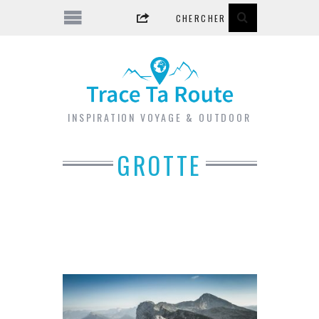
INSPIRATION VOYAGE & OUTDOOR
GROTTE