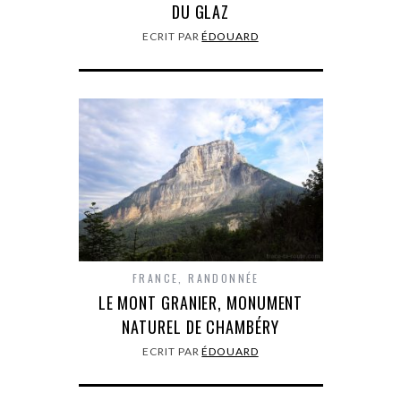
DU GLAZ
ECRIT PAR
ÉDOUARD
FRANCE
,
RANDONNÉE
LE MONT GRANIER, MONUMENT
NATUREL DE CHAMBÉRY
ECRIT PAR
ÉDOUARD