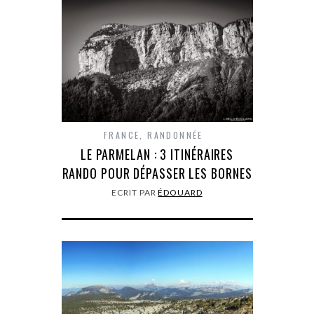
FRANCE
,
RANDONNÉE
LE PARMELAN : 3 ITINÉRAIRES
RANDO POUR DÉPASSER LES BORNES
ECRIT PAR
ÉDOUARD