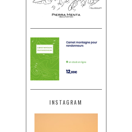
INSTAGRAM