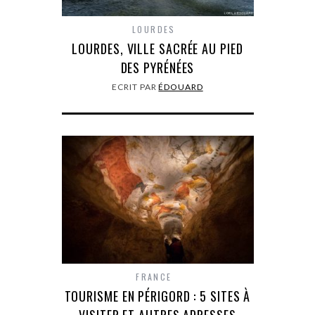
LOURDES
LOURDES, VILLE SACRÉE AU PIED
DES PYRÉNÉES
ECRIT PAR
ÉDOUARD
FRANCE
TOURISME EN PÉRIGORD : 5 SITES À