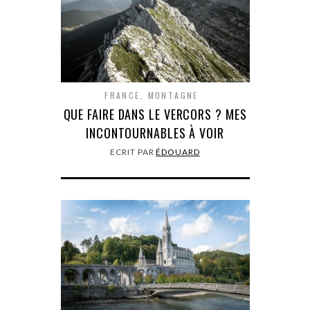
FRANCE
,
MONTAGNE
QUE FAIRE DANS LE VERCORS ? MES
INCONTOURNABLES À VOIR
ECRIT PAR
ÉDOUARD