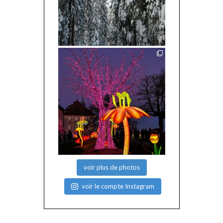
voir plus de photos
voir le compte Instagram