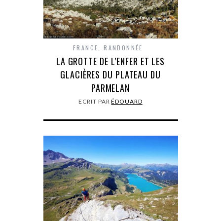
FRANCE
,
RANDONNÉE
LA GROTTE DE L’ENFER ET LES
GLACIÈRES DU PLATEAU DU
PARMELAN
ECRIT PAR
ÉDOUARD