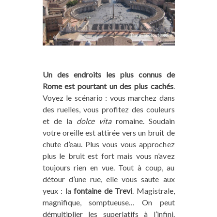
Un des endroits les plus connus de
Rome est pourtant un des plus cachés
.
Voyez le scénario : vous marchez dans
des ruelles, vous profitez des couleurs
et de la
dolce vita
romaine. Soudain
votre oreille est attirée vers un bruit de
chute d’eau. Plus vous vous approchez
plus le bruit est fort mais vous n’avez
toujours rien en vue. Tout à coup, au
détour d’une rue, elle vous saute aux
yeux : la
fontaine de Trevi
. Magistrale,
magnifique, somptueuse… On peut
démultiplier les superlatifs à l’infini.