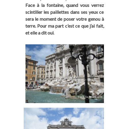
Face à la fontaine, quand vous verrez
scintiller les paillettes dans ses yeux ce
sera le moment de poser votre genou à
terre. Pour ma part c’est ce que j’ai fait,
et elle a dit oui
.