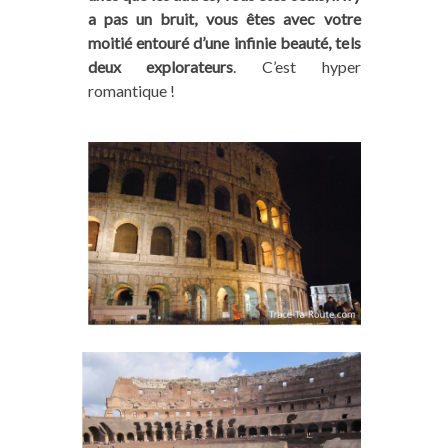
a pas un bruit, vous êtes avec votre
moitié entouré d’une infinie beauté, tels
deux explorateurs
. C’est hyper
romantique !