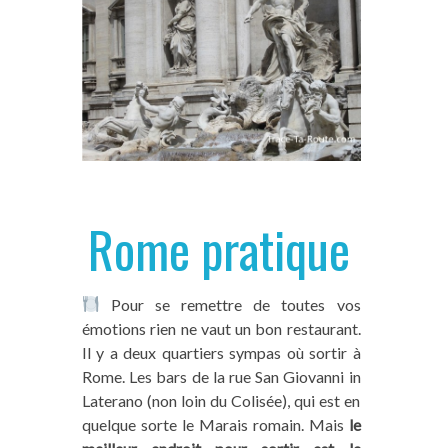
Rome pratique
Pour se remettre de toutes vos
émotions rien ne vaut un bon restaurant.
Il y a deux quartiers sympas où sortir à
Rome. Les bars de la rue San Giovanni in
Laterano (non loin du Colisée), qui est en
quelque sorte le Marais romain. Mais
le