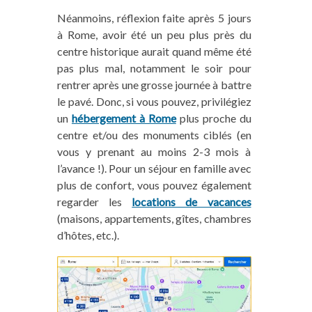
Néanmoins, réflexion faite après 5 jours
à Rome, avoir été un peu plus près du
centre historique aurait quand même été
pas plus mal, notamment le soir pour
rentrer après une grosse journée à battre
le pavé. Donc, si vous pouvez, privilégiez
un
hébergement à Rome
plus proche du
centre et/ou des monuments ciblés (en
vous y prenant au moins 2-3 mois à
l’avance !). Pour un séjour en famille avec
plus de confort, vous pouvez également
regarder les
locations de vacances
(maisons, appartements, gîtes, chambres
d’hôtes, etc.).