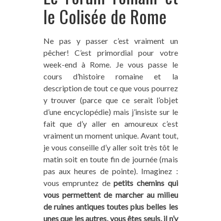
le Colisée de Rome
Ne pas y passer c’est vraiment un
pêcher! C’est primordial pour votre
week-end à Rome. Je vous passe le
cours d’histoire romaine et la
description de tout ce que vous pourrez
y trouver (parce que ce serait l’objet
d’une encyclopédie) mais j’insiste sur le
fait que d’y aller en amoureux c’est
vraiment un moment unique. Avant tout,
je vous conseille d’y aller soit très tôt le
matin soit en toute fin de journée (mais
pas aux heures de pointe). Imaginez :
vous empruntez de
petits chemins qui
vous permettent de marcher au milieu
de ruines antiques toutes plus belles les
unes que les autres, vous êtes seuls, il n’y