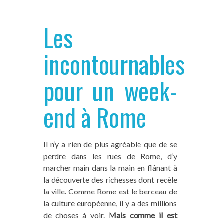
Les
incontournables
pour un week-
end à Rome
Il n’y a rien de plus agréable que de se
perdre dans les rues de Rome, d’y
marcher main dans la main en flânant à
la découverte des richesses dont recèle
la ville. Comme Rome est le berceau de
la culture européenne, il y a des millions
de choses à voir.
Mais comme il est