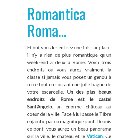
Romantica
Roma…
Et oui, vous le sentirez une fois sur place,
il n’y a rien de plus romantique qu’un
week-end à deux à Rome. Voici trois
endroits où vous aurez vraiment la
classe si jamais vous posez un genou à
terre tout en sortant une jolie bague de
votre escarcelle.
Un des plus beaux
endroits de Rome est le castel
Sant’Angelo
, un énorme château au
coeur de la ville. Face à lui passe le Tibre
enjambé par un magnifique pont. Depuis
ce pont, vous aurez un beau panorama
sur la ville, le château et le
Vatican
. Ce