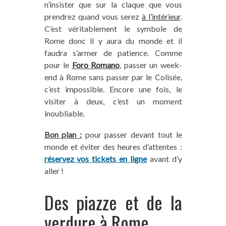
n’insister que sur la claque que vous
prendrez quand vous serez
à l’intérieur
.
C’est véritablement le symbole de
Rome donc il y aura du monde et il
faudra s’armer de patience. Comme
pour le
Foro Romano
, passer un week-
end à Rome sans passer par le Colisée,
c’est impossible. Encore une fois, le
visiter à deux, c’est un moment
inoubliable.
Bon plan :
pour passer devant tout le
monde et éviter des heures d’attentes :
réservez vos tickets en ligne
avant d’y
aller !
Des piazze et de la
verdure à Rome