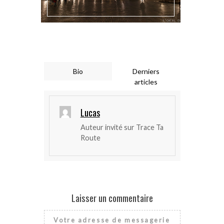
Bio
Derniers
articles
Lucas
Auteur invité sur Trace Ta
Route
Laisser un commentaire
Votre adresse de messagerie