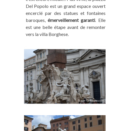
Del Popolo est un grand espace ouvert
encerclé par des statues et fontaines
baroques,
émerveillement garanti
. Elle
est une belle étape avant de remonter
vers la villa Borghese.