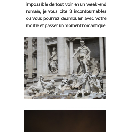
impossible de tout voir en un week-end
romain, je vous cite 3 incontournables
où vous pourrez déambuler avec votre
moitié et passer un moment romantique
.