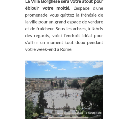
La Villa Borghese sera votre atout pour
éblouir votre moitié
. L’espace d’une
promenade, vous quittez la frénésie de
la ville pour un grand espace de verdure
et de fraîcheur. Sous les arbres, à l’abris
des regards, voici l’endroit idéal pour
s’offrir un moment tout doux pendant
votre week-end à Rome.