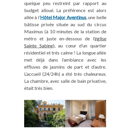
quelque peu restreint par rapport au
budget alloué. La préférence est alors
allée à l’
Hôtel Major Aventinus
, une belle
bâtisse privée située au sud du circus
Maximus (à 10 minutes de la station de
métro et juste en-dessous de l’
église
Sainte Sabine
), au cœur d’un quartier
résidentiel et très calme ! La longue allée
met déjà dans l’ambiance avec les
effluves de jasmins de part et d’autre.
L’accueil (24/24h) a été très chaleureux.
La chambre, avec salle de bain privative,
était très bien.