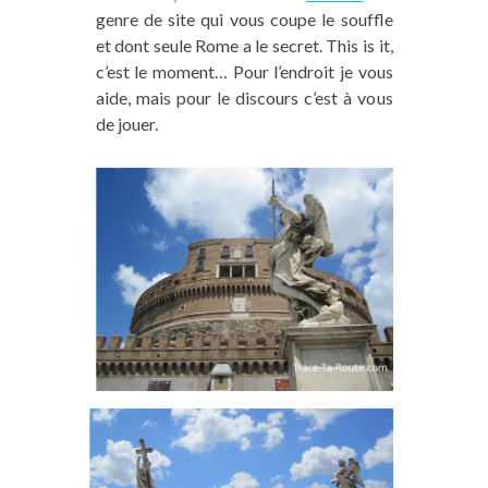
genre de site qui vous coupe le souffle
et dont seule Rome a le secret. This is it,
c’est le moment… Pour l’endroit je vous
aide, mais pour le discours c’est à vous
de jouer.