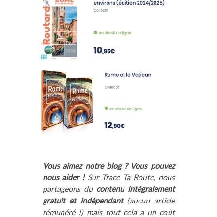
Vous aimez notre blog ? Vous pouvez
nous aider !
Sur Trace Ta Route, nous
partageons du
contenu intégralement
gratuit et indépendant
(aucun article
rémunéré !) mais tout cela a un coût