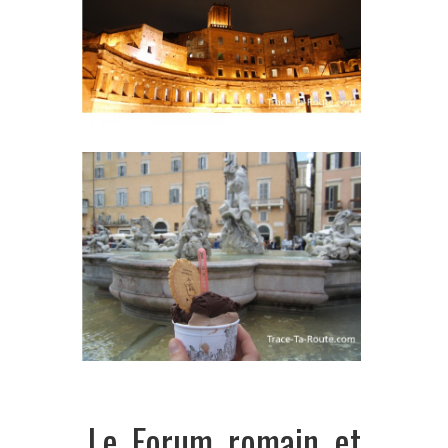
Le Forum romain et