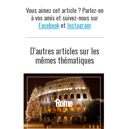
Vous aimez cet article ? Parlez-en
à vos amis et suivez-nous sur
Facebook
et
Instagram
D’autres articles sur les
mêmes thématiques
Rome