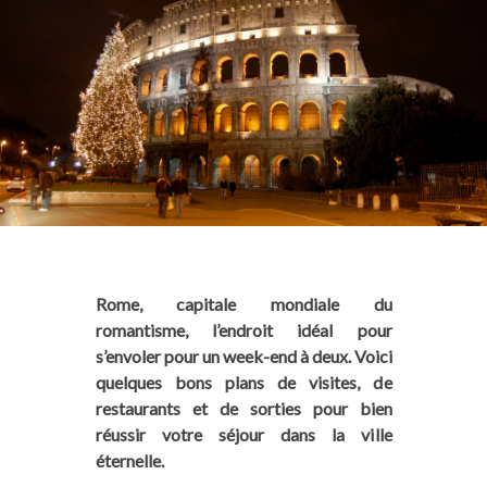
Rome, capitale mondiale du
romantisme, l’endroit idéal pour
s’envoler pour un week-end à deux. Voici
quelques bons plans de visites, de
restaurants et de sorties pour bien
réussir votre séjour dans la ville
éternelle.