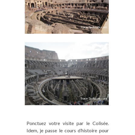
Ponctuez votre visite par le Colisée.
Idem, je passe le cours d’histoire pour