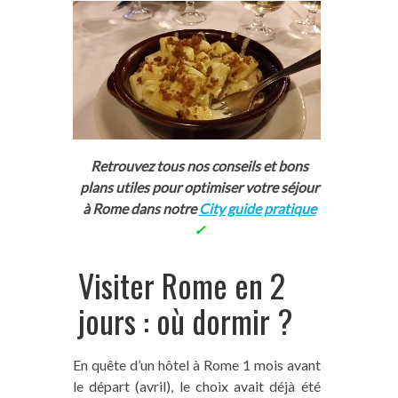
Retrouvez tous nos conseils et bons
plans utiles pour optimiser votre séjour
à Rome dans notre
City guide pratique
✓
Visiter Rome en 2
jours : où dormir ?
En quête d’un hôtel à Rome 1 mois avant
le départ (avril), le choix avait déjà été