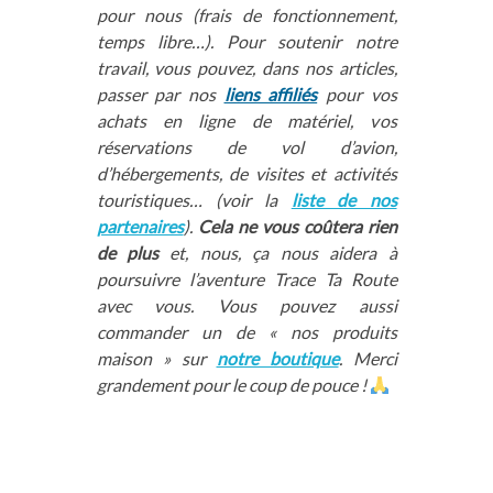
pour nous (frais de fonctionnement,
temps libre…). Pour soutenir notre
travail, vous pouvez, dans nos articles,
passer par nos
liens affiliés
pour vos
achats en ligne de matériel, vos
réservations de vol d’avion,
d’hébergements, de visites et activités
touristiques… (voir la
liste de nos
partenaires
).
Cela ne vous coûtera rien
de plus
et, nous, ça nous aidera à
poursuivre l’aventure Trace Ta Route
avec vous. Vous pouvez aussi
commander un de « nos produits
maison » sur
notre boutique
. Merci
grandement pour le coup de pouce !