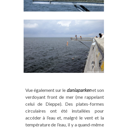
Vue également sur le
daniaparken
et son
verdoyant front de mer (me rappelant
celui de Dieppe). Des plates-formes
circulaires ont été installées pour
accéder à l’eau et, malgré le vent et la
température de l’eau, il y a quand-même