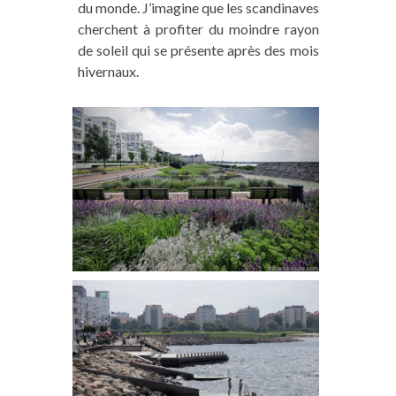
du monde. J’imagine que les scandinaves
cherchent à profiter du moindre rayon
de soleil qui se présente après des mois
hivernaux.