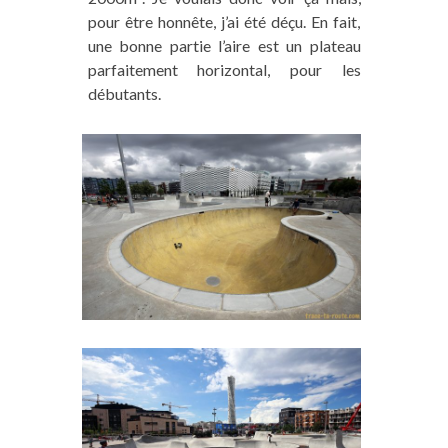
pour être honnête, j’ai été déçu. En fait,
une bonne partie l’aire est un plateau
parfaitement horizontal, pour les
débutants.