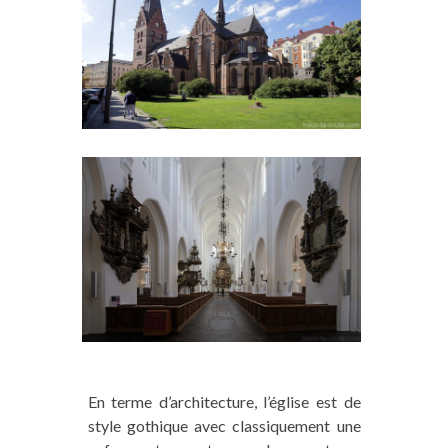
En terme d’architecture, l’église est de
style gothique avec classiquement une