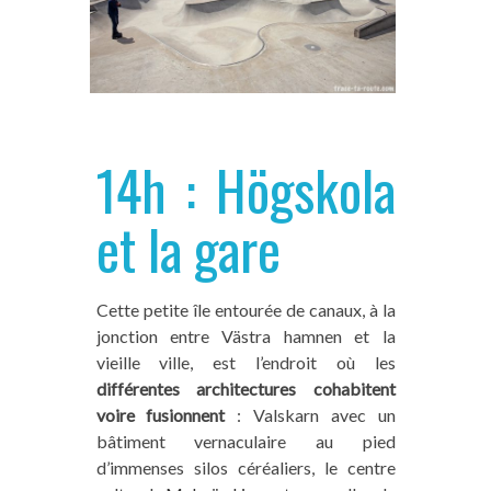
14h : Högskola
et la gare
Cette petite île entourée de canaux, à la
jonction entre Västra hamnen et la
vieille ville, est l’endroit où les
différentes architectures cohabitent
voire fusionnent
: Valskarn avec un
bâtiment vernaculaire au pied
d’immenses silos céréaliers, le centre