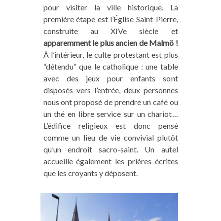
pour visiter la ville historique. La
première étape est l’Église Saint-Pierre,
construite au XIVe siècle et
apparemment le plus ancien de Malmö !
À l’intérieur, le culte protestant est plus
“détendu” que le catholique : une table
avec des jeux pour enfants sont
disposés vers l’entrée, deux personnes
nous ont proposé de prendre un café ou
un thé en libre service sur un chariot…
L’édifice religieux est donc pensé
comme un lieu de vie convivial plutôt
qu’un endroit sacro-saint. Un autel
accueille également les prières écrites
que les croyants y déposent.