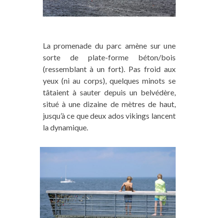
La promenade du parc amène sur une
sorte de plate-forme béton/bois
(ressemblant à un fort)
. Pas froid aux
yeux (ni au corps), quelques minots se
tâtaient à sauter depuis un belvédère,
situé à une dizaine de mètres de haut,
jusqu’à ce que deux ados vikings lancent
la dynamique.