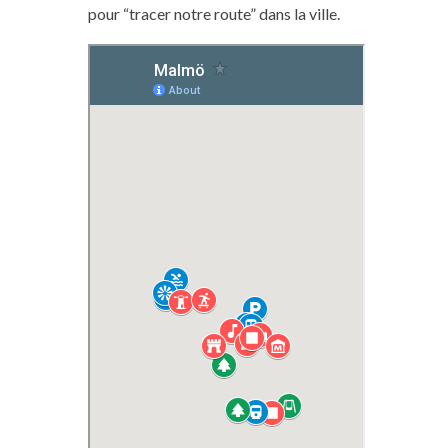
pour “tracer notre route” dans la ville.