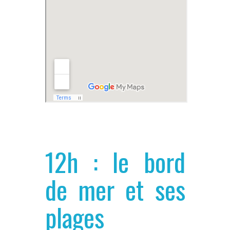
12h : le bord
de mer et ses
plages