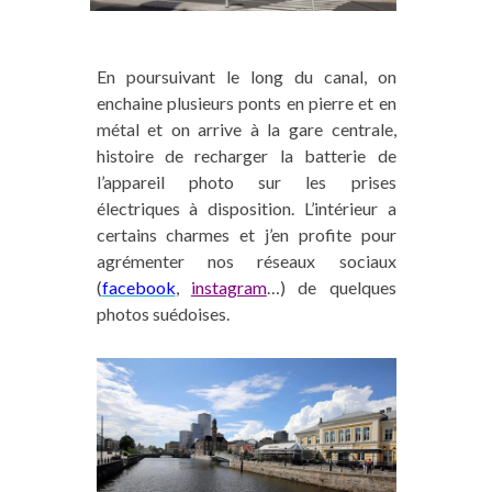
En poursuivant le long du canal, on
enchaine plusieurs ponts en pierre et en
métal et on arrive à la gare centrale,
histoire de recharger la batterie de
l’appareil photo sur les prises
électriques à disposition. L’intérieur a
certains charmes et j’en profite pour
agrémenter nos réseaux sociaux
(
facebook
,
instagram
…) de quelques
photos suédoises.