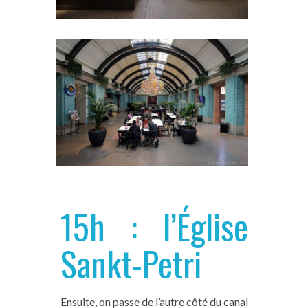
15h : l’Église
Sankt-Petri
Ensuite, on passe de l’autre côté du canal