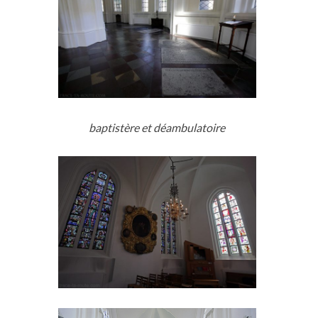
baptistère et déambulatoire