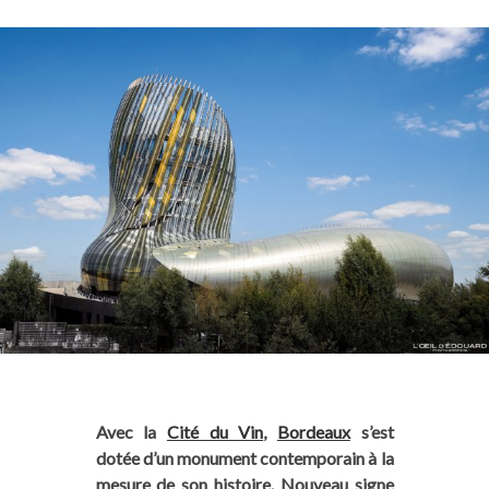
Avec la
Cité du Vin
,
Bordeaux
s’est
dotée d’un monument contemporain à la
mesure de son histoire. Nouveau signe