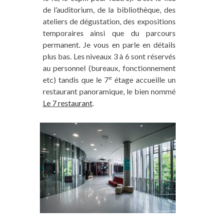
de l’auditorium, de la bibliothèque, des
ateliers de dégustation, des expositions
temporaires ainsi que du parcours
permanent. Je vous en parle en détails
plus bas. Les niveaux 3 à 6 sont réservés
au personnel (bureaux, fonctionnement
e
etc) tandis que le 7
étage accueille un
restaurant panoramique, le bien nommé
Le 7 restaurant
.