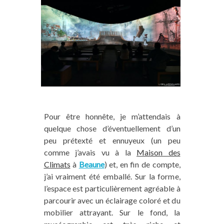
Pour être honnête, je m’attendais à
quelque chose d’éventuellement d’un
peu prétexté et ennuyeux (un peu
comme j’avais vu à la
Maison des
Climats
à
Beaune
) et, en fin de compte,
j’ai vraiment été emballé. Sur la forme,
l’espace est particulièrement agréable à
parcourir avec un éclairage coloré et du
mobilier attrayant. Sur le fond, la