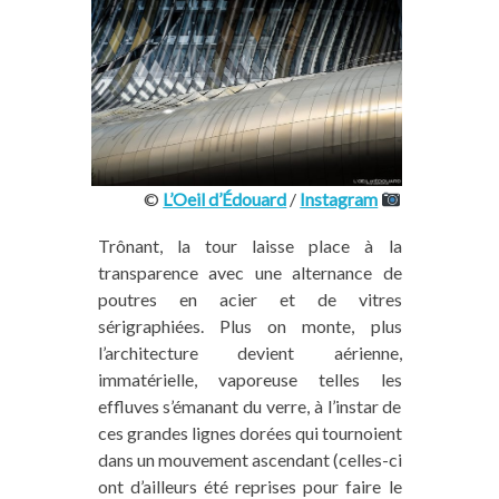
©
L’Oeil d’Édouard
/
Instagram
Trônant, la tour laisse place à la
transparence avec une alternance de
poutres en acier et de vitres
sérigraphiées. Plus on monte, plus
l’architecture devient aérienne,
immatérielle, vaporeuse telles les
effluves s’émanant du verre, à l’instar de
ces grandes lignes dorées qui tournoient
dans un mouvement ascendant (celles-ci
ont d’ailleurs été reprises pour faire le