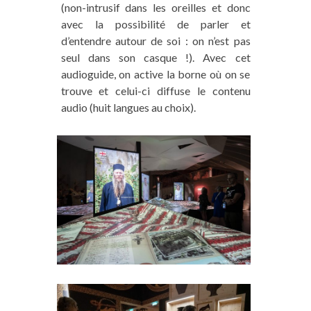
(non-intrusif dans les oreilles et donc
avec la possibilité de parler et
d’entendre autour de soi : on n’est pas
seul dans son casque !). Avec cet
audioguide, on active la borne où on se
trouve et celui-ci diffuse le contenu
audio (huit langues au choix).