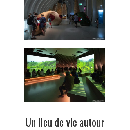
Un lieu de vie autour