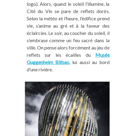
logo). Alors, quand le soleil l’illumine, la
Cité du Vin se pare de reflets dorés.
Selon la météo et l’heure, l’édifice prend
vie, s’anime au gré et à la faveur des
éclaircies. Le soir, au coucher du soleil, il
s’embrase comme un feu sacré dans la
ville. On pense alors forcément au jeu de
reflets sur les écailles du
Musée
Guggenheim Bilbao
, lui aussi au bord
d’une rivière.