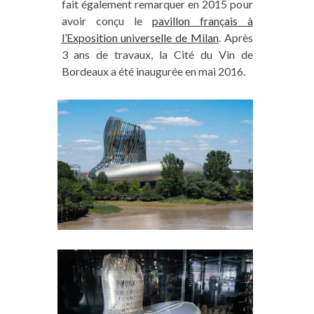
fait également remarquer en 2015 pour
avoir conçu le
pavillon français à
l’Exposition universelle de Milan
. Après
3 ans de travaux, la Cité du Vin de
Bordeaux a été inaugurée en mai 2016.