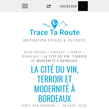
INSPIRATION VOYAGE & OUTDOOR
BLOG VOYAGE
/
VOYAGES
/
FRANCE
/
BORDEAUX
/
LA CITÉ DU VIN, TERROIR
ET MODERNITÉ À BORDEAUX
LA CITÉ DU VIN,
TERROIR ET
MODERNITÉ À
BORDEAUX
ECRIT PAR
ÉDOUARD
28 AOÛT 2022