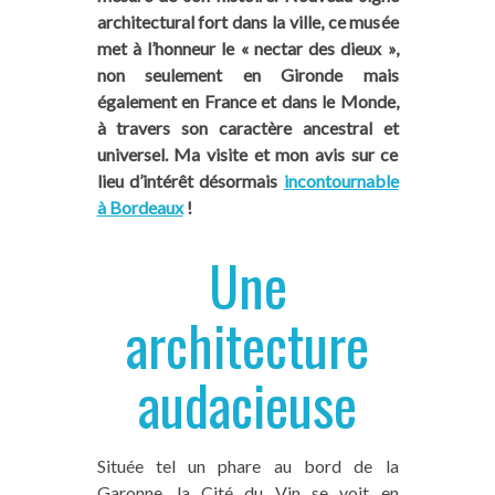
architectural fort dans la ville, ce musée
met à l’honneur le « nectar des dieux »,
non seulement en Gironde mais
également en France et dans le Monde,
à travers son caractère ancestral et
universel. Ma visite et mon avis sur ce
lieu d’intérêt désormais
incontournable
à Bordeaux
!
Une
architecture
audacieuse
Située tel un phare au bord de la
Garonne, la Cité du Vin se voit en