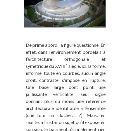
De prime abord, la figure questionne. En
effet, dans l’environnement bordelais à
l’architecture orthogonale et
e
symétrique du XVIII
siècle, ici, la forme,
informe, toute en courbes, aucun angle
droit, contraste, s’impose en rupture.
Une base large dont point une
jaillissante verticalité, seul signe
donnant plus ou moins une référence
architecturale identifiable à l’ensemble
(une tour, un clocher… ?). Mais, en
réalité, à l’instar du sujet qu’il expose en
son sein, le bâtiment n’a finalement rien