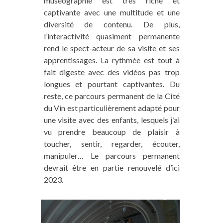
muséographie est très riche et
captivante avec une multitude et une
diversité de contenu. De plus,
l’interactivité quasiment permanente
rend le spect-acteur de sa visite et ses
apprentissages. La rythmée est tout à
fait digeste avec des vidéos pas trop
longues et pourtant captivantes. Du
reste, ce parcours permanent de la Cité
du Vin est particulièrement adapté pour
une visite avec des enfants, lesquels j’ai
vu prendre beaucoup de plaisir à
toucher, sentir, regarder, écouter,
manipuler… Le parcours permanent
devrait être en partie renouvelé d’ici
2023.