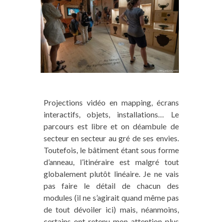
Projections vidéo en mapping, écrans
interactifs, objets, installations… Le
parcours est libre et on déambule de
secteur en secteur au gré de ses envies.
Toutefois, le bâtiment étant sous forme
d’anneau, l’itinéraire est malgré tout
globalement plutôt linéaire. Je ne vais
pas faire le détail de chacun des
modules (il ne s’agirait quand même pas
de tout dévoiler ici) mais, néanmoins,
certains ont retenu mon attention plus