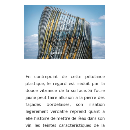
En contrepoint de cette pétulance
plastique, le regard est séduit par la
douce vibrance de la surface. Si l’ocre
jaune peut faire allusion à la pierre des
façades bordelaises, son irisation
légèrement verdâtre reprend quant à
elle, histoire de mettre de l’eau dans son
vin, les teintes caractéristiques de la