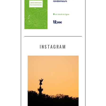
INSTAGRAM