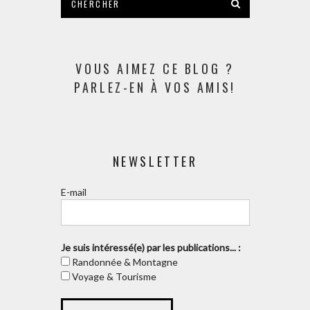
VOUS AIMEZ CE BLOG ?
PARLEZ-EN À VOS AMIS!
NEWSLETTER
E-mail
Je suis intéressé(e) par les publications... :
Randonnée & Montagne
Voyage & Tourisme