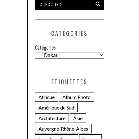
CATÉGORIES
Catégories
ÉTIQUETTES
Afrique
Album Photo
Amérique du Sud
Architecture
Asie
Auvergne-Rhône-Alpes