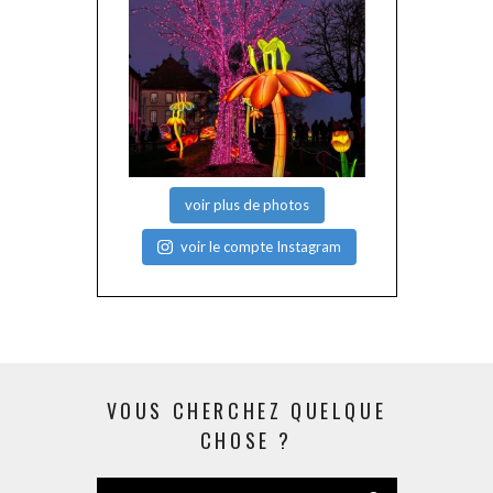
voir plus de photos
voir le compte Instagram
VOUS CHERCHEZ QUELQUE
CHOSE ?