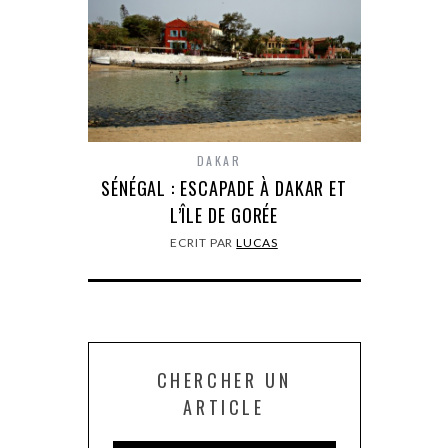
DAKAR
SÉNÉGAL : ESCAPADE À DAKAR ET
L’ÎLE DE GORÉE
ECRIT PAR
LUCAS
CHERCHER UN
ARTICLE