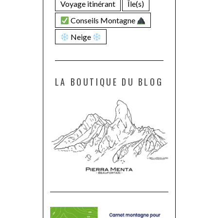
Voyage itinérant
Île(s)
Conseils Montagne
Neige
LA BOUTIQUE DU BLOG