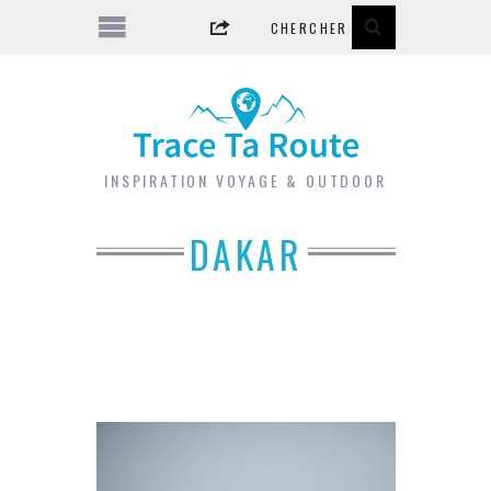
INSPIRATION VOYAGE & OUTDOOR
DAKAR