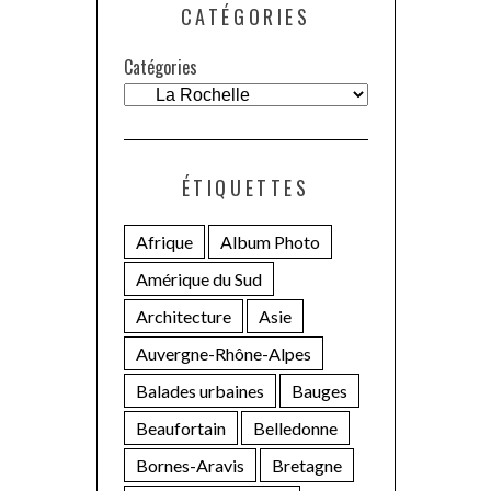
CATÉGORIES
Catégories
ÉTIQUETTES
Afrique
Album Photo
Amérique du Sud
Architecture
Asie
Auvergne-Rhône-Alpes
Balades urbaines
Bauges
Beaufortain
Belledonne
Bornes-Aravis
Bretagne