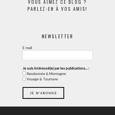
VOUS AIMEZ CE BLOG ?
PARLEZ-EN À VOS AMIS!
NEWSLETTER
E-mail
Je suis intéressé(e) par les publications... :
Randonnée & Montagne
Voyage & Tourisme