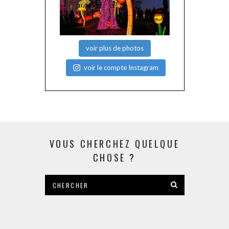
voir plus de photos
voir le compte Instagram
VOUS CHERCHEZ QUELQUE
CHOSE ?