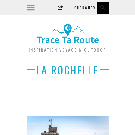
INSPIRATION VOYAGE & OUTDOOR
LA ROCHELLE