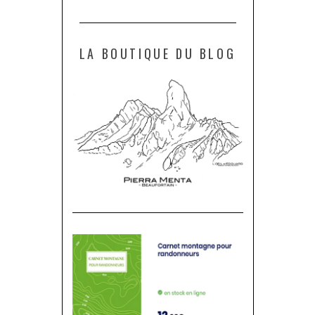
LA BOUTIQUE DU BLOG