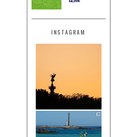
INSTAGRAM