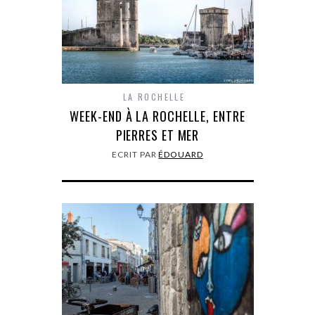
LA ROCHELLE
WEEK-END À LA ROCHELLE, ENTRE
PIERRES ET MER
ECRIT PAR
ÉDOUARD