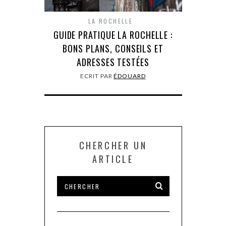
LA ROCHELLE
GUIDE PRATIQUE LA ROCHELLE :
BONS PLANS, CONSEILS ET
ADRESSES TESTÉES
ECRIT PAR
ÉDOUARD
CHERCHER UN
ARTICLE