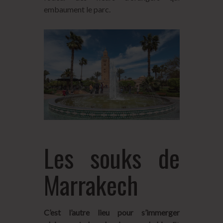
embaument le parc.
Les souks de
Marrakech
C’est l’autre lieu pour s’immerger