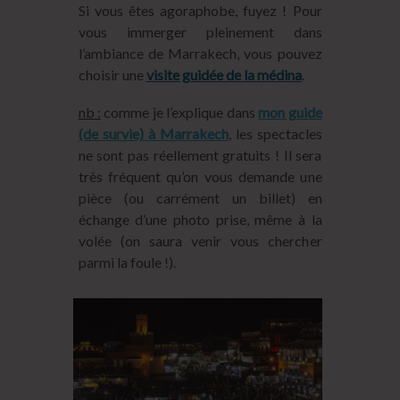
Si vous êtes agoraphobe, fuyez ! Pour
vous immerger pleinement dans
l’ambiance de Marrakech, vous pouvez
choisir une
visite guidée de la médina
.
nb :
comme je l’explique dans
mon guide
(de survie) à Marrakech
, les spectacles
ne sont pas réellement gratuits ! Il sera
très fréquent qu’on vous demande une
pièce (ou carrément un billet) en
échange d’une photo prise, même à la
volée (on saura venir vous chercher
parmi la foule !).