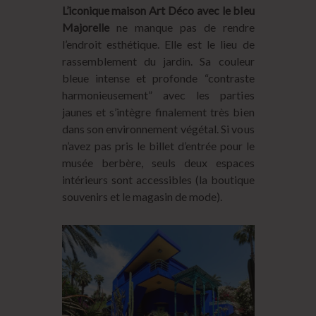
L’iconique maison Art Déco avec le bleu
Majorelle
ne manque pas de rendre
l’endroit esthétique. Elle est le lieu de
rassemblement du jardin. Sa couleur
bleue intense et profonde “contraste
harmonieusement” avec les parties
jaunes et s’intègre finalement très bien
dans son environnement végétal. Si vous
n’avez pas pris le billet d’entrée pour le
musée berbère, seuls deux espaces
intérieurs sont accessibles (la boutique
souvenirs et le magasin de mode).