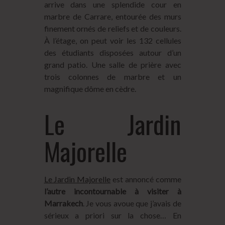
arrive dans une splendide cour en
marbre de Carrare, entourée des murs
finement ornés de reliefs et de couleurs.
À l’étage, on peut voir les 132 cellules
des étudiants disposées autour d’un
grand patio. Une salle de prière avec
trois colonnes de marbre et un
magnifique dôme en cèdre.
Le Jardin
Majorelle
Le Jardin Majorelle
est annoncé comme
l’autre incontournable à visiter à
Marrakech
. Je vous avoue que j’avais de
sérieux a priori sur la chose… En