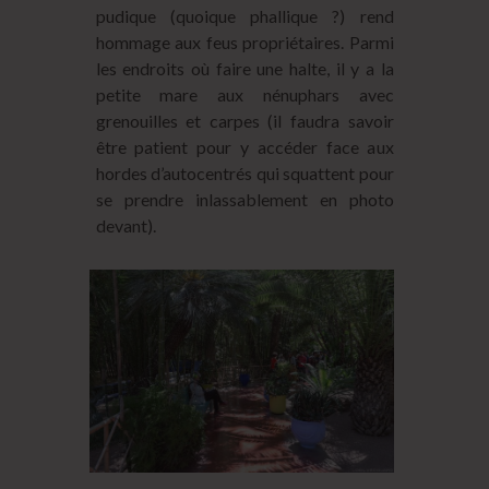
pudique (quoique phallique ?) rend
hommage aux feus propriétaires. Parmi
les endroits où faire une halte, il y a la
petite mare aux nénuphars avec
grenouilles et carpes (il faudra savoir
être patient pour y accéder face aux
hordes d’autocentrés qui squattent pour
se prendre inlassablement en photo
devant).