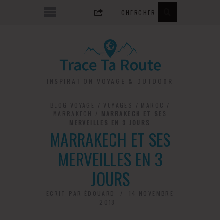
INSPIRATION VOYAGE & OUTDOOR
BLOG VOYAGE
/
VOYAGES
/
MAROC
/
MARRAKECH
/
MARRAKECH ET SES
MERVEILLES EN 3 JOURS
MARRAKECH ET SES
MERVEILLES EN 3
JOURS
ECRIT PAR
ÉDOUARD
14 NOVEMBRE
2018