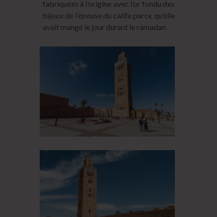
fabriquées à l’origine avec l’or fondu des
bijoux de l’épouse du calife parce qu’elle
avait mangé le jour durant le ramadan.