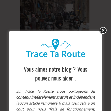
Vous aimez notre blog ? Vous
pouvez nous aider !
Sur Trace Ta Route, nous partageons du
contenu intégralement gratuit et indépendant
(aucun article rémunéré !) mais tout cela a un
coût pour nous (frais de fonctionnement,