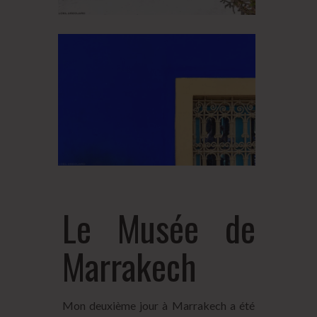
Le Musée de
Marrakech
Mon deuxième jour à Marrakech a été