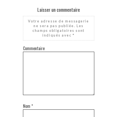
Laisser un commentaire
Votre adresse de messagerie
ne sera pas publiée.
Les
champs obligatoires sont
indiqués avec
*
Commentaire
Nom
*