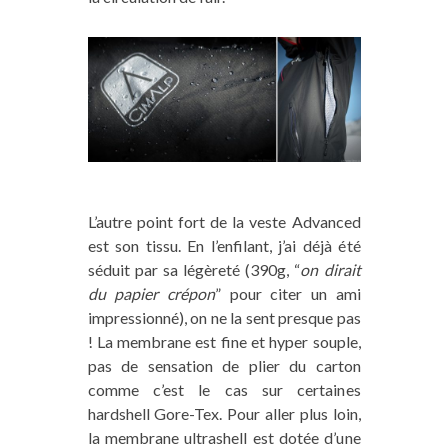
L’autre point fort de la veste Advanced
est son tissu. En l’enfilant, j’ai déjà été
séduit par sa légèreté (390g, “
on dirait
du papier crépon
” pour citer un ami
impressionné), on ne la sent presque pas
! La membrane est fine et hyper souple,
pas de sensation de plier du carton
comme c’est le cas sur certaines
hardshell Gore-Tex. Pour aller plus loin,
la membrane ultrashell est dotée d’une