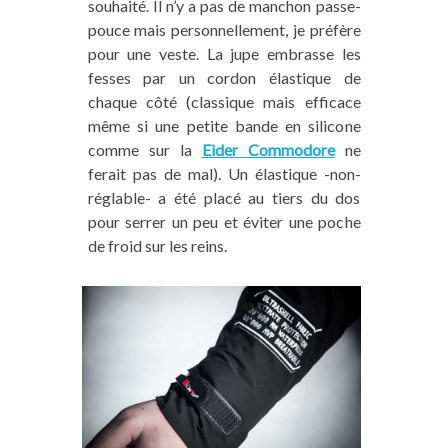
souhaité. Il n’y a pas de manchon passe-
pouce mais personnellement, je préfère
pour une veste. La jupe embrasse les
fesses par un cordon élastique de
chaque côté (classique mais efficace
même si une petite bande en silicone
comme sur la
Eider Commodore
ne
ferait pas de mal). Un élastique -non-
réglable- a été placé au tiers du dos
pour serrer un peu et éviter une poche
de froid sur les reins.