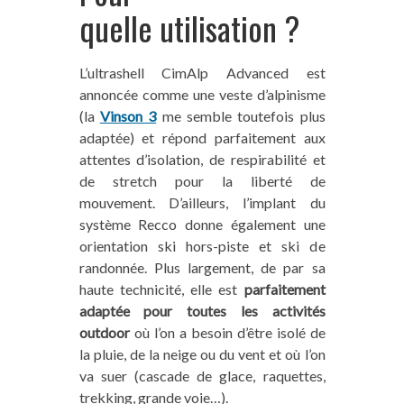
quelle utilisation ?
L’ultrashell CimAlp Advanced est
annoncée comme une veste d’alpinisme
(la
Vinson 3
me semble toutefois plus
adaptée) et répond parfaitement aux
attentes d’isolation, de respirabilité et
de stretch pour la liberté de
mouvement. D’ailleurs, l’implant du
système Recco donne également une
orientation ski hors-piste et ski de
randonnée. Plus largement, de par sa
haute technicité, elle est
parfaitement
adaptée pour toutes les activités
outdoor
où l’on a besoin d’être isolé de
la pluie, de la neige ou du vent et où l’on
va suer (cascade de glace, raquettes,
trekking, grande voie…).