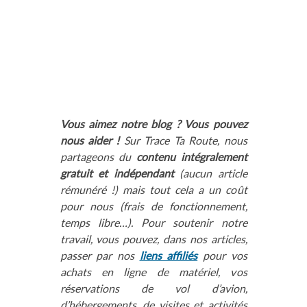
Vous aimez notre blog ? Vous pouvez
nous aider !
Sur Trace Ta Route, nous
partageons du
contenu intégralement
gratuit et indépendant
(aucun article
rémunéré !) mais tout cela a un coût
pour nous (frais de fonctionnement,
temps libre…). Pour soutenir notre
travail, vous pouvez, dans nos articles,
passer par nos
liens affiliés
pour vos
achats en ligne de matériel, vos
réservations de vol d’avion,
d’hébergements, de visites et activités