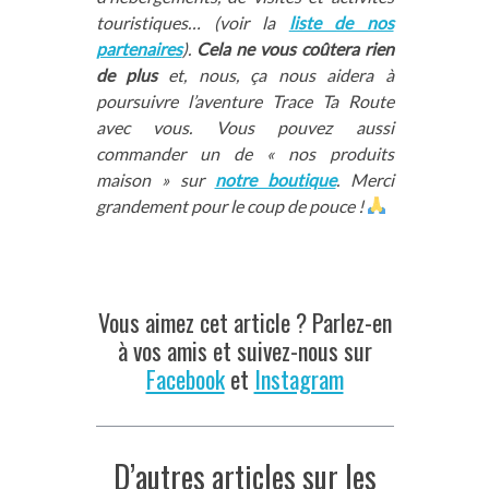
touristiques… (voir la
liste de nos
partenaires
).
Cela ne vous coûtera rien
de plus
et, nous, ça nous aidera à
poursuivre l’aventure Trace Ta Route
avec vous. Vous pouvez aussi
commander un de « nos produits
maison » sur
notre boutique
. Merci
grandement pour le coup de pouce !
Vous aimez cet article ? Parlez-en
à vos amis et suivez-nous sur
Facebook
et
Instagram
D’autres articles sur les