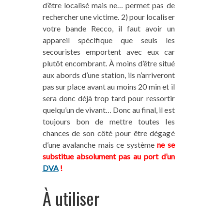
d’être localisé mais ne… permet pas de
rechercher une victime. 2) pour localiser
votre bande Recco, il faut avoir un
appareil spécifique que seuls les
secouristes emportent avec eux car
plutôt encombrant. À moins d’être situé
aux abords d’une station, ils n’arriveront
pas sur place avant au moins 20 min et il
sera donc déjà trop tard pour ressortir
quelqu’un de vivant… Donc au final, il est
toujours bon de mettre toutes les
chances de son côté pour être dégagé
d’une avalanche mais ce système
ne se
substitue absolument pas au port d’un
DVA
!
À utiliser