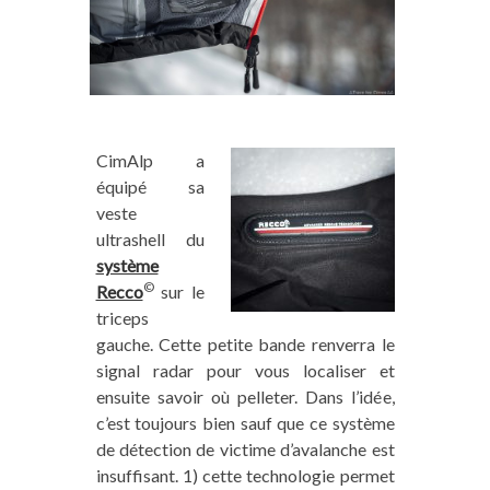
CimAlp a
équipé sa
veste
ultrashell du
système
©
Recco
sur le
triceps
gauche. Cette petite bande renverra le
signal radar pour vous localiser et
ensuite savoir où pelleter. Dans l’idée,
c’est toujours bien sauf que ce système
de détection de victime d’avalanche est
insuffisant. 1) cette technologie permet