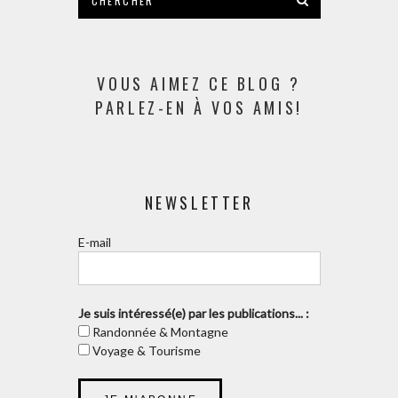
VOUS AIMEZ CE BLOG ?
PARLEZ-EN À VOS AMIS!
NEWSLETTER
E-mail
Je suis intéressé(e) par les publications... :
Randonnée & Montagne
Voyage & Tourisme