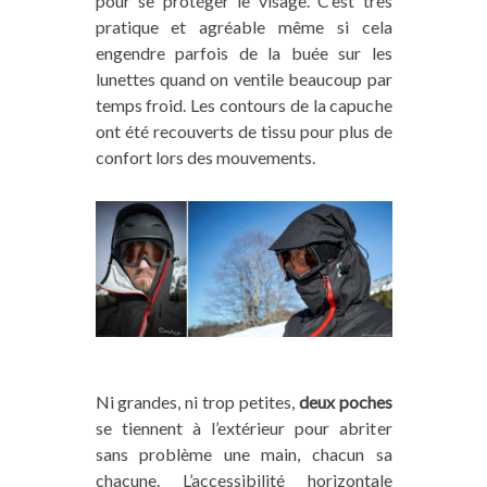
pour se protéger le visage. C’est très
pratique et agréable même si cela
engendre parfois de la buée sur les
lunettes quand on ventile beaucoup par
temps froid. Les contours de la capuche
ont été recouverts de tissu pour plus de
confort lors des mouvements.
Ni grandes, ni trop petites,
deux poches
se tiennent à l’extérieur pour abriter
sans problème une main, chacun sa
chacune. L’accessibilité horizontale