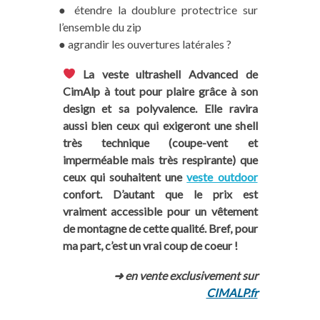
● étendre la doublure protectrice sur
l’ensemble du zip
● agrandir les ouvertures latérales ?
La veste ultrashell Advanced de
CimAlp à tout pour plaire grâce à son
design et sa polyvalence. Elle ravira
aussi bien ceux qui exigeront une shell
très technique (coupe-vent et
imperméable mais très respirante) que
ceux qui souhaitent une
veste outdoor
confort. D’autant que le prix est
vraiment accessible pour un vêtement
de montagne de cette qualité. Bref, pour
ma part, c’est un vrai coup de coeur !
➜ en vente exclusivement sur
CIMALP.fr