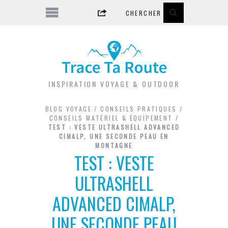
INSPIRATION VOYAGE & OUTDOOR
BLOG VOYAGE
/
CONSEILS PRATIQUES
/
CONSEILS MATÉRIEL & ÉQUIPEMENT
/
TEST : VESTE ULTRASHELL ADVANCED
CIMALP, UNE SECONDE PEAU EN
MONTAGNE
TEST : VESTE
ULTRASHELL
ADVANCED CIMALP,
UNE SECONDE PEAU