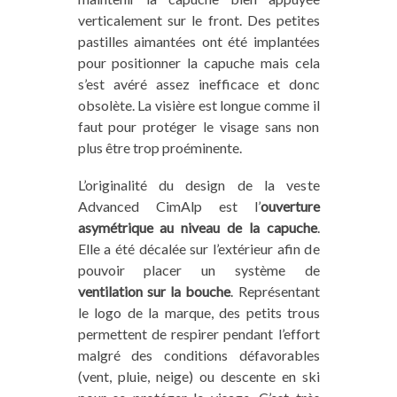
verticalement sur le front. Des petites
pastilles aimantées ont été implantées
pour positionner la capuche mais cela
s’est avéré assez inefficace et donc
obsolète. La visière est longue comme il
faut pour protéger le visage sans non
plus être trop proéminente.
L’originalité du design de la veste
Advanced CimAlp est l’
ouverture
asymétrique au niveau de la capuche
.
Elle a été décalée sur l’extérieur afin de
pouvoir placer un système de
ventilation sur la bouche
. Représentant
le logo de la marque, des petits trous
permettent de respirer pendant l’effort
malgré des conditions défavorables
(vent, pluie, neige) ou descente en ski