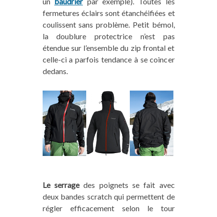
un
baudrier
par exemple). Toutes les
fermetures éclairs sont étanchéifiées et
coulissent sans problème. Petit bémol,
la doublure protectrice n’est pas
étendue sur l’ensemble du zip frontal et
celle-ci a parfois tendance à se coincer
dedans.
Le serrage
des poignets se fait avec
deux bandes scratch qui permettent de
régler efficacement selon le tour