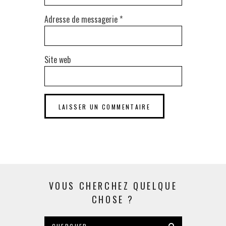
Adresse de messagerie
*
Site web
VOUS CHERCHEZ QUELQUE
CHOSE ?