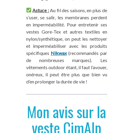
Astuce :
Au fil des saisons, en plus de
s’user, se salir, les membranes perdent
en imperméabilité. Pour entretenir ses
vestes Gore-Tex et autres textiles en
nylon/synthétique, on peut les nettoyer
et imperméabiliser avec les produits
spécifiques
Nikwax
(recommandés par
de nombreuses marques). Les
vêtements outdoor étant, il faut l’avouer,
onéreux, il peut être plus que bien vu
d’en prolonger la durée de vie !
Mon avis sur la
veste CimAlp