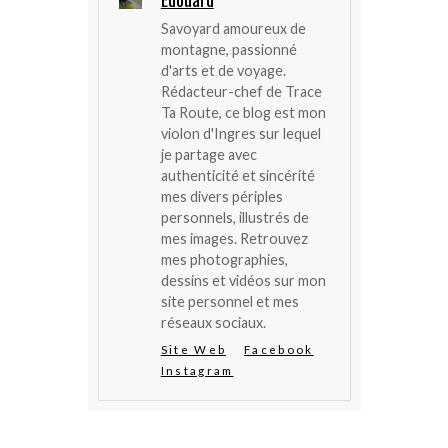
Savoyard amoureux de
montagne, passionné
d'arts et de voyage.
Rédacteur-chef de Trace
Ta Route, ce blog est mon
violon d'Ingres sur lequel
je partage avec
authenticité et sincérité
mes divers périples
personnels, illustrés de
mes images. Retrouvez
mes photographies,
dessins et vidéos sur mon
site personnel et mes
réseaux sociaux.
Site Web
Facebook
Instagram