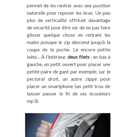
permet de les rentrer avec une position
naturelle pour reposer les bras. Un peu
plus de verticalité offrirait davantage
de sécurité pour être sûr de ne pas faire
glisser quelque chose en retirant les
mains puisque le zip descend jusqu’à la
coupe de la poche. Là encore petite
bête… À l’intérieur,
deux filets
: en bas à
gauche, un petit ouvert pour placer une
petite paire de gant par exemple, sur le
pectoral droit, un autre zippé pour
placer un smartphone (un petit trou de
laisser passer le fil de ses écouteurs
mp3).