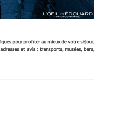
tiques pour profiter au mieux de votre séjour,
dresses et avis : transports, musées, bars,