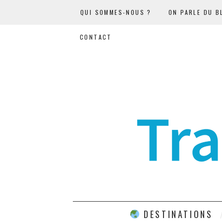
QUI SOMMES-NOUS ?
ON PARLE DU B
CONTACT
DESTINATIONS