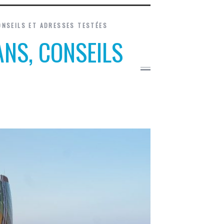
ONSEILS ET ADRESSES TESTÉES
ANS, CONSEILS