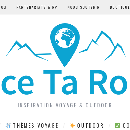
LOG
PARTENARIATS & RP
NOUS SOUTENIR
BOUTIQU
INSPIRATION VOYAGE & OUTDOOR
THÈMES VOYAGE
OUTDOOR
CO