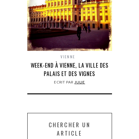
VIENNE
WEEK-END À VIENNE, LA VILLE DES
PALAIS ET DES VIGNES
ECRIT PAR
JULIE
CHERCHER UN
ARTICLE