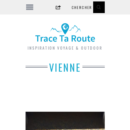
INSPIRATION VOYAGE & OUTDOOR
VIENNE