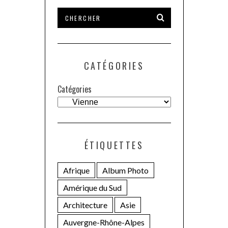
CATÉGORIES
Catégories
ÉTIQUETTES
Afrique
Album Photo
Amérique du Sud
Architecture
Asie
Auvergne-Rhône-Alpes