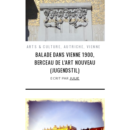
ARTS & CULTURE
,
AUTRICHE
,
VIENNE
BALADE DANS VIENNE 1900,
BERCEAU DE L’ART NOUVEAU
(JUGENDSTIL)
ECRIT PAR
JULIE