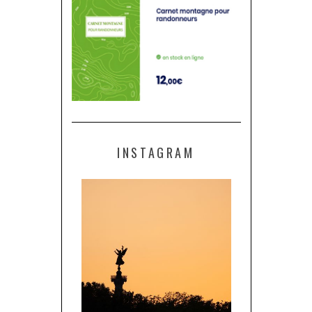
INSTAGRAM