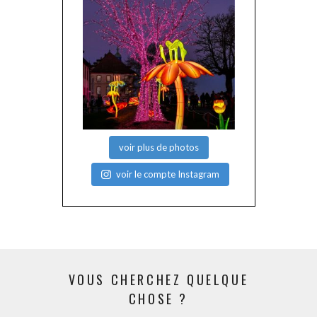
voir plus de photos
voir le compte Instagram
VOUS CHERCHEZ QUELQUE
CHOSE ?