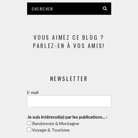
VOUS AIMEZ CE BLOG ?
PARLEZ-EN À VOS AMIS!
NEWSLETTER
E-mail
Je suis intéressé(e) par les publications... :
Randonnée & Montagne
Voyage & Tourisme