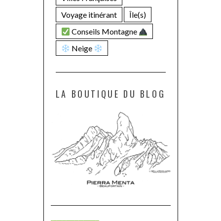
Voyage itinérant
Île(s)
Conseils Montagne
Neige
LA BOUTIQUE DU BLOG