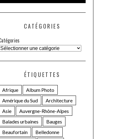
CATÉGORIES
Catégories
ÉTIQUETTES
Afrique
Album Photo
Amérique du Sud
Architecture
Asie
Auvergne-Rhône-Alpes
Balades urbaines
Bauges
Beaufortain
Belledonne