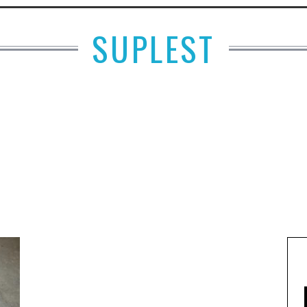
SUPLEST