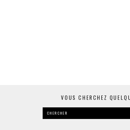
VOUS CHERCHEZ QUELQ