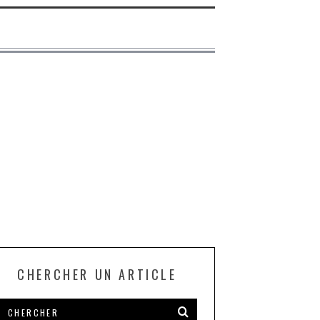
CHERCHER UN ARTICLE