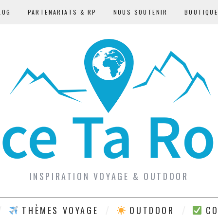
LOG
PARTENARIATS & RP
NOUS SOUTENIR
BOUTIQU
INSPIRATION VOYAGE & OUTDOOR
THÈMES VOYAGE
OUTDOOR
CO