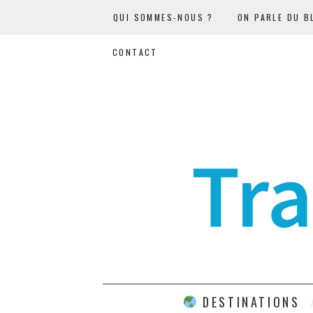
QUI SOMMES-NOUS ?
ON PARLE DU B
CONTACT
DESTINATIONS