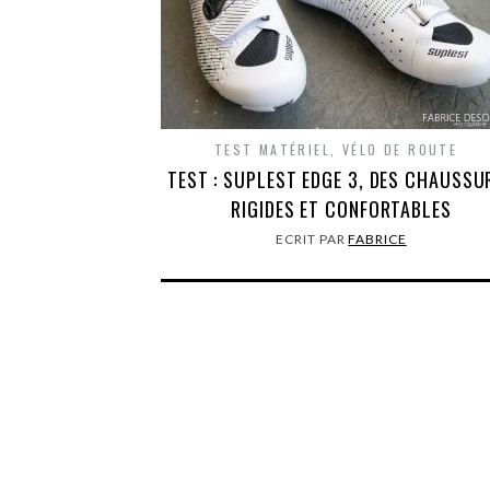
TEST MATÉRIEL
,
VÉLO DE ROUTE
TEST : SUPLEST EDGE 3, DES CHAUSSU
RIGIDES ET CONFORTABLES
ECRIT PAR
FABRICE