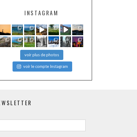
INSTAGRAM
voir plus de photos
voir le compte Instagram
EWSLETTER