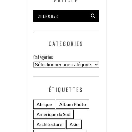
ARTICLE
CATÉGORIES
Catégories
ÉTIQUETTES
Afrique
Album Photo
Amérique du Sud
Architecture
Asie