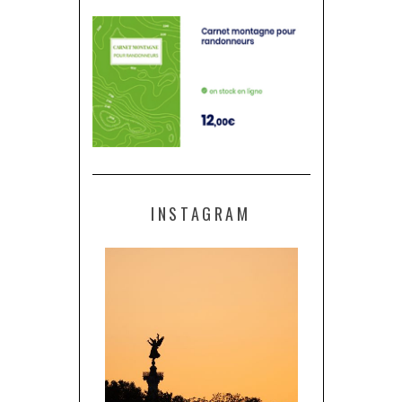
INSTAGRAM