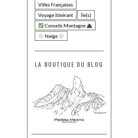
Villes Françaises
Voyage itinérant
Île(s)
Conseils Montagne
Neige
LA BOUTIQUE DU BLOG