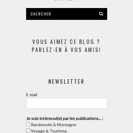
VOUS AIMEZ CE BLOG ?
PARLEZ-EN À VOS AMIS!
NEWSLETTER
E-mail
Je suis intéressé(e) par les publications... :
Randonnée & Montagne
Voyage & Tourisme