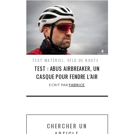
TEST MATÉRIEL
,
VÉLO DE ROUTE
TEST : ABUS AIRBREAKER, UN
CASQUE POUR FENDRE L’AIR
ECRIT PAR
FABRICE
CHERCHER UN