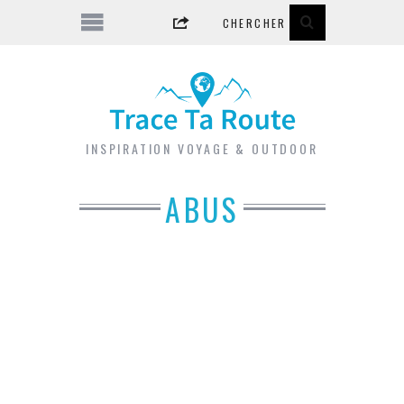
INSPIRATION VOYAGE & OUTDOOR
ABUS