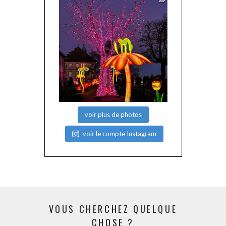
voir plus de photos
voir le compte Instagram
VOUS CHERCHEZ QUELQUE
CHOSE ?