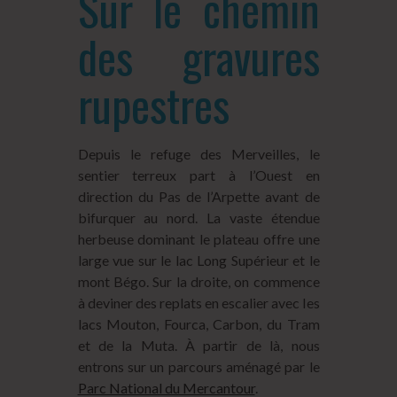
Sur le chemin
des gravures
rupestres
Depuis le refuge des Merveilles, le
sentier terreux part à l’Ouest en
direction du Pas de l’Arpette avant de
bifurquer au nord. La vaste étendue
herbeuse dominant le plateau offre une
large vue sur le lac Long Supérieur et le
mont Bégo. Sur la droite, on commence
à deviner des replats en escalier avec les
lacs Mouton, Fourca, Carbon, du Tram
et de la Muta. À partir de là, nous
entrons sur un parcours aménagé par le
Parc National du Mercantour
.