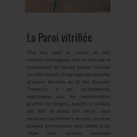
La Paroi vitrifiée
Plus loin, dans un couloir, un mur
rocheux montagneux poli et strié par le
mouvement de l’ancien glacier. Comme
un mille-feuilles, il regroupe de multiples
gravures inscrites au fil des époques.
Toutefois, il est véritablement
regrettable que les innombrables
graffitis de bergers, bandits et soldats
e
e
des XIX
et début XX
siècles aient
recouvert les premiers dessins. Les deux
plaques informatives nous aident à les
situer mais certains resteront