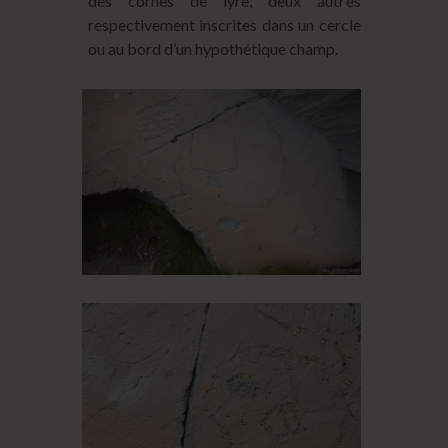
des cornes de lyre, deux autres
respectivement inscrites dans un cercle
ou au bord d’un hypothétique champ.