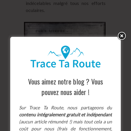
indécelables malgré tous nos efforts
oculaires.
Vous aimez notre blog ? Vous
pouvez nous aider !
Sur Trace Ta Route, nous partageons du
contenu intégralement gratuit et indépendant
(aucun article rémunéré !) mais tout cela a un
coût pour nous (frais de fonctionnement,