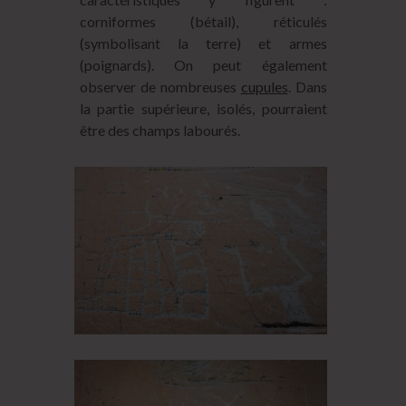
corniformes (bétail), réticulés
(symbolisant la terre) et armes
(poignards). On peut également
observer de nombreuses
cupules
. Dans
la partie supérieure, isolés, pourraient
être des champs labourés.