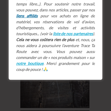
temps libre...). Pour soutenir notre travail,
vous pouvez, dans nos articles, passer par nos
liens affiliés
pour vos achats en ligne de
matériel, vos réservations de vol d'avion,
d’hébergements, de visites et activités
touristiques... (voir la
liste de nos partenaires
).
Cela ne vous coûtera rien de plus
et, nous, ça
nous aidera à poursuivre l’aventure Trace Ta
Route avec vous. Vous pouvez aussi
commander un de « nos produits maison » sur
notre boutique
. Merci grandement pour le
coup de pouce !