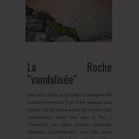
La Roche
“vandalisée”
Non loin, cette autre pierre orange a été
brisée (comment ?) et il lui manque une
partie. J’ai du mal à croire qu’un mec l’ait
embarquée dans son sac à dos !
Toutefois, on peut encore observer
plusieurs corniformes : une tête avec