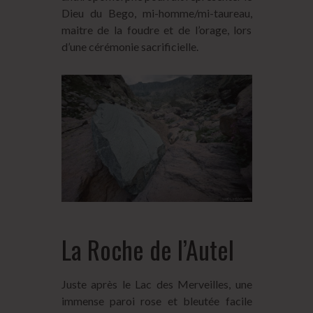
Dieu du Bego, mi-homme/mi-taureau,
maitre de la foudre et de l’orage, lors
d’une cérémonie sacrificielle.
La Roche de l’Autel
Juste après le Lac des Merveilles, une
immense paroi rose et bleutée facile