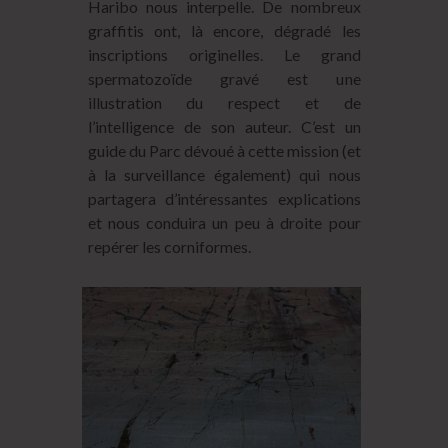
Haribo nous interpelle. De nombreux
graffitis ont, là encore, dégradé les
inscriptions originelles. Le grand
spermatozoïde gravé est une
illustration du respect et de
l’intelligence de son auteur. C’est un
guide du Parc dévoué à cette mission (et
à la surveillance également) qui nous
partagera d’intéressantes explications
et nous conduira un peu à droite pour
repérer les corniformes.