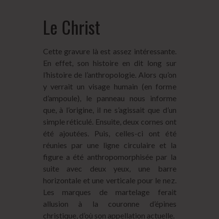
Le Christ
Cette gravure là est assez intéressante.
En effet, son histoire en dit long sur
l’histoire de l’anthropologie. Alors qu’on
y verrait un visage humain (en forme
d’ampoule), le panneau nous informe
que, à l’origine, il ne s’agissait que d’un
simple réticulé. Ensuite, deux cornes ont
été ajoutées. Puis, celles-ci ont été
réunies par une ligne circulaire et la
figure a été anthropomorphisée par la
suite avec deux yeux, une barre
horizontale et une verticale pour le nez.
Les marques de martelage ferait
allusion à la couronne d’épines
christique, d’où son appellation actuelle.