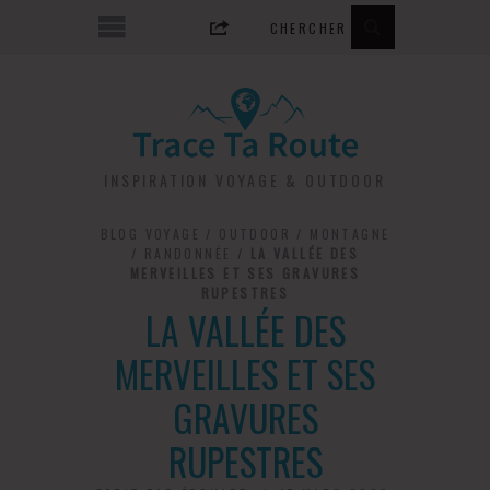
INSPIRATION VOYAGE & OUTDOOR
BLOG VOYAGE
/
OUTDOOR
/
MONTAGNE
/
RANDONNÉE
/
LA VALLÉE DES
MERVEILLES ET SES GRAVURES
RUPESTRES
LA VALLÉE DES
MERVEILLES ET SES
GRAVURES
RUPESTRES