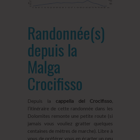
Randonnée(s)
depuis la
Malga
Crocifisso
Depuis la
cappella del Crocifisso
,
l’itinéraire de cette randonnée dans les
Dolomites remonte une petite route (si
jamais vous vouliez gratter quelques
centaines de mètres de marche). Libre à
vous de préférer vous en écarter un peu