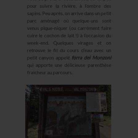
pour suivre la rivière, à l’ombre des
sapins. Peu après, on arrive dans un petit
parc aménagé où quelque-uns sont
venus pique-niquer (ou carrément faire
cuire le cochon de lait !) à l’occasion du
week-end. Quelques virages et on
retrouve le fil du cours d’eau avec un
petit canyon appelé
forra dei Monzoni
qui apporte une délicieuse parenthèse
fraicheur au parcours.