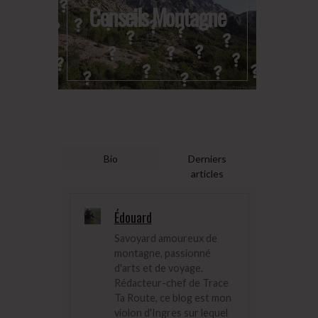
Conseils Montagne
Bio
Derniers
articles
Édouard
Savoyard amoureux de
montagne, passionné
d'arts et de voyage.
Rédacteur-chef de Trace
Ta Route, ce blog est mon
violon d'Ingres sur lequel