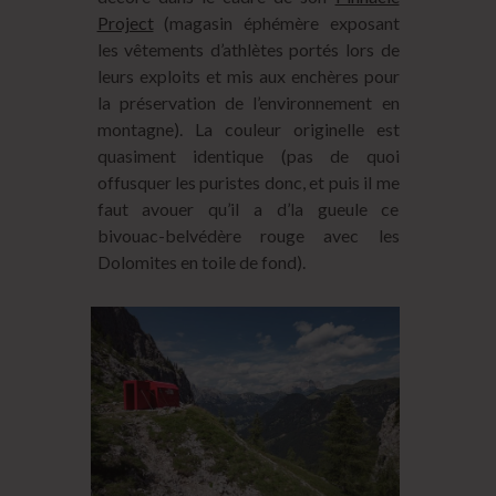
Project
(magasin éphémère exposant
les vêtements d’athlètes portés lors de
leurs exploits et mis aux enchères pour
la préservation de l’environnement en
montagne). La couleur originelle est
quasiment identique (pas de quoi
offusquer les puristes donc, et puis il me
faut avouer qu’il a d’la gueule ce
bivouac-belvédère rouge avec les
Dolomites en toile de fond).