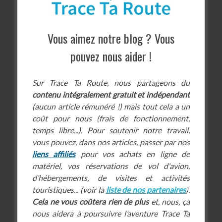
Vous aimez notre blog ? Vous
pouvez nous aider !
Sur Trace Ta Route, nous partageons du
contenu intégralement gratuit et indépendant
(aucun article rémunéré !) mais tout cela a un
coût pour nous (frais de fonctionnement,
temps libre...). Pour soutenir notre travail,
vous pouvez, dans nos articles, passer par nos
liens affiliés
pour vos achats en ligne de
matériel, vos réservations de vol d'avion,
d’hébergements, de visites et activités
touristiques... (voir la
liste de nos partenaires
).
Cela ne vous coûtera rien de plus
et, nous, ça
nous aidera à poursuivre l’aventure Trace Ta