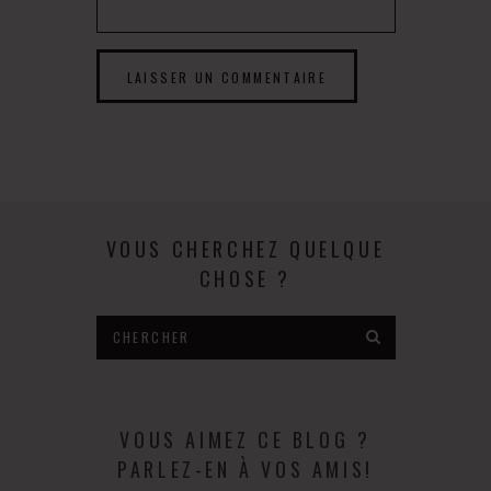
VOUS CHERCHEZ QUELQUE
CHOSE ?
VOUS AIMEZ CE BLOG ?
PARLEZ-EN À VOS AMIS!