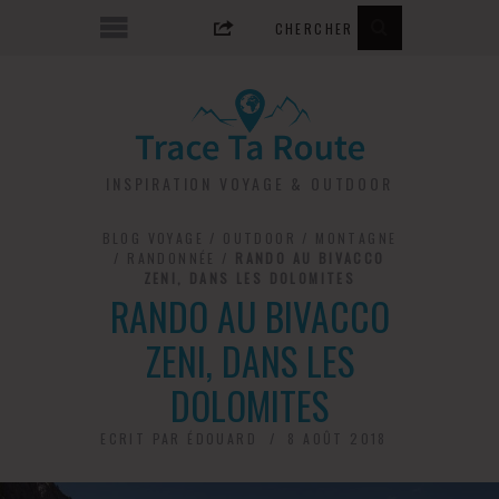
INSPIRATION VOYAGE & OUTDOOR
BLOG VOYAGE
/
OUTDOOR
/
MONTAGNE
/
RANDONNÉE
/
RANDO AU BIVACCO
ZENI, DANS LES DOLOMITES
RANDO AU BIVACCO
ZENI, DANS LES
DOLOMITES
ECRIT PAR
ÉDOUARD
8 AOÛT 2018