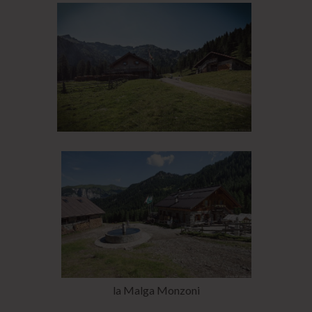
la Malga Monzoni