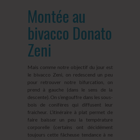
Montée au
bivacco Donato
Zeni
Mais comme notre objectif du jour est
le bivacco Zeni, on redescend un peu
pour retrouver notre bifurcation, on
prend à gauche (dans le sens de la
descente). On s’engouffre dans les sous-
bois de conifères qui diffusent leur
fraicheur. L’itinéraire à plat permet de
faire baisser un peu la température
corporelle (certains ont décidément
toujours cette fâcheuse tendance à ne