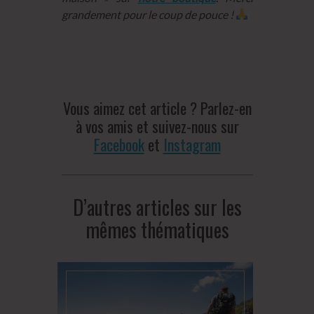
grandement pour le coup de pouce !
Vous aimez cet article ? Parlez-en
à vos amis et suivez-nous sur
Facebook
et
Instagram
D’autres articles sur les
mêmes thématiques