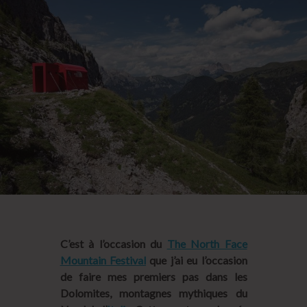
C’est à l’occasion du
The North Face
Mountain Festival
que j’ai eu l’occasion
de faire mes premiers pas dans les
Dolomites, montagnes mythiques du