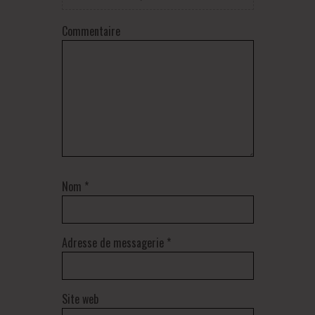
Commentaire
Nom
*
Adresse de messagerie
*
Site web