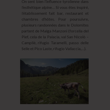
On sent bien l’influence tyrolienne dans
l’esthétique alpine… Si vous êtes inspiré,
l’établissement fait bar, restaurant et
chambres d’hôtes. Pour poursuivre,
plusieurs randonnées dans le Dolomites
partent de Malga Manzoni (forcella del
Pief, cela de la Palacia, val San Nicolò –
Campliè, rifugio Taramelli, passo delle
Selle et Pico Laste, rifugio Vallaccia,…).