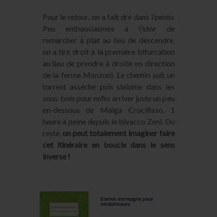
Pour le retour, on a fait dré dans l’pentu.
Peu enthousiasmés à l’idée de
remarcher à plat au lieu de descendre,
on a tiré droit à la première bifurcation
au lieu de prendre à droite en direction
de la ferme Monzoni. Le chemin suit un
torrent asséché puis slalome dans les
sous-bois pour enfin arriver juste un peu
en-dessous de Malga Crocifisso, 1
heure à peine depuis le bivacco Zeni. Du
reste,
on peut totalement imaginer faire
cet itinéraire en boucle dans le sens
inverse !