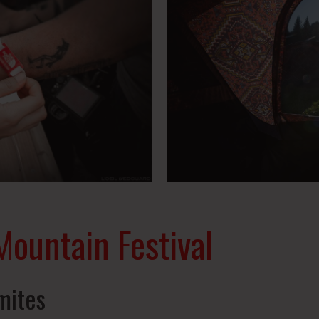
Mountain Festival
mites