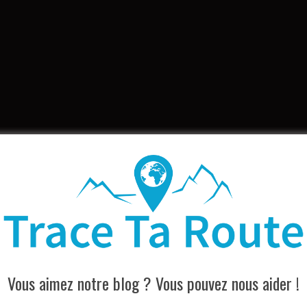
Vous aimez notre blog ? Vous pouvez nous aider !