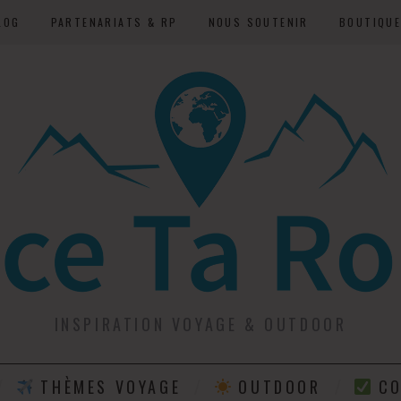
LOG
PARTENARIATS & RP
NOUS SOUTENIR
BOUTIQU
INSPIRATION VOYAGE & OUTDOOR
THÈMES VOYAGE
OUTDOOR
CO