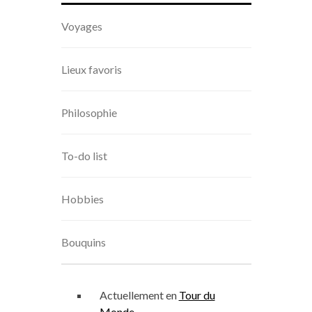
Voyages
Lieux favoris
Philosophie
To-do list
Hobbies
Bouquins
Actuellement en
Tour du
Monde
,