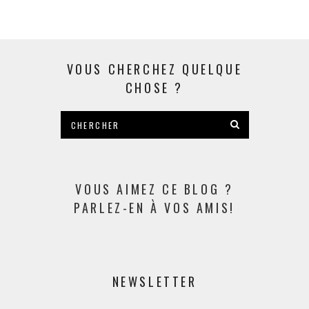
VOUS CHERCHEZ QUELQUE
CHOSE ?
VOUS AIMEZ CE BLOG ?
PARLEZ-EN À VOS AMIS!
NEWSLETTER