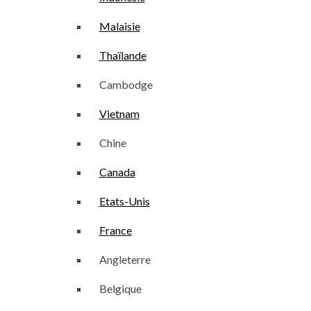
Malaisie
Thaïlande
Cambodge
Vietnam
Chine
Canada
Etats-Unis
France
Angleterre
Belgique