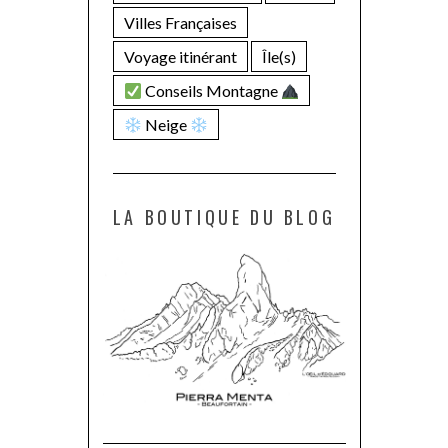
Villes Françaises
Voyage itinérant
Île(s)
Conseils Montagne
Neige
LA BOUTIQUE DU BLOG