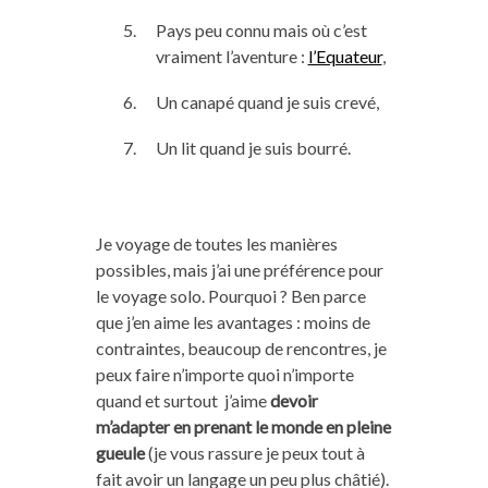
Pays peu connu mais où c’est
vraiment l’aventure :
l’Equateur
,
Un canapé quand je suis crevé,
Un lit quand je suis bourré.
Je voyage de toutes les manières
possibles, mais j’ai une préférence pour
le voyage solo. Pourquoi ? Ben parce
que j’en aime les avantages : moins de
contraintes, beaucoup de rencontres, je
peux faire n’importe quoi n’importe
quand et surtout j’aime
devoir
m’adapter en prenant le monde en pleine
gueule
(je vous rassure je peux tout à
fait avoir un langage un peu plus châtié).