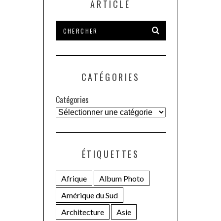
ARTICLE
CATÉGORIES
Catégories
ÉTIQUETTES
Afrique
Album Photo
Amérique du Sud
Architecture
Asie