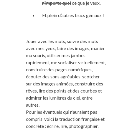
n’importe quoi
ce que je veux,
Et plein d’autres trucs géniaux !
Jouer avec les mots, suivre des mots
avec mes yeux, faire des images, manier
ma souris, utiliser mes jambes
rapidement, me socialiser virtuellement,
construire des pages numériques,
écouter des sons agréables, scotcher
sur des images animées, construire des
rêves, lire des points et des courbes et
admirer les lumières du ciel, entre
autres.
Pour les éventuels qui n’auraient pas
compris, voici la traduction française et
concrète : écrire, lire, photographier,