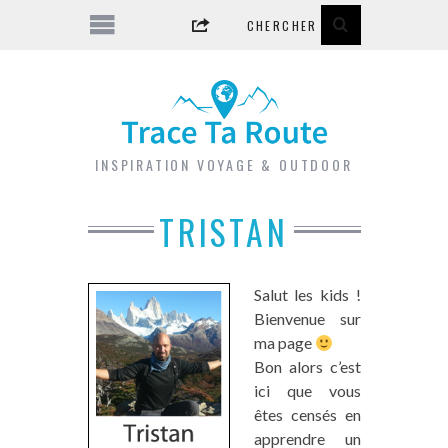
INSPIRATION VOYAGE & OUTDOOR
TRISTAN
Salut les kids !
Bienvenue sur
ma page
Bon alors c’est
ici que vous
êtes censés en
apprendre un