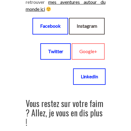
retrouver
mes aventures autour du
monde ici
Facebook
Instagram
Twitter
Google+
LinkedIn
Vous restez sur votre faim
? Allez, je vous en dis plus
!