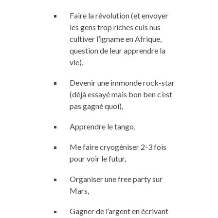
Faire la révolution (et envoyer
les gens trop riches culs nus
cultiver l’igname en Afrique,
question de leur apprendre la
vie),
Devenir une immonde rock-star
(déjà essayé mais bon ben c’est
pas gagné quoi),
Apprendre le tango,
Me faire cryogéniser 2-3 fois
pour voir le futur,
Organiser une free party sur
Mars,
Gagner de l’argent en écrivant