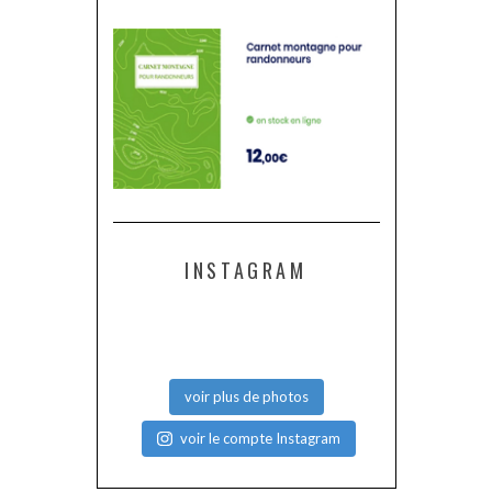
INSTAGRAM
voir plus de photos
voir le compte Instagram