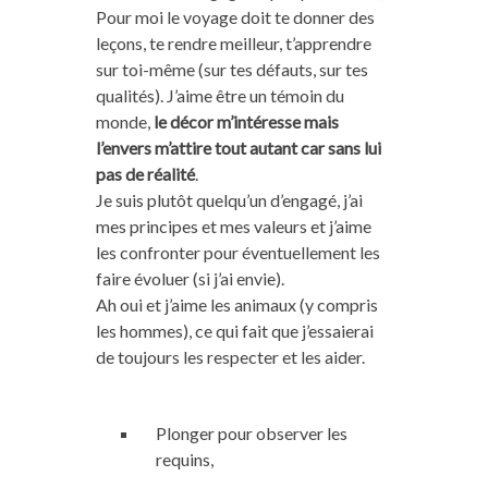
Pour moi le voyage doit te donner des
leçons, te rendre meilleur, t’apprendre
sur toi-même (sur tes défauts, sur tes
qualités). J’aime être un témoin du
monde,
le décor m’intéresse mais
l’envers m’attire tout autant car sans lui
pas de réalité
.
Je suis plutôt quelqu’un d’engagé, j’ai
mes principes et mes valeurs et j’aime
les confronter pour éventuellement les
faire évoluer (si j’ai envie).
Ah oui et j’aime les animaux (y compris
les hommes), ce qui fait que j’essaierai
de toujours les respecter et les aider.
Plonger pour observer les
requins,