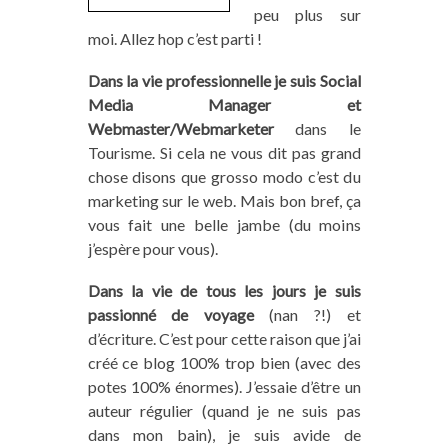
peu plus sur
moi. Allez hop c’est parti !
Dans la vie professionnelle je suis Social
Media Manager et
Webmaster/Webmarketer
dans le
Tourisme. Si cela ne vous dit pas grand
chose disons que grosso modo c’est du
marketing sur le web. Mais bon bref, ça
vous fait une belle jambe (du moins
j’espère pour vous).
Dans la vie de tous les jours je suis
passionné de voyage
(nan ?!) et
d’écriture. C’est pour cette raison que j’ai
créé ce blog 100% trop bien (avec des
potes 100% énormes). J’essaie d’être un
auteur régulier (quand je ne suis pas
dans mon bain), je suis avide de