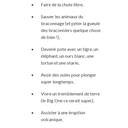
Faire de la chute libre,
Sauver les animaux du
braconnage (et péter la gueule
des braconniers quelque chose
de bien !),
Devenir pote avec un tigre, un
éléphant, un ours blanc, une
tortue et une otarie,
Avoir des ouïes pour plonger
super longtemps,
Vivre un tremblement de terre
(le Big One ce serait super),
Assister à une éruption
volcanique,