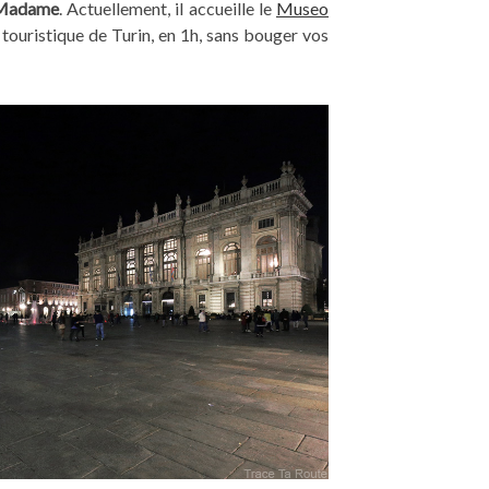
 Madame
. Actuellement, il accueille le
Museo
 touristique de Turin, en 1h, sans bouger vos