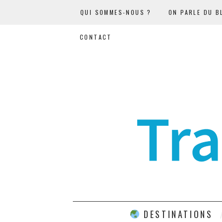
QUI SOMMES-NOUS ?
ON PARLE DU B
CONTACT
DESTINATIONS