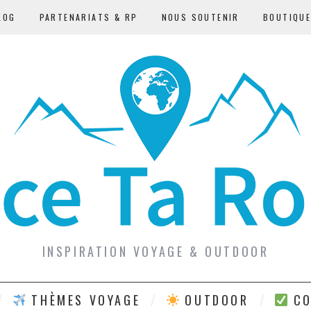
LOG
PARTENARIATS & RP
NOUS SOUTENIR
BOUTIQU
INSPIRATION VOYAGE & OUTDOOR
THÈMES VOYAGE
OUTDOOR
CO