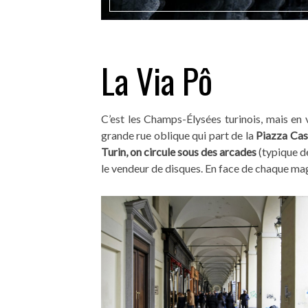
La Via Pô
C’est les Champs-Élysées turinois, mais en 
grande rue oblique qui part de la
Piazza Cas
Turin, on circule sous des arcades
(typique d
le vendeur de disques. En face de chaque maga