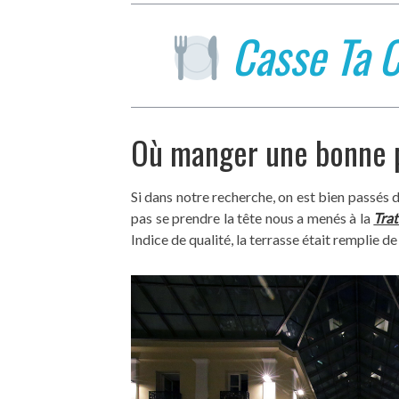
Casse Ta 
Où manger une bonne p
Si dans notre recherche, on est bien passés d
pas se prendre la tête nous a menés à la
Trat
Indice de qualité, la terrasse était remplie de 