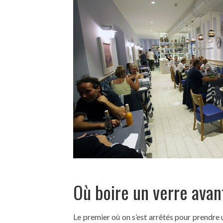
Où boire un verre avan
Le premier où on s’est arrêtés pour prendre