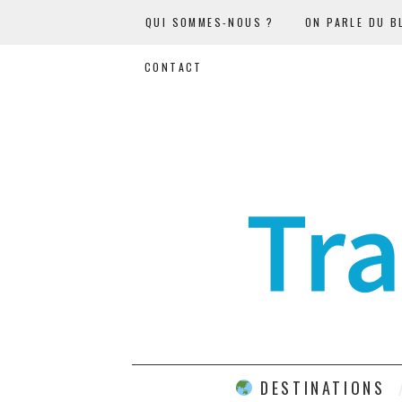
QUI SOMMES-NOUS ?
ON PARLE DU B
CONTACT
DESTINATIONS