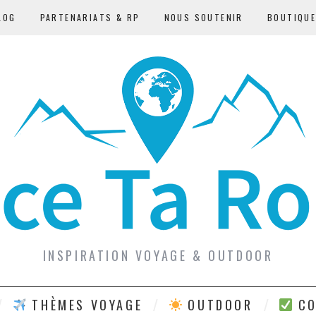
LOG
PARTENARIATS & RP
NOUS SOUTENIR
BOUTIQU
INSPIRATION VOYAGE & OUTDOOR
THÈMES VOYAGE
OUTDOOR
CO