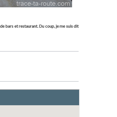
e bars et restaurant. Du coup, je me suis dit