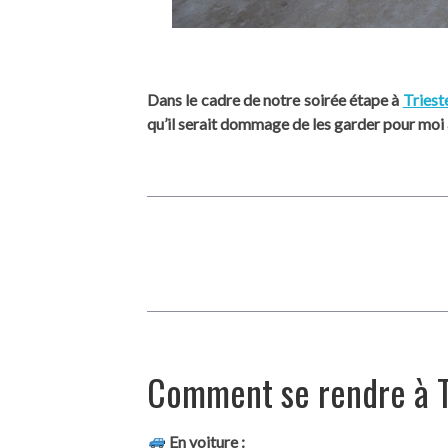
Dans le cadre de notre soirée étape à
Triest
qu’il serait dommage de les garder pour moi a
Comment se rendre à T
En voiture :