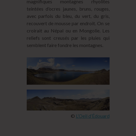
magnifiques montagnes rhyolites
teintées d’ocres jaunes, bruns, rouges,
avec parfois du bleu, du vert, du gris,
recouvert de mousse par endroit. On se
croirait au Népal ou en Mongolie. Les
reliefs sont creusés par les pluies qui
semblent faire fondre les montagnes.
©
L’Oeil d’Édouard