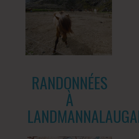
RANDONNÉES
À
LANDMANNALAUGA