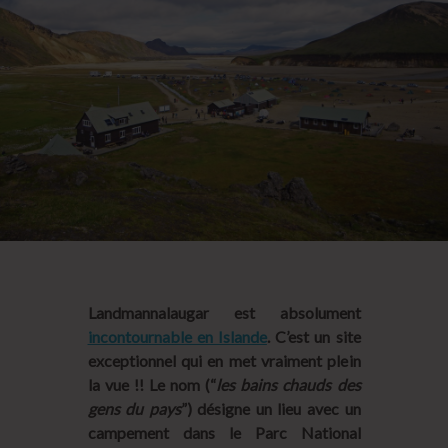
Landmannalaugar est absolument
incontournable en Islande
. C’est un site
exceptionnel qui en met vraiment plein
la vue !! Le nom (“
les bains chauds des
gens du pays
”) désigne un lieu avec un
campement dans le Parc National