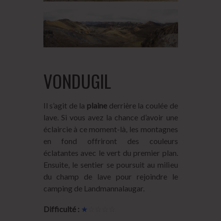
VONDUGIL
Il s’agit de la
plaine
derrière la coulée de
lave. Si vous avez la chance d’avoir une
éclaircie à ce moment-là, les montagnes
en fond offriront des couleurs
éclatantes avec le vert du premier plan.
Ensuite, le sentier se poursuit au milieu
du champ de lave pour rejoindre le
camping de Landmannalaugar.
Difficulté :
★
☆☆☆☆