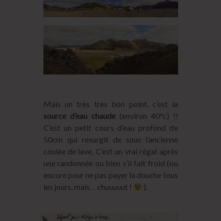
Mais un très très bon point, c’est la
source d’eau chaude
(environ 40°c) !!
C’est un petit cours d’eau profond de
50cm qui resurgit de sous l’ancienne
coulée de lave. C’est un vrai régal après
une randonnée ou bien s’il fait froid (ou
encore pour ne pas payer la douche tous
les jours, mais… chuuuuut !
).