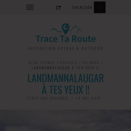
INSPIRATION VOYAGE & OUTDOOR
BLOG VOYAGE
/
VOYAGES
/
ISLANDE
/
LANDMANNALAUGAR À TES YEUX !!
LANDMANNALAUGAR
À TES YEUX !!
ECRIT PAR
ÉDOUARD
14 MAI 2014