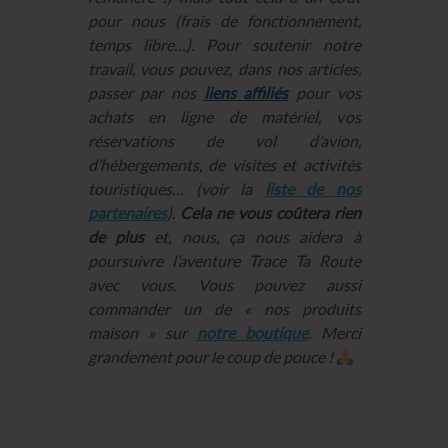
pour nous (frais de fonctionnement,
temps libre…). Pour soutenir notre
travail, vous pouvez, dans nos articles,
passer par nos
liens affiliés
pour vos
achats en ligne de matériel, vos
réservations de vol d’avion,
d’hébergements, de visites et activités
touristiques… (voir la
liste de nos
partenaires
).
Cela ne vous coûtera rien
de plus
et, nous, ça nous aidera à
poursuivre l’aventure Trace Ta Route
avec vous. Vous pouvez aussi
commander un de « nos produits
maison » sur
notre boutique
. Merci
grandement pour le coup de pouce !