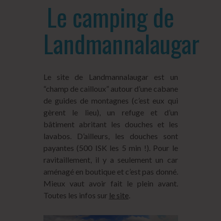
Le camping de
Landmannalaugar
Le site de Landmannalaugar est un
“champ de cailloux” autour d’une cabane
de guides de montagnes (c’est eux qui
gèrent le lieu), un refuge et d’un
bâtiment abritant les douches et les
lavabos. D’ailleurs, les douches sont
payantes (500 ISK les 5 min !). Pour le
ravitaillement, il y a seulement un car
aménagé en boutique et c’est pas donné.
Mieux vaut avoir fait le plein avant.
Toutes les infos sur
le site
.