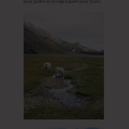
pour paître et se regroupent pour boire.