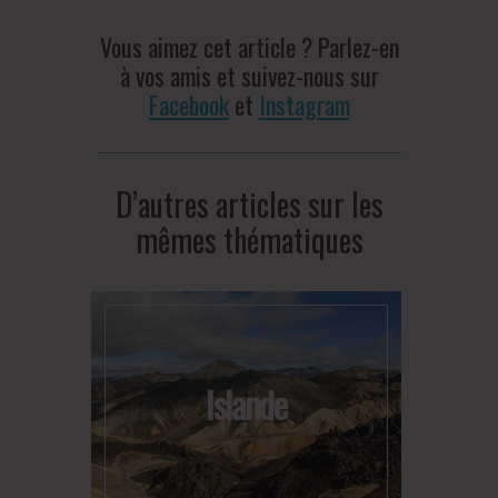
Vous aimez cet article ? Parlez-en
à vos amis et suivez-nous sur
Facebook
et
Instagram
D’autres articles sur les
mêmes thématiques
Islande