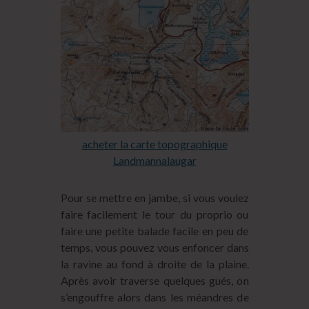
acheter la carte topographique
Landmannalaugar
Pour se mettre en jambe, si vous voulez
faire facilement le tour du proprio ou
faire une petite balade facile en peu de
temps, vous pouvez vous enfoncer dans
la ravine au fond à droite de la plaine.
Après avoir traverse quelques gués, on
s’engouffre alors dans les méandres de