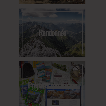
Randonnée
Préparer son voyage