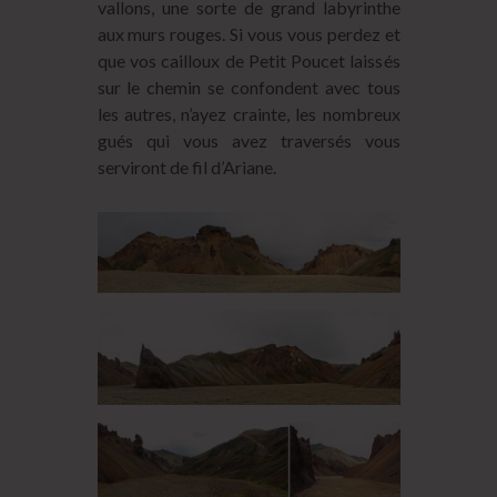
vallons, une sorte de grand labyrinthe
aux murs rouges. Si vous vous perdez et
que vos cailloux de Petit Poucet laissés
sur le chemin se confondent avec tous
les autres, n’ayez crainte, les nombreux
gués qui vous avez traversés vous
serviront de fil d’Ariane.