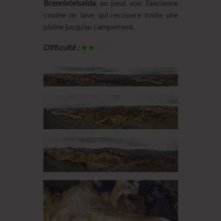
Brennisteisalda
, on peut voir l’ancienne
coulée de lave qui recouvre toute une
plaine jusqu’au campement.
Difficulté :
★★
☆☆☆