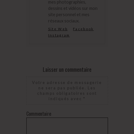
mes photographies,
dessins et vidéos sur mon
site personnel et mes
réseaux sociaux.
Site Web
Facebook
Instagram
Laisser un commentaire
Votre adresse de messagerie
ne sera pas publiée.
Les
champs obligatoires sont
indiqués avec
*
Commentaire