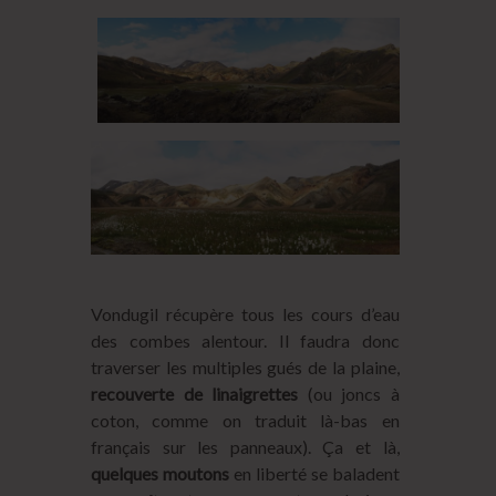
Vondugil récupère tous les cours d’eau
des combes alentour. Il faudra donc
traverser les multiples gués de la plaine,
recouverte de linaigrettes
(ou joncs à
coton, comme on traduit là-bas en
français sur les panneaux). Ça et là,
quelques moutons
en liberté se baladent