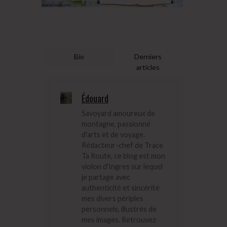
Bio
Derniers
articles
Édouard
Savoyard amoureux de
montagne, passionné
d'arts et de voyage.
Rédacteur-chef de Trace
Ta Route, ce blog est mon
violon d'Ingres sur lequel
je partage avec
authenticité et sincérité
mes divers périples
personnels, illustrés de
mes images. Retrouvez