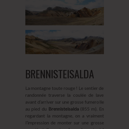
BRENNISTEISALDA
La montagne toute rouge ! Le sentier de
randonnée traverse la coulée de lave
avant d’arriver sur une grosse fumerolle
au pied du
Brennisteisalda
(855 m). En
regardant la montagne, on a vraiment
l’impression de monter sur une grosse