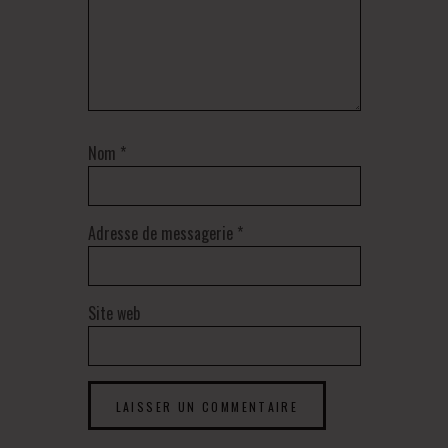
Nom
*
Adresse de messagerie
*
Site web