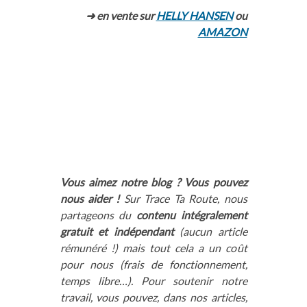
➜ en vente sur
HELLY HANSEN
ou
AMAZON
Vous aimez notre blog ? Vous pouvez
nous aider !
Sur Trace Ta Route, nous
partageons du
contenu intégralement
gratuit et indépendant
(aucun article
rémunéré !) mais tout cela a un coût
pour nous (frais de fonctionnement,
temps libre…). Pour soutenir notre
travail, vous pouvez, dans nos articles,