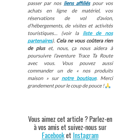
passer par nos
liens affiliés
pour vos
achats en ligne de matériel, vos
réservations de vol d’avion,
d’hébergements, de visites et activités
touristiques… (voir la
liste de nos
partenaires
).
Cela ne vous coûtera rien
de plus
et, nous, ça nous aidera à
poursuivre l’aventure Trace Ta Route
avec vous. Vous pouvez aussi
commander un de « nos produits
maison » sur
notre boutique
. Merci
grandement pour le coup de pouce !
Vous aimez cet article ? Parlez-en
à vos amis et suivez-nous sur
Facebook
et
Instagram