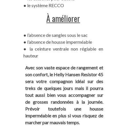
● le système RECCO
À améliorer
● l’absence de sangles sous le sac
● l’absence de housse imperméable
● la ceinture ventrale non réglable en
hauteur
Avec son vaste espace de rangement et
son confort, le Helly Hansen Resistor 45
sera votre compagnon idéal sur des
treks de quelques jours mais il pourra
tout aussi bien vous accompagner sur
de grosses randonnées à la journée.
Prévoir toutefois une housse
imperméable en plus si vous risquez de
marcher par mauvais temps.