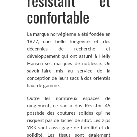
résistant et
confortable
La marque norvégienne a été fondée en
1877, une belle longévité et des
décennies de recherche et
développement qui ont assuré à Helly
Hansen ses marques de noblesse. Un
savoir-faire mis au service de la
conception de leurs sacs à dos orientés
haut de gamme.
Outre les nombreux espaces de
rangement, ce sac à dos Resistor 45
possède des coutures solides qui ne
risquent pas de lâcher de sitôt. Les zips
YKK sont aussi gage de fiabilité et de
solidité. Les tissus sont également