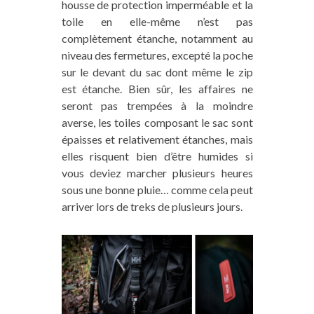
housse de protection imperméable et la
toile en elle-même n’est pas
complètement étanche, notamment au
niveau des fermetures, excepté la poche
sur le devant du sac dont même le zip
est étanche. Bien sûr, les affaires ne
seront pas trempées à la moindre
averse, les toiles composant le sac sont
épaisses et relativement étanches, mais
elles risquent bien d’être humides si
vous deviez marcher plusieurs heures
sous une bonne pluie… comme cela peut
arriver lors de treks de plusieurs jours.