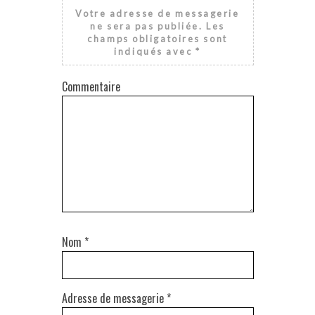
Votre adresse de messagerie
ne sera pas publiée.
Les
champs obligatoires sont
indiqués avec
*
Commentaire
Nom
*
Adresse de messagerie
*