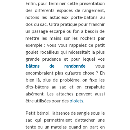
Enfin, pour terminer cette présentation
des différents espaces de rangement,
notons les astucieux porte-bâtons au
dos du sac. Ultra pratique pour franchir
un passage escarpé ou l’on a besoin de
mettre les mains sur les rochers par
exemple ; vous vous rappelez ce petit
goulet rocailleux qui nécessitait la plus
grande prudence et pour lequel vos
bâtons de randonnée
vous
encombraient plus qu’autre chose ? Eh
bien là, plus de problème, on fixe les
dits-bâtons au sac et on crapahute
aisément. Les attaches peuvent aussi
être utilisées pour des
piolets
.
Petit bémol, l’absence de sangle sous le
sac qui permettraient d’attacher une
tente ou un matelas quand on part en