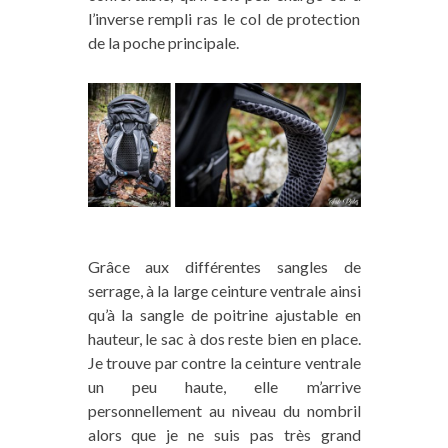
l’inverse rempli ras le col de protection
de la poche principale.
Grâce aux différentes sangles de
serrage, à la large ceinture ventrale ainsi
qu’à la sangle de poitrine ajustable en
hauteur, le sac à dos reste bien en place.
Je trouve par contre la ceinture ventrale
un peu haute, elle m’arrive
personnellement au niveau du nombril
alors que je ne suis pas très grand