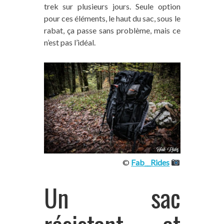
trek sur plusieurs jours. Seule option
pour ces éléments, le haut du sac, sous le
rabat, ça passe sans problème, mais ce
n’est pas l’idéal.
©
Fab__Rides
Un sac