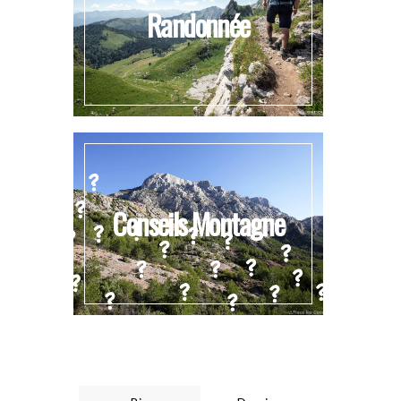
Randonnée
Conseils Montagne