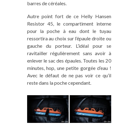
barres de céréales.
Autre point fort de ce Helly Hansen
Resistor 45, le compartiment interne
pour la poche à eau dont le tuyau
ressortira au choix sur l’épaule droite ou
gauche du porteur. L’idéal pour se
ravitailler régulièrement sans avoir à
enlever le sac des épaules. Toutes les 20
minutes, hop, une petite gorgée d’eau !
Avec le défaut de ne pas voir ce qu’il
reste dans la poche cependant.