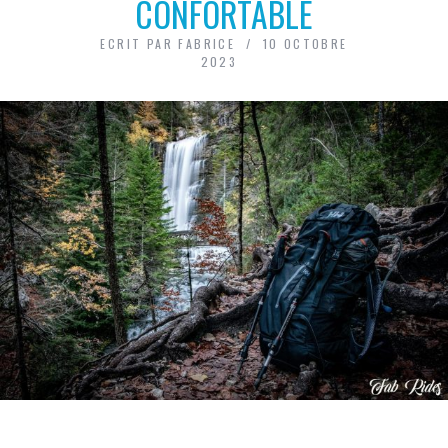
CONFORTABLE
ECRIT PAR
FABRICE
10 OCTOBRE
2023