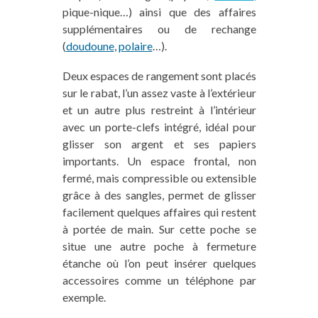
pique-nique…) ainsi que des affaires
supplémentaires ou de rechange
(
doudoune
,
polaire
…).
Deux espaces de rangement sont placés
sur le rabat, l’un assez vaste à l’extérieur
et un autre plus restreint à l’intérieur
avec un porte-clefs intégré, idéal pour
glisser son argent et ses papiers
importants. Un espace frontal, non
fermé, mais compressible ou extensible
grâce à des sangles, permet de glisser
facilement quelques affaires qui restent
à portée de main. Sur cette poche se
situe une autre poche à fermeture
étanche où l’on peut insérer quelques
accessoires comme un téléphone par
exemple.