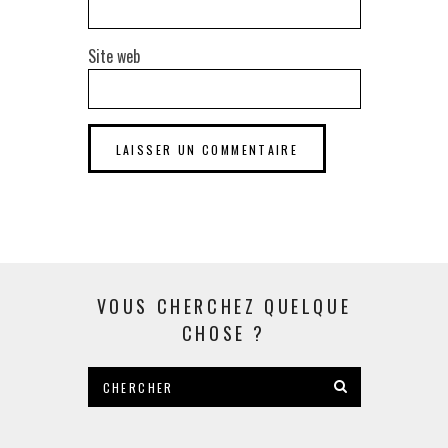
Site web
VOUS CHERCHEZ QUELQUE
CHOSE ?