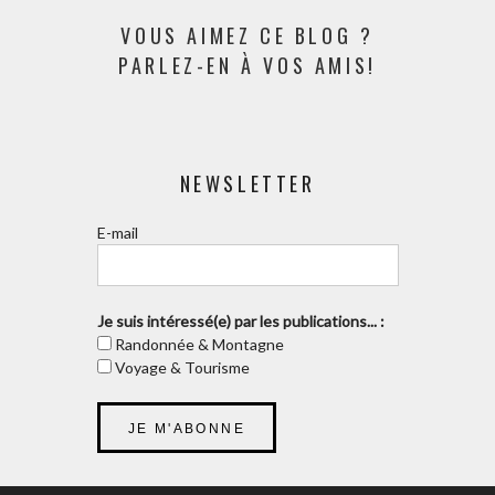
VOUS AIMEZ CE BLOG ?
PARLEZ-EN À VOS AMIS!
NEWSLETTER
E-mail
Je suis intéressé(e) par les publications... :
Randonnée & Montagne
Voyage & Tourisme