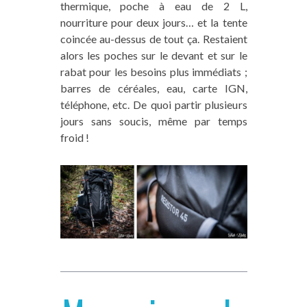
thermique, poche à eau de 2 L,
nourriture pour deux jours… et la tente
coincée au-dessus de tout ça. Restaient
alors les poches sur le devant et sur le
rabat pour les besoins plus immédiats ;
barres de céréales, eau, carte IGN,
téléphone, etc. De quoi partir plusieurs
jours sans soucis, même par temps
froid !