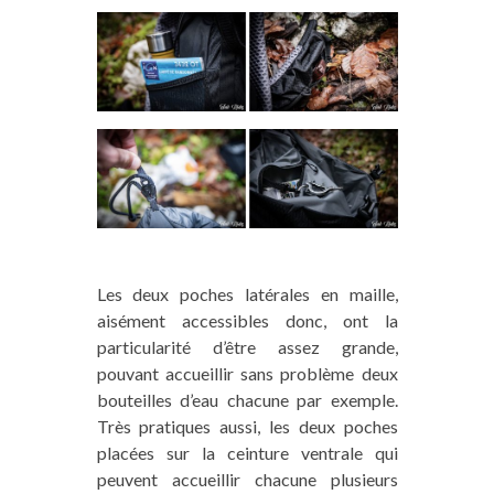
Les deux poches latérales en maille,
aisément accessibles donc, ont la
particularité d’être assez grande,
pouvant accueillir sans problème deux
bouteilles d’eau chacune par exemple.
Très pratiques aussi, les deux poches
placées sur la ceinture ventrale qui
peuvent accueillir chacune plusieurs