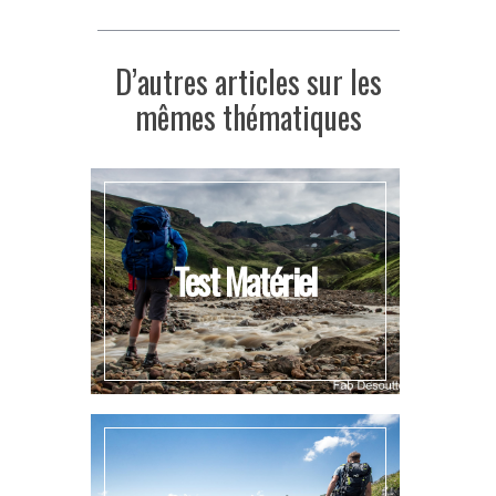
D’autres articles sur les
mêmes thématiques
Test Matériel