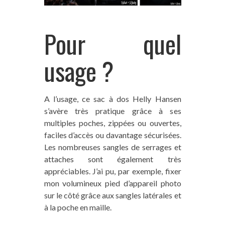
Pour quel
usage ?
A l’usage, ce sac à dos Helly Hansen
s’avère très pratique grâce à ses
multiples poches, zippées ou ouvertes,
faciles d’accès ou davantage sécurisées.
Les nombreuses sangles de serrages et
attaches sont également très
appréciables. J’ai pu, par exemple, fixer
mon volumineux pied d’appareil photo
sur le côté grâce aux sangles latérales et
à la poche en maille.