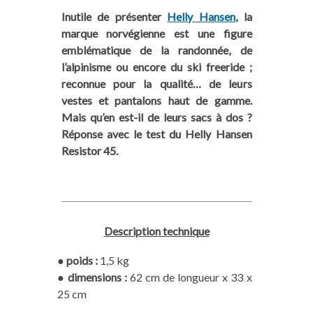
Inutile de présenter
Helly Hansen
, la
marque norvégienne est une figure
emblématique de la randonnée, de
l’alpinisme ou encore du ski freeride ;
reconnue pour la qualité… de leurs
vestes et pantalons haut de gamme.
Mais qu’en est-il de leurs sacs à dos ?
Réponse avec le test du Helly Hansen
Resistor 45.
Description technique
●
poids :
1,5 kg
●
dimensions :
62 cm de longueur x 33 x
25 cm