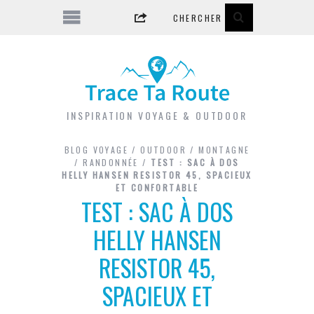
INSPIRATION VOYAGE & OUTDOOR
BLOG VOYAGE
/
OUTDOOR
/
MONTAGNE
/
RANDONNÉE
/
TEST : SAC À DOS
HELLY HANSEN RESISTOR 45, SPACIEUX
ET CONFORTABLE
TEST : SAC À DOS
HELLY HANSEN
RESISTOR 45,
SPACIEUX ET