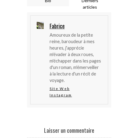
Bio
Derniers
articles
Fabrice
Amoureux de la petite
reine, baroudeur à mes
heures, j'apprécie
m'évader à deux roues,
m'échapper dans les pages
d'un roman, m'émerveiller
à la lecture d'un récit de
voyage.
Site Web
Instagram
Laisser un commentaire