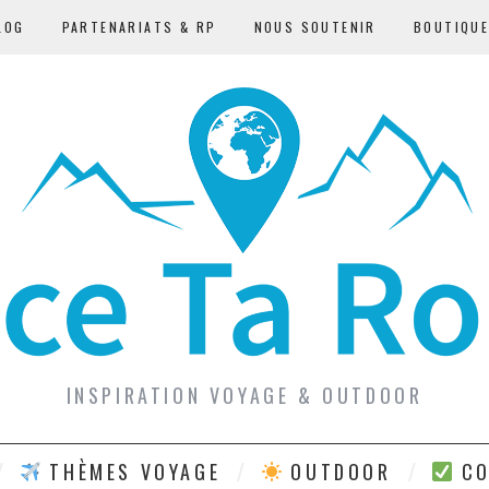
LOG
PARTENARIATS & RP
NOUS SOUTENIR
BOUTIQU
INSPIRATION VOYAGE & OUTDOOR
THÈMES VOYAGE
OUTDOOR
CO