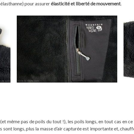
élasthanne) pour assurer
élasticité et liberté de mouvement
.
 (et même pas de poils du tout !), les poils longs, en tout cas en c
 sont longs, plus la masse d’air capturée est importante et, chauffé