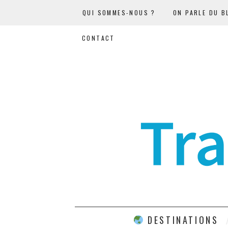
QUI SOMMES-NOUS ?
ON PARLE DU B
CONTACT
DESTINATIONS