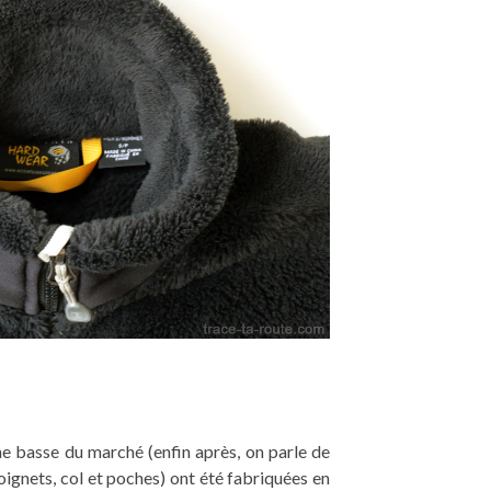
 basse du marché (enfin après, on parle de
poignets, col et poches) ont été fabriquées en