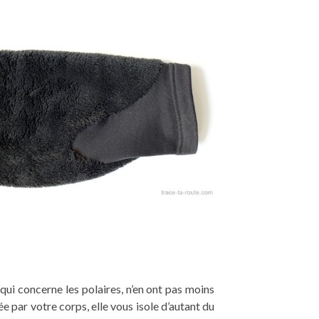
e qui concerne les polaires, n’en ont pas moins
e par votre corps, elle vous isole d’autant du