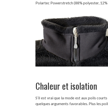
Polartec Powerstretch (88% polyester, 12% 
Chaleur et isolation
S’il est vrai que la mode est aux poils courts
quelques arguments favorables. Plus les poils