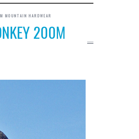
0M MOUNTAIN HARDWEAR
MONKEY 200M