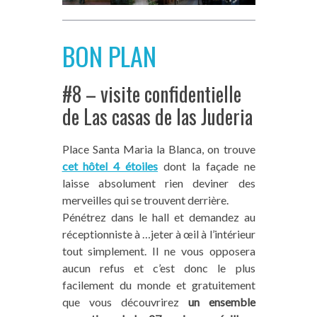
BON PLAN
#8 – visite confidentielle
de Las casas de las Juderia
Place Santa Maria la Blanca, on trouve
cet hôtel 4 étoiles
dont la façade ne
laisse absolument rien deviner des
merveilles qui se trouvent derrière.
Pénétrez dans le hall et demandez au
réceptionniste à …jeter à œil à l’intérieur
tout simplement. Il ne vous opposera
aucun refus et c’est donc le plus
facilement du monde et gratuitement
que vous découvrirez
un ensemble