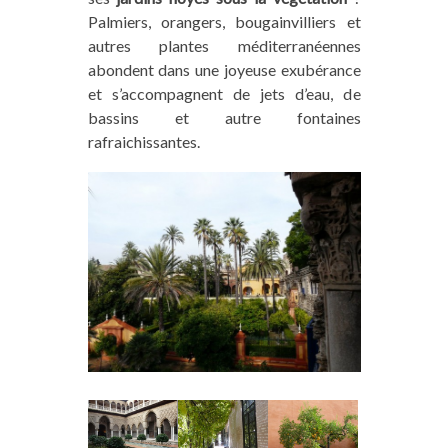
Palmiers, orangers, bougainvilliers et
autres plantes méditerranéennes
abondent dans une joyeuse exubérance
et s’accompagnent de jets d’eau, de
bassins et autre fontaines
rafraichissantes.