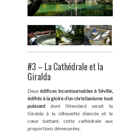
#3 – La Cathédrale et la
Giralda
Deux
édifices incontournables à Séville,
édifiés à la gloire d’un christianisme tout
puissant
dont l’étendard serait la
Giralda à la silhouette élancée et le
cœur battant, cette cathédrale aux
proportions démesurées.