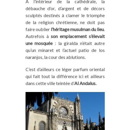
A l’intérieur de la cathédrale, la
débauche d’or, d’argent et de décors
sculptés destinés à clamer le triomphe
de la religion chrétienne, ne doit pas
faire oublier
l’héritage musulman du lieu
.
Autrefois à
son emplacement s’élevait
une mosquée
: la giralda n’était autre
qu’un minaret et l’actuel patio de los
naranjos, la cour des ablutions.
C’est d’ailleurs ce léger parfum oriental
qui fait tout la différence ici et ailleurs
dans cette ville teintée d’
Al Andalus.