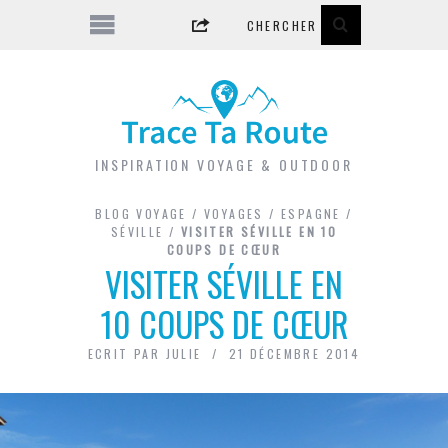
INSPIRATION VOYAGE & OUTDOOR
BLOG VOYAGE
/
VOYAGES
/
ESPAGNE
/
SÉVILLE
/
VISITER SÉVILLE EN 10
COUPS DE CŒUR
VISITER SÉVILLE EN
10 COUPS DE CŒUR
ECRIT PAR
JULIE
21 DÉCEMBRE 2014