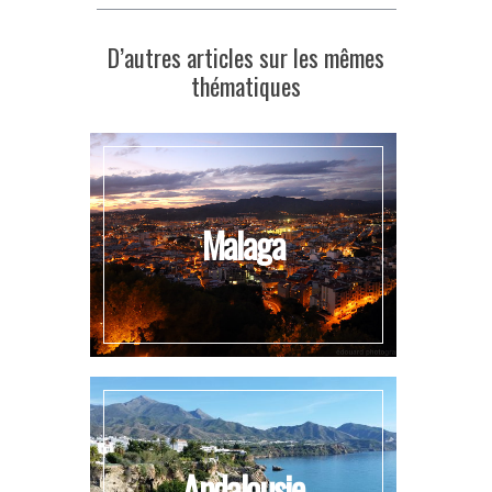
D’autres articles sur les mêmes
thématiques
Malaga
Andalousie