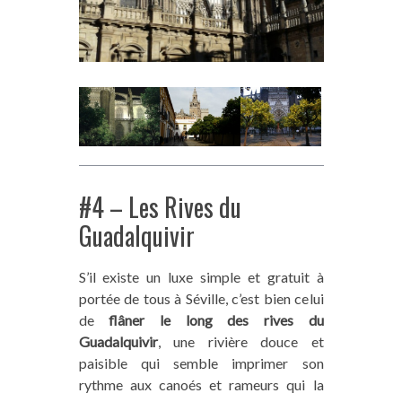
#4 – Les Rives du
Guadalquivir
S’il existe un luxe simple et gratuit à
portée de tous à Séville, c’est bien celui
de
flâner le long des rives du
Guadalquivir
, une rivière douce et
paisible qui semble imprimer son
rythme aux canoés et rameurs qui la