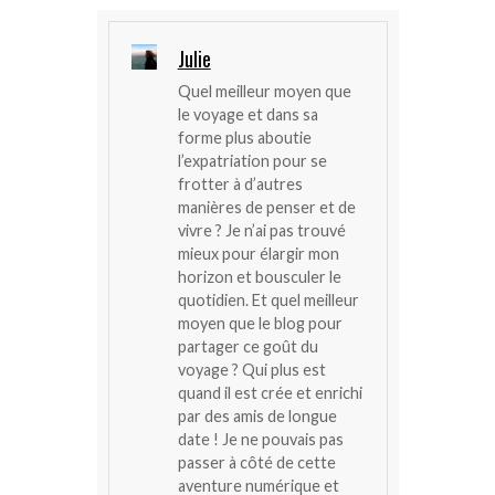
Julie
Quel meilleur moyen que
le voyage et dans sa
forme plus aboutie
l’expatriation pour se
frotter à d’autres
manières de penser et de
vivre ? Je n’ai pas trouvé
mieux pour élargir mon
horizon et bousculer le
quotidien. Et quel meilleur
moyen que le blog pour
partager ce goût du
voyage ? Qui plus est
quand il est crée et enrichi
par des amis de longue
date ! Je ne pouvais pas
passer à côté de cette
aventure numérique et