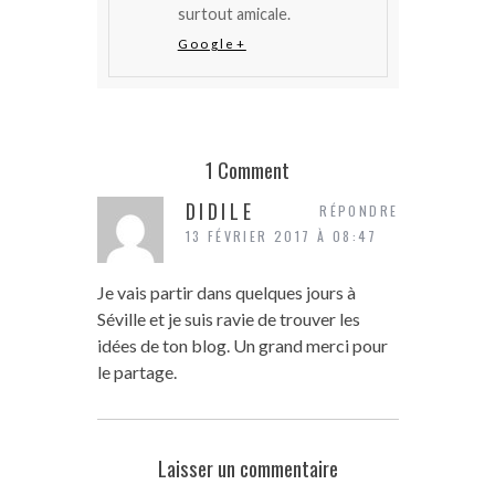
surtout amicale.
Google+
1 Comment
DIDILE
RÉPONDRE
13 FÉVRIER 2017 À 08:47
Je vais partir dans quelques jours à
Séville et je suis ravie de trouver les
idées de ton blog. Un grand merci pour
le partage.
Laisser un commentaire