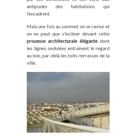
antipodes des habitations qui
l’encadrent.
Mais une fois au sommet on se ravise et
on ne peut que s’incliner devant cette
prouesse architecturale élégante
dont
les lignes ondulées entrainent le regard
au loin, par-delà les toits-terrasses de la
ville.