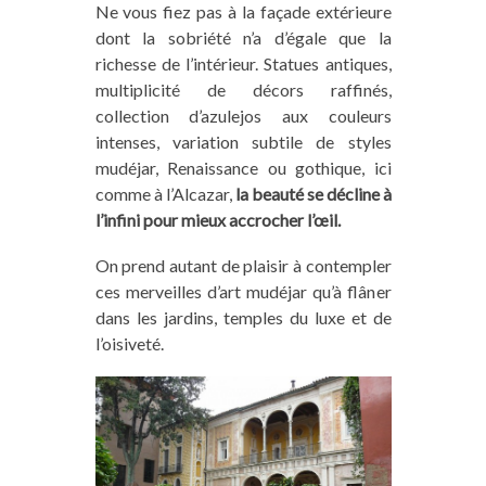
Ne vous fiez pas à la façade extérieure
dont la sobriété n’a d’égale que la
richesse de l’intérieur. Statues antiques,
multiplicité de décors raffinés,
collection d’azulejos aux couleurs
intenses, variation subtile de styles
mudéjar, Renaissance ou gothique, ici
comme à l’Alcazar,
la beauté se décline à
l’infini pour mieux accrocher l’œil.
On prend autant de plaisir à contempler
ces merveilles d’art mudéjar qu’à flâner
dans les jardins, temples du luxe et de
l’oisiveté.