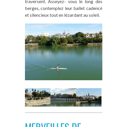
traversent. Asseyez- vous le long des
berges, contemplez leur ballet cadencé
et silencieux tout en lézardant au soleil.
MERVEILLES DE