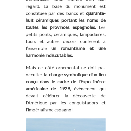
regard. La base du monument est
constituée par des bancs et
quarante-
huit céramiques portant les noms de
toutes les provinces espagnoles.
Les
petits ponts, céramiques, lampadaires,
tours et autres décors confèrent à
l’ensemble
un romantisme et une
harmonie indiscutables.
Mais ce côté ornemental ne doit pas
occulter la
charge symbolique d’un lieu
conçu dans le cadre de l’Expo ibéro-
américaine de 1929,
évènement qui
devait célébrer la découverte de
l’Amérique par les conquistadors et
l’impérialisme espagnol.