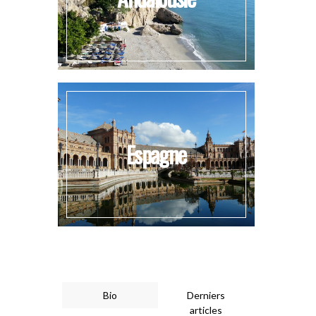
Espagne
Bio
Derniers
articles