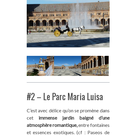
#2 – Le Parc Maria Luisa
C’est avec délice qu’on se promène dans
cet
immense jardin baigné d’une
atmosphère romantique,
entre fontaines
et essences exotiques. (cf : Paseos de