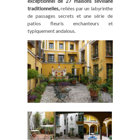
exceptionnel de 27 maisons sévillane
traditionnelles,
reliées par un labyrinthe
de passages secrets et une série de
patios fleuris enchanteurs et
typiquement andalous.