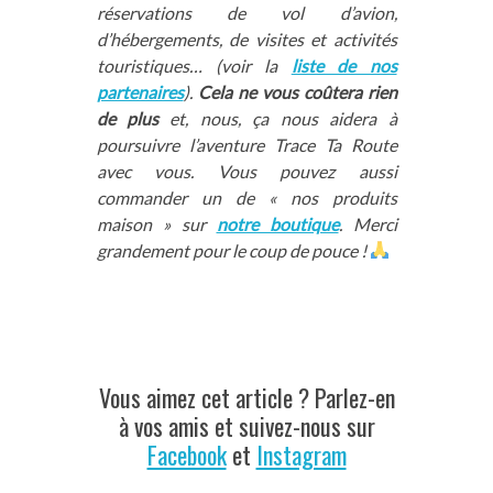
réservations de vol d’avion,
d’hébergements, de visites et activités
touristiques… (voir la
liste de nos
partenaires
).
Cela ne vous coûtera rien
de plus
et, nous, ça nous aidera à
poursuivre l’aventure Trace Ta Route
avec vous. Vous pouvez aussi
commander un de « nos produits
maison » sur
notre boutique
. Merci
grandement pour le coup de pouce !
Vous aimez cet article ? Parlez-en
à vos amis et suivez-nous sur
Facebook
et
Instagram