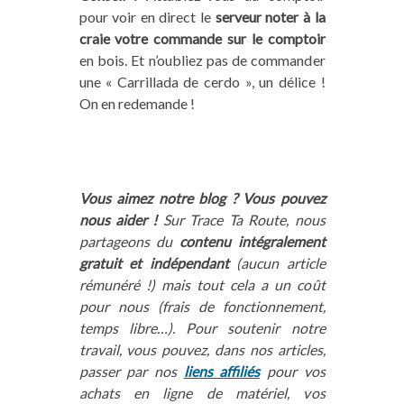
pour voir en direct le
serveur noter à la
craie votre commande sur le comptoir
en bois. Et n’oubliez pas de commander
une « Carrillada de cerdo », un délice !
On en redemande !
Vous aimez notre blog ? Vous pouvez
nous aider !
Sur Trace Ta Route, nous
partageons du
contenu intégralement
gratuit et indépendant
(aucun article
rémunéré !) mais tout cela a un coût
pour nous (frais de fonctionnement,
temps libre…). Pour soutenir notre
travail, vous pouvez, dans nos articles,
passer par nos
liens affiliés
pour vos
achats en ligne de matériel, vos