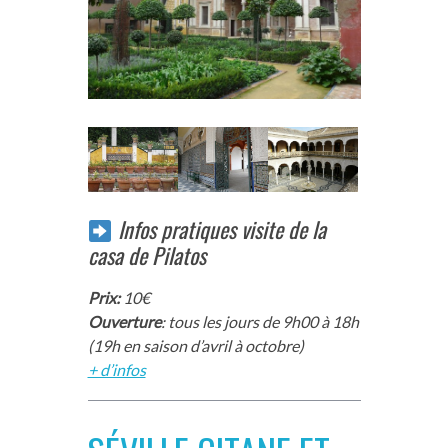
Infos pratiques visite de la
casa de Pilatos
Prix:
10€
Ouverture
: tous les jours de 9h00 à 18h
(19h en saison d’avril à octobre)
+ d’infos