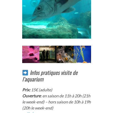
Infos pratiques visite de
l’aquarium
Prix:
15€ (adulte)
Ouverture
: en saison de 11h à 20h (21h
le week-end) – hors saison de 10h à 19h
(20h le week-end)