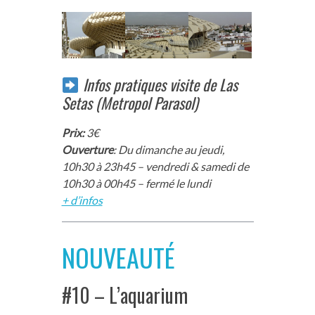
Infos pratiques visite de Las
Setas (Metropol Parasol)
Prix:
3€
Ouverture
: Du dimanche au jeudi,
10h30 à 23h45 – vendredi & samedi de
10h30 à 00h45 – fermé le lundi
+ d’infos
NOUVEAUTÉ
#10 – L’aquarium