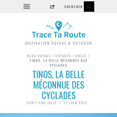
INSPIRATION VOYAGE & OUTDOOR
BLOG VOYAGE
/
VOYAGES
/
GRÈCE
/
TINOS, LA BELLE MÉCONNUE DES
CYCLADES
TINOS, LA BELLE
MÉCONNUE DES
CYCLADES
ECRIT PAR
JULIE
12 JUIN 2013