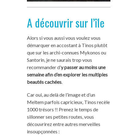
A découvrir sur l’île
Alors si vous aussi vous voulez vous
démarquer en accostant à Tinos plutôt
que sur les archi-connues Mykonos ou
Santorin, je ne saurais trop vous
recommander d’
y passer au moins une
semaine afin d’en explorer les multiples
beautés cachées
.
Car oui, au delà de l’image et d’un
Meltem parfois capricieux, Tinos recèle
1000 trésors !! Prenez le temps de
sillonner ses petites routes, vous
découvrirez entre autres merveilles
insoupçonnées :