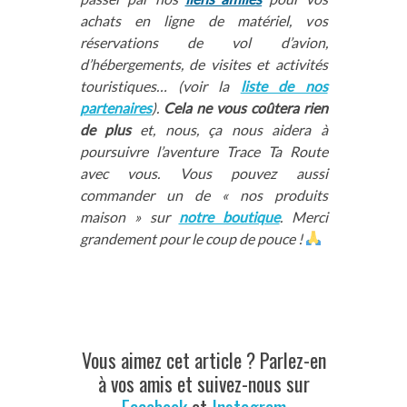
achats en ligne de matériel, vos
réservations de vol d’avion,
d’hébergements, de visites et activités
touristiques… (voir la
liste de nos
partenaires
).
Cela ne vous coûtera rien
de plus
et, nous, ça nous aidera à
poursuivre l’aventure Trace Ta Route
avec vous. Vous pouvez aussi
commander un de « nos produits
maison » sur
notre boutique
. Merci
grandement pour le coup de pouce !
Vous aimez cet article ? Parlez-en
à vos amis et suivez-nous sur
Facebook
et
Instagram