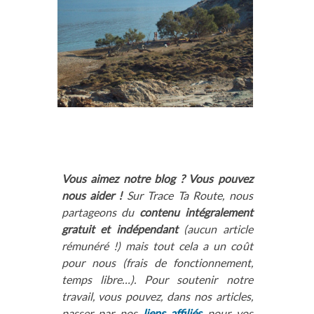
Vous aimez notre blog ? Vous pouvez
nous aider !
Sur Trace Ta Route, nous
partageons du
contenu intégralement
gratuit et indépendant
(aucun article
rémunéré !) mais tout cela a un coût
pour nous (frais de fonctionnement,
temps libre…). Pour soutenir notre
travail, vous pouvez, dans nos articles,
passer par nos
liens affiliés
pour vos