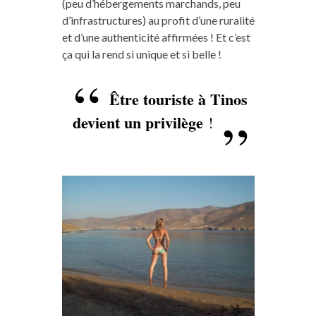
(peu d’hébergements marchands, peu
d’infrastructures) au profit d’une ruralité
et d’une authenticité affirmées ! Et c’est
ça qui la rend si unique et si belle !
Être touriste à Tinos
devient un privilège
!