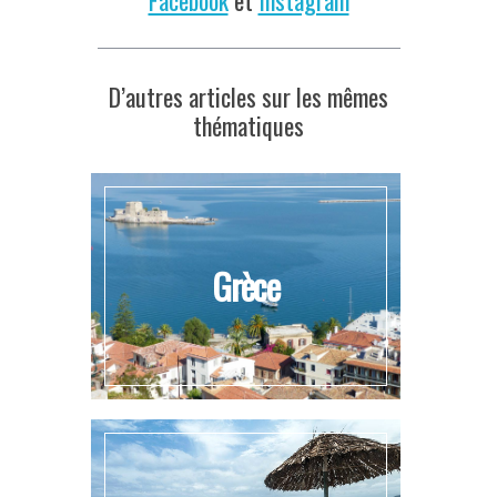
D’autres articles sur les mêmes
thématiques
Grèce