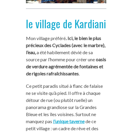
le village de Kardiani
Mon village préféré
.
Ici, le bien le plus
précieux des Cyclades (avec le marbre),
l’eau,
a été habilement dévié de sa
source par l’homme pour créer une
oasis
de verdure agrémentée de fontaines et
de rigoles
rafraîchissantes
.
Ce petit paradis situé à flanc de falaise
ne se visite qu’à pied. Il offre à chaque
détour de rue (ou plutôt ruelle) un
panorama grandiose sur la Grandes
Bleue et les îles voisines. Surtout ne
manquez pas
l’unique taverne
de ce
petit village : un cadre de rêve et des