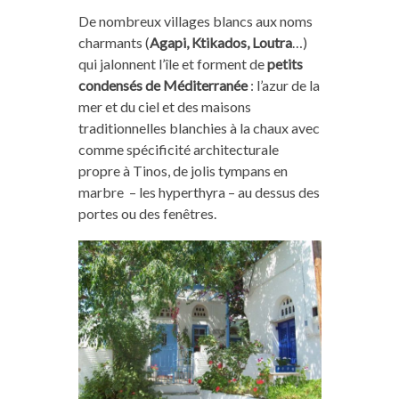
De nombreux villages blancs aux noms
charmants (
Agapi, Ktikados, Loutra
…)
qui jalonnent l’île et forment de
petits
condensés de Méditerranée
: l’azur de la
mer et du ciel et des maisons
traditionnelles blanchies à la chaux avec
comme spécificité architecturale
propre à Tinos, de jolis tympans en
marbre – les hyperthyra – au dessus des
portes ou des fenêtres.