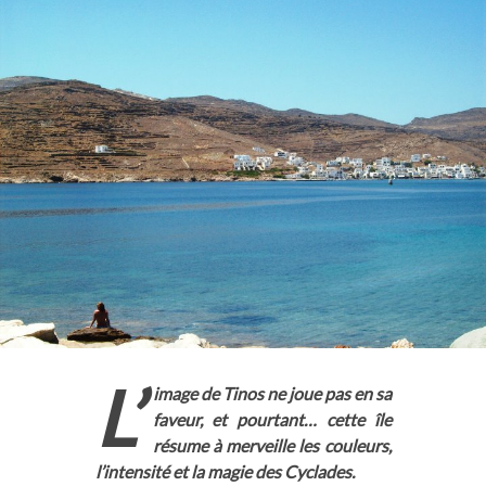
L’
image de Tinos ne joue pas en sa
faveur, et pourtant… cette île
résume à merveille les couleurs,
l’intensité et la magie des Cyclades.