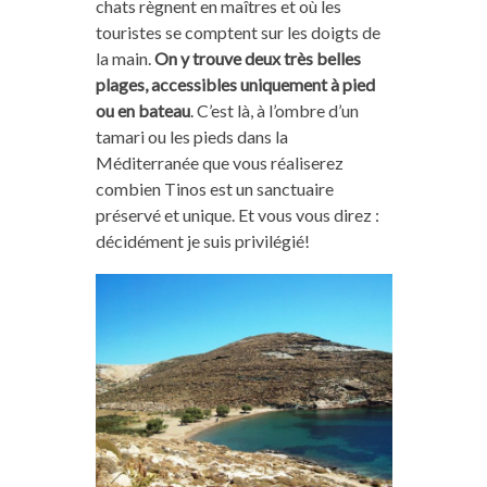
chats règnent en maîtres et où les
touristes se comptent sur les doigts de
la main.
On y trouve deux très belles
plages, accessibles uniquement à pied
ou en bateau
. C’est là, à l’ombre d’un
tamari ou les pieds dans la
Méditerranée que vous réaliserez
combien Tinos est un sanctuaire
préservé et unique. Et vous vous direz :
décidément je suis privilégié!