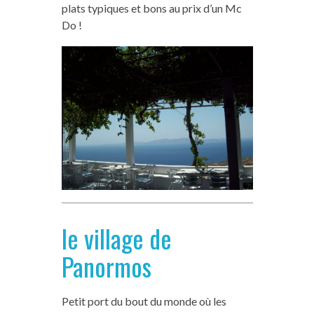
plats typiques et bons au prix d’un Mc
Do !
le village de
Panormos
Petit port du bout du monde où les