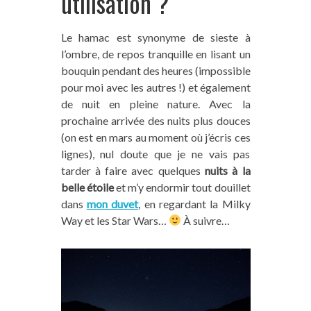
utilisation ?
Le hamac est synonyme de sieste à
l’ombre, de repos tranquille en lisant un
bouquin pendant des heures (impossible
pour moi avec les autres !) et également
de nuit en pleine nature. Avec la
prochaine arrivée des nuits plus douces
(on est en mars au moment où j’écris ces
lignes), nul doute que je ne vais pas
tarder à faire avec quelques
nuits à la
belle étoile
et m’y endormir tout douillet
dans
mon duvet
, en regardant la Milky
Way et les Star Wars…
À suivre…