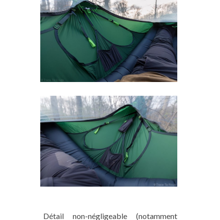
Détail non-négligeable (notamment