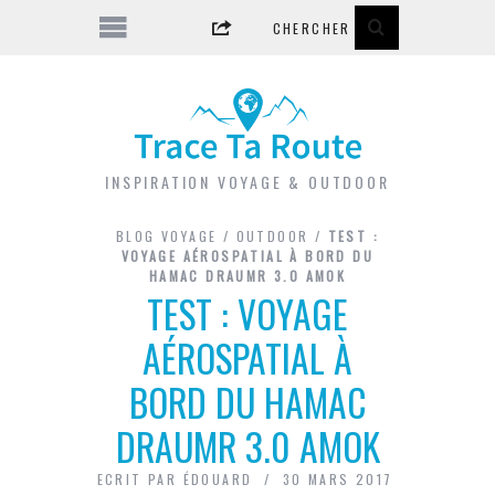
INSPIRATION VOYAGE & OUTDOOR
BLOG VOYAGE
/
OUTDOOR
/
TEST :
VOYAGE AÉROSPATIAL À BORD DU
HAMAC DRAUMR 3.0 AMOK
TEST : VOYAGE
AÉROSPATIAL À
BORD DU HAMAC
DRAUMR 3.0 AMOK
ECRIT PAR
ÉDOUARD
30 MARS 2017