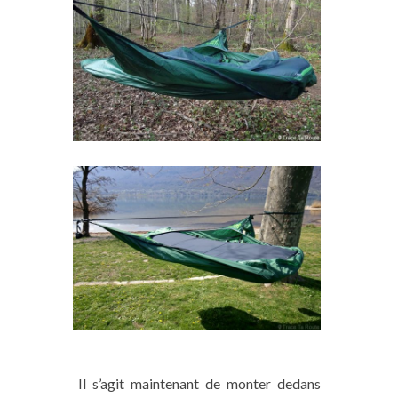
Il s’agit maintenant de monter dedans