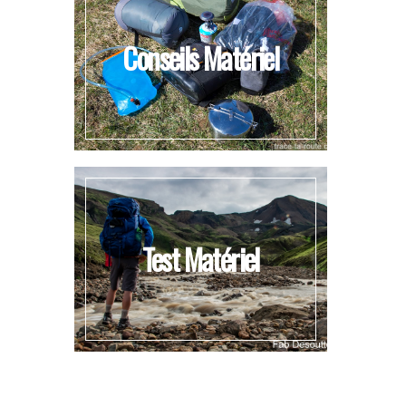
Conseils Matériel
Test Matériel