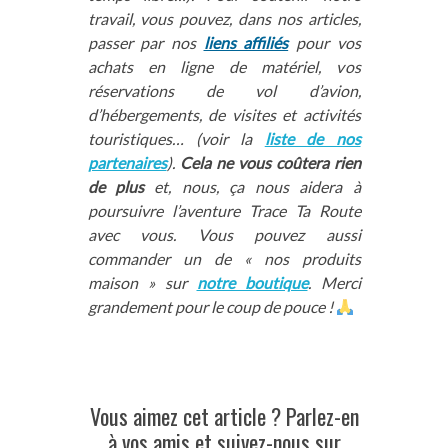
travail, vous pouvez, dans nos articles,
passer par nos
liens affiliés
pour vos
achats en ligne de matériel, vos
réservations de vol d’avion,
d’hébergements, de visites et activités
touristiques… (voir la
liste de nos
partenaires
).
Cela ne vous coûtera rien
de plus
et, nous, ça nous aidera à
poursuivre l’aventure Trace Ta Route
avec vous. Vous pouvez aussi
commander un de « nos produits
maison » sur
notre boutique
. Merci
grandement pour le coup de pouce !
Vous aimez cet article ? Parlez-en
à vos amis et suivez-nous sur