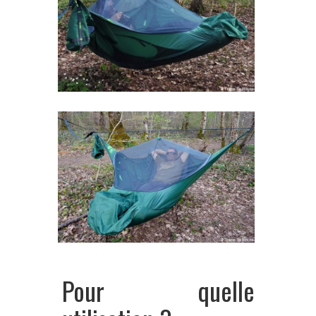
Pour quelle