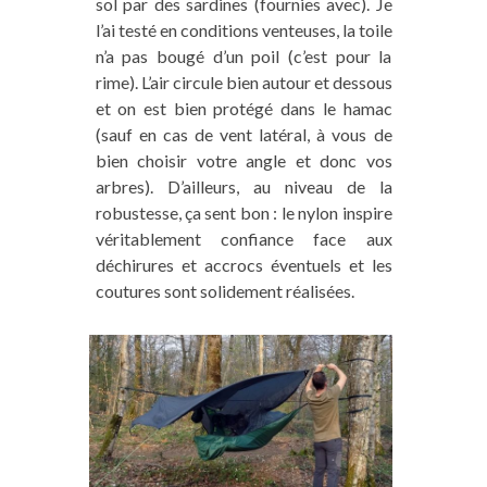
sol par des sardines (fournies avec). Je
l’ai testé en conditions venteuses, la toile
n’a pas bougé d’un poil (c’est pour la
rime). L’air circule bien autour et dessous
et on est bien protégé dans le hamac
(sauf en cas de vent latéral, à vous de
bien choisir votre angle et donc vos
arbres). D’ailleurs, au niveau de la
robustesse, ça sent bon : le nylon inspire
véritablement confiance face aux
déchirures et accrocs éventuels et les
coutures sont solidement réalisées.