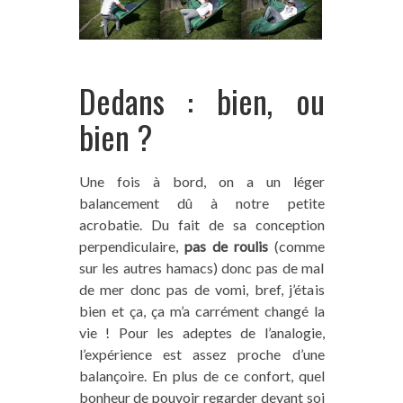
Dedans : bien, ou
bien ?
Une fois à bord, on a un léger
balancement dû à notre petite
acrobatie. Du fait de sa conception
perpendiculaire,
pas de roulis
(comme
sur les autres hamacs) donc pas de mal
de mer donc pas de vomi, bref, j’étais
bien et ça, ça m’a carrément changé la
vie ! Pour les adeptes de l’analogie,
l’expérience est assez proche d’une
balançoire. En plus de ce confort, quel
bonheur de pouvoir regarder devant soi