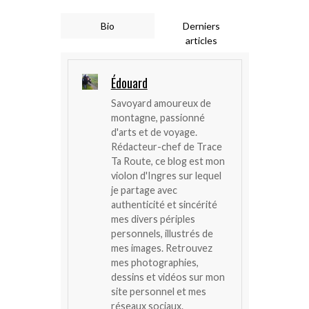
Bio
Derniers
articles
Édouard
Savoyard amoureux de
montagne, passionné
d'arts et de voyage.
Rédacteur-chef de Trace
Ta Route, ce blog est mon
violon d'Ingres sur lequel
je partage avec
authenticité et sincérité
mes divers périples
personnels, illustrés de
mes images. Retrouvez
mes photographies,
dessins et vidéos sur mon
site personnel et mes
réseaux sociaux.