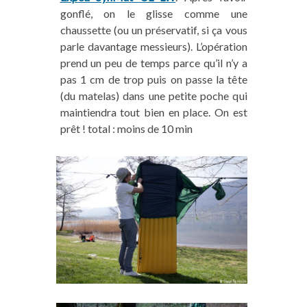
gonflé, on le glisse comme une
chaussette (ou un préservatif, si ça vous
parle davantage messieurs). L’opération
prend un peu de temps parce qu’il n’y a
pas 1 cm de trop puis on passe la tête
(du matelas) dans une petite poche qui
maintiendra tout bien en place. On est
prêt ! total : moins de 10 min