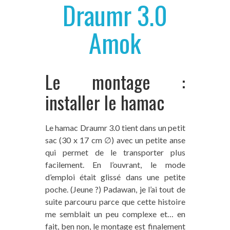
Draumr 3.0
Amok
Le montage :
installer le hamac
Le hamac Draumr 3.0 tient dans un petit
sac (30 x 17 cm ∅) avec un petite anse
qui permet de le transporter plus
facilement. En l’ouvrant, le mode
d’emploi était glissé dans une petite
poche. (Jeune ?) Padawan, je l’ai tout de
suite parcouru parce que cette histoire
me semblait un peu complexe et… en
fait, ben non, le montage est finalement