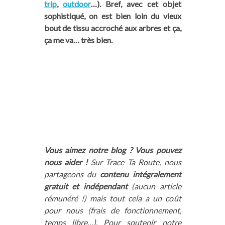
trip
,
outdoor
…). Bref, avec cet objet
sophistiqué, on est bien loin du vieux
bout de tissu accroché aux arbres et ça,
ça me va… très bien.
Vous aimez notre blog ? Vous pouvez
nous aider !
Sur Trace Ta Route, nous
partageons du
contenu intégralement
gratuit et indépendant
(aucun article
rémunéré !) mais tout cela a un coût
pour nous (frais de fonctionnement,
temps libre…). Pour soutenir notre