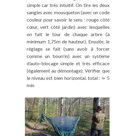
simple car très intuitif. On tire les deux
sangles avec mousqueton (avec un code
couleur pour savoir le sens : rouge côté
cœur, vert côté jardin) avec lesquelles
on fait le tour de chaque arbre (à
minimum 1,75m de hauteur). Ensuite, le
réglage se fait (sans avoir à forcer
comme un bourrin) avec un système
d’auto-blocage simple et très efficace
(également au démontage). Vérifier que
le niveau est bien horizontal. total : ≃ 5
min