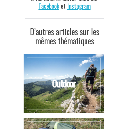
Facebook
et
Instagram
D’autres articles sur les
mêmes thématiques
Outdoor