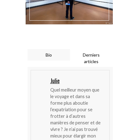
Bio
Derniers
articles
Julie
Quel meilleur moyen que
le voyage et dans sa
forme plus aboutie
l’expatriation pour se
frotter à d’autres
manières de penser et de
vivre ? Je n’ai pas trouvé
mieux pour élargir mon