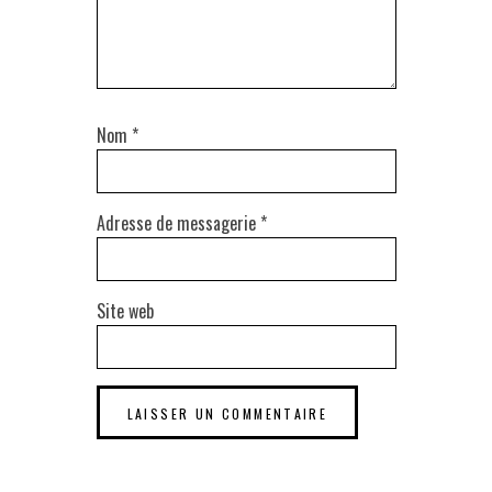
Nom
*
Adresse de messagerie
*
Site web