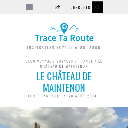
INSPIRATION VOYAGE & OUTDOOR
BLOG VOYAGE
/
VOYAGES
/
FRANCE
/
LE
CHÂTEAU DE MAINTENON
LE CHÂTEAU DE
MAINTENON
ECRIT PAR
JULIE
28 AOÛT 2014