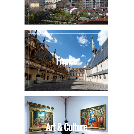
France
Art & Culture