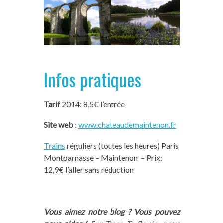
Infos pratiques
Tarif
2014: 8,5€ l’entrée
Site web
:
www.chateaudemaintenon.fr
Trains
réguliers (toutes les heures) Paris
Montparnasse – Maintenon – Prix:
12,9€ l’aller sans réduction
Vous aimez notre blog ? Vous pouvez