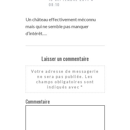
08:10
Un château effectivement méconnu
mais qui ne semble pas manquer
d’intérêt….
Laisser un commentaire
Votre adresse de messagerie
ne sera pas publiée.
Les
champs obligatoires sont
indiqués avec
*
Commentaire