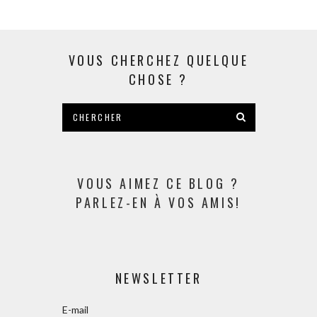
VOUS CHERCHEZ QUELQUE
CHOSE ?
VOUS AIMEZ CE BLOG ?
PARLEZ-EN À VOS AMIS!
NEWSLETTER
E-mail