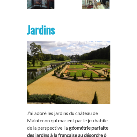
Jardins
J’ai adoré les jardins du château de
Maintenon qui marient par le jeu habile
de la perspective, la
géométrie parfaite
des jardins à la française au désordre ô