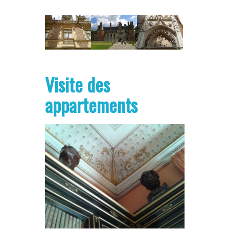
Visite des
appartements